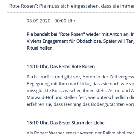
"Rote Rosen": Pia muss sich eingestehen, das
08.09.2020 - 00:00 Uhr
Pia bandelt bei "Rote Rosen" wieder mit 
Viviens Engagement für Obdachlose. Spät
Ritual helfen.