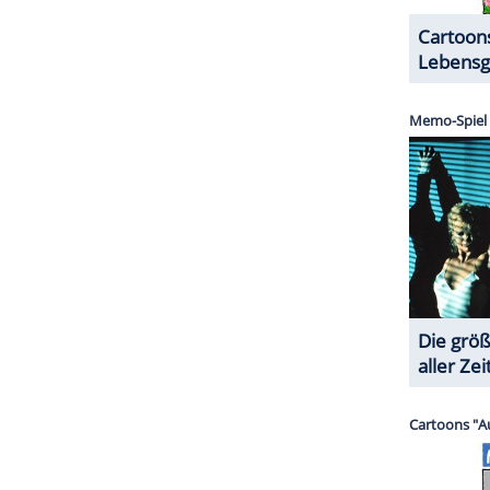
ZURÜCK ZUR STARTS