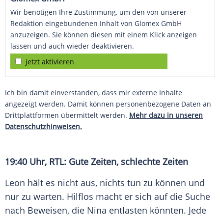
Wir benötigen Ihre Zustimmung, um den von unserer
Redaktion eingebundenen Inhalt von Glomex GmbH
anzuzeigen. Sie können diesen mit einem Klick anzeigen
lassen und auch wieder deaktivieren.
jetzt aktivieren
Ich bin damit einverstanden, dass mir externe Inhalte
angezeigt werden. Damit können personenbezogene Daten an
Drittplattformen übermittelt werden.
Mehr dazu in unseren
Datenschutzhinweisen.
19:40 Uhr,
RTL
: Gute Zeiten, schlechte Zeiten
Leon hält es nicht aus, nichts tun zu können und
nur zu warten. Hilflos macht er sich auf die Suche
nach Beweisen, die Nina entlasten könnten. Jede