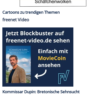
Cartoons zu trendigen Themen
freenet Video
Kommissar Dupin: Bretonische Sehnsucht