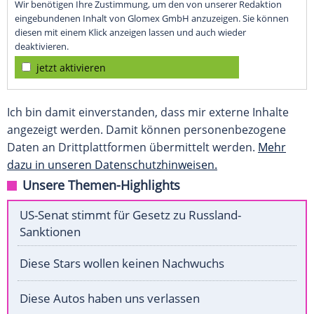
Wir benötigen Ihre Zustimmung, um den von unserer Redaktion
eingebundenen Inhalt von Glomex GmbH anzuzeigen. Sie können
diesen mit einem Klick anzeigen lassen und auch wieder
deaktivieren.
jetzt aktivieren
Ich bin damit einverstanden, dass mir externe Inhalte
angezeigt werden. Damit können personenbezogene
Daten an Drittplattformen übermittelt werden.
Mehr
dazu in unseren Datenschutzhinweisen.
Unsere Themen-Highlights
US-Senat stimmt für Gesetz zu Russland-
Sanktionen
Diese Stars wollen keinen Nachwuchs
Diese Autos haben uns verlassen