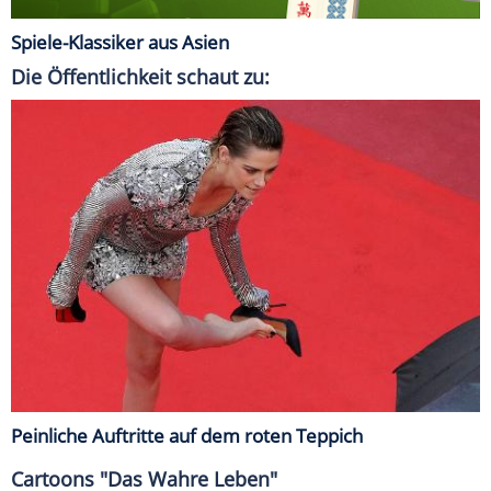
Spiele-Klassiker aus Asien
Die Öffentlichkeit schaut zu:
Peinliche Auftritte auf dem roten Teppich
Cartoons "Das Wahre Leben"