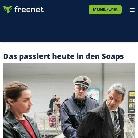
MOBILFUNK
Das passiert heute in den Soaps