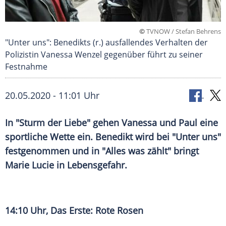
©
TVNOW / Stefan Behrens
"Unter uns": Benedikts (r.) ausfallendes Verhalten der
Polizistin Vanessa Wenzel gegenüber führt zu seiner
Festnahme
20.05.2020 - 11:01 Uhr
In "Sturm der Liebe" gehen Vanessa und Paul eine
sportliche Wette ein. Benedikt wird bei "Unter uns"
festgenommen und in "Alles was zählt" bringt
Marie Lucie
in Lebensgefahr.
14:10 Uhr, Das Erste: Rote Rosen