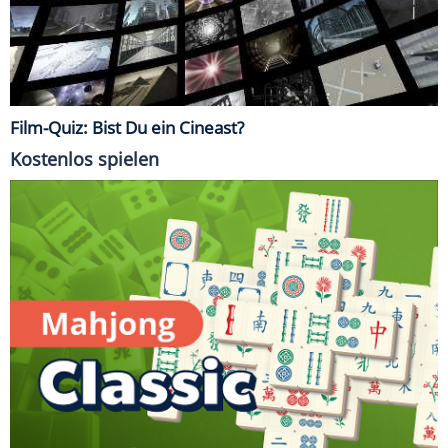
Film-Quiz: Bist Du ein Cineast?
Kostenlos spielen