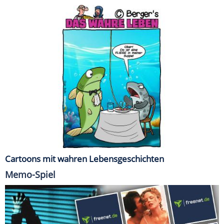
Cartoons mit wahren Lebensgeschichten
Memo-Spiel