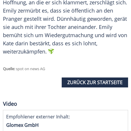
Hoffnung, an die er sich klammert, zerschlägt sich.
Emily zermürbt es, dass sie öffentlich an den
Pranger gestellt wird. Dünnhäutig geworden, gerät
sie auch mit ihrer Tochter aneinander. Emily
bemüht sich um Wiedergutmachung und wird von
Kate darin bestärkt, dass es sich lohnt,
weiterzukämpfen.
Quelle:
spot on news AG
ZURÜCK ZUR STARTSEITE
Video
Empfohlener externer Inhalt:
Glomex GmbH