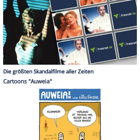
Die größten Skandalfilme aller Zeiten
Cartoons "Auweia"