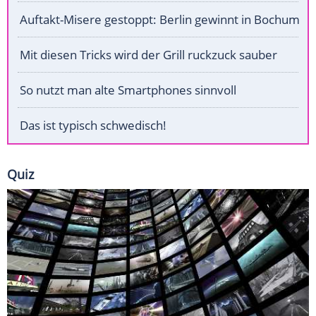
Auftakt-Misere gestoppt: Berlin gewinnt in Bochum
Mit diesen Tricks wird der Grill ruckzuck sauber
So nutzt man alte Smartphones sinnvoll
Das ist typisch schwedisch!
Quiz