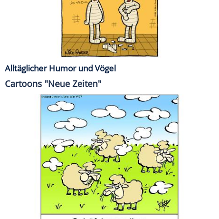
Alltäglicher Humor und Vögel
Cartoons "Neue Zeiten"