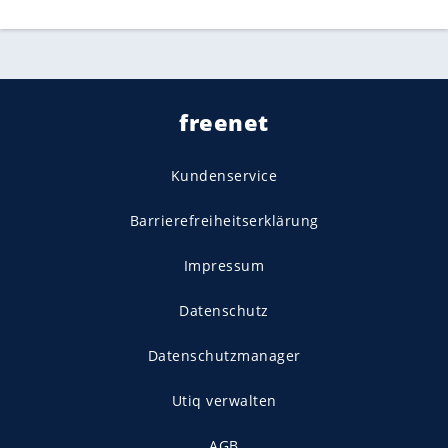
freenet
Kundenservice
Barrierefreiheitserklärung
Impressum
Datenschutz
Datenschutzmanager
Utiq verwalten
AGB