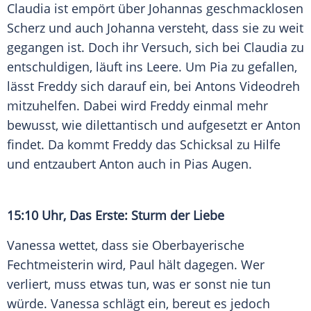
Claudia ist empört über Johannas geschmacklosen
Scherz und auch Johanna versteht, dass sie zu weit
gegangen ist. Doch ihr Versuch, sich bei Claudia zu
entschuldigen, läuft ins Leere. Um Pia zu gefallen,
lässt Freddy sich darauf ein, bei Antons Videodreh
mitzuhelfen. Dabei wird Freddy einmal mehr
bewusst, wie dilettantisch und aufgesetzt er Anton
findet. Da kommt Freddy das Schicksal zu Hilfe
und entzaubert Anton auch in Pias Augen.
15:10 Uhr, Das Erste: Sturm der Liebe
Vanessa wettet, dass sie Oberbayerische
Fechtmeisterin wird, Paul hält dagegen. Wer
verliert, muss etwas tun, was er sonst nie tun
würde. Vanessa schlägt ein, bereut es jedoch