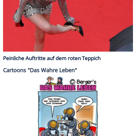
Peinliche Auftritte auf dem roten Teppich
Cartoons "Das Wahre Leben"