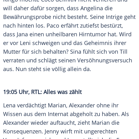
will daher dafür sorgen, dass Angelina die
Bewährungsprobe nicht besteht. Seine Intrige geht
nach hinten los. Paco erfährt zutiefst bestürzt,
dass Jana einen unheilbaren
Hirntumor
hat. Wird
er vor Leni schweigen und das Geheimnis ihrer
Mutter für sich behalten? Sina fühlt sich von Till
verraten und schlägt seinen Versöhnungsversuch
aus. Nun steht sie völlig allein da.
19:05 Uhr,
RTL
: Alles was zählt
Lena verdächtigt Marian, Alexander ohne ihr
Wissen aus dem Internat abgeholt zu haben. Als
Alexander wieder auftaucht, zieht Marian die
Konsequenzen. Jenny wirft mit ungerechten