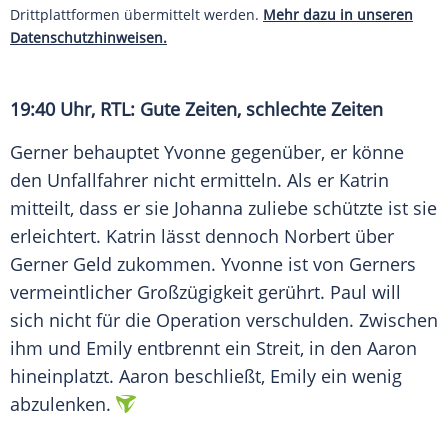
Drittplattformen übermittelt werden.
Mehr dazu in unseren
Datenschutzhinweisen.
19:40 Uhr,
RTL
: Gute Zeiten, schlechte Zeiten
Gerner
behauptet Yvonne gegenüber, er könne
den Unfallfahrer nicht ermitteln. Als er Katrin
mitteilt, dass er sie Johanna zuliebe schützte ist sie
erleichtert. Katrin lässt dennoch Norbert über
Gerner Geld
zukommen. Yvonne ist von Gerners
vermeintlicher Großzügigkeit gerührt. Paul will
sich nicht für die Operation verschulden. Zwischen
ihm und Emily entbrennt ein Streit, in den Aaron
hineinplatzt. Aaron beschließt, Emily ein wenig
abzulenken.