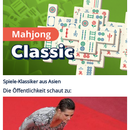
Spiele-Klassiker aus Asien
Die Öffentlichkeit schaut zu: