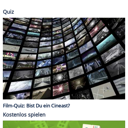
Quiz
Film-Quiz: Bist Du ein Cineast?
Kostenlos spielen