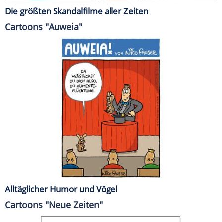
Die größten Skandalfilme aller Zeiten
Cartoons "Auweia"
Alltäglicher Humor und Vögel
Cartoons "Neue Zeiten"