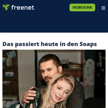
MOBILFUNK
Das passiert heute in den Soaps