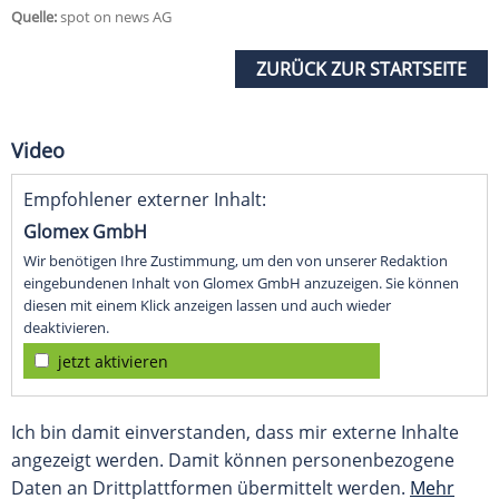
Quelle:
spot on news AG
ZURÜCK ZUR STARTSEITE
Video
Empfohlener externer Inhalt:
Glomex GmbH
Wir benötigen Ihre Zustimmung, um den von unserer Redaktion
eingebundenen Inhalt von Glomex GmbH anzuzeigen. Sie können
diesen mit einem Klick anzeigen lassen und auch wieder
deaktivieren.
jetzt aktivieren
Ich bin damit einverstanden, dass mir externe Inhalte
angezeigt werden. Damit können personenbezogene
Daten an Drittplattformen übermittelt werden.
Mehr