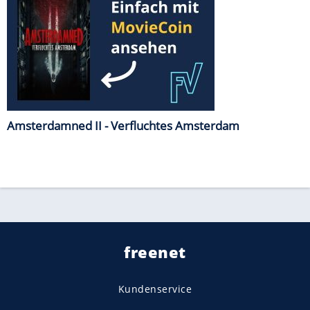
Amsterdamned II - Verfluchtes Amsterdam
freenet
Kundenservice