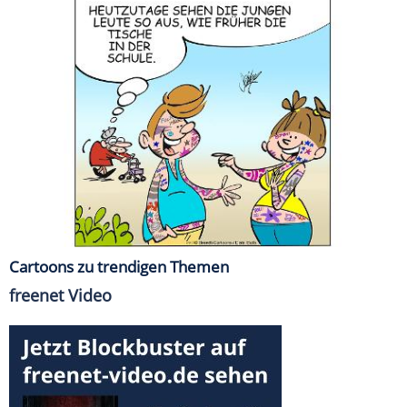
Cartoons zu trendigen Themen
freenet Video