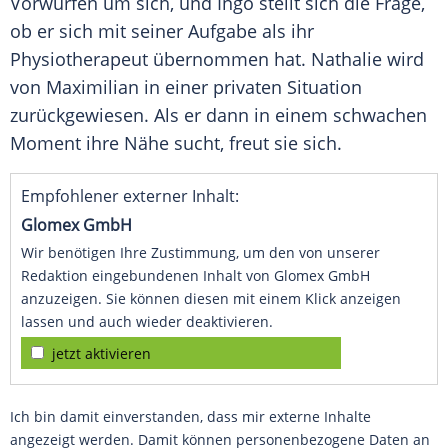
Vorwürfen um sich, und Ingo stellt sich die Frage,
ob er sich mit seiner Aufgabe als ihr
Physiotherapeut übernommen hat. Nathalie wird
von Maximilian in einer privaten Situation
zurückgewiesen. Als er dann in einem schwachen
Moment ihre Nähe sucht, freut sie sich.
Empfohlener externer Inhalt:
Glomex GmbH
Wir benötigen Ihre Zustimmung, um den von unserer
Redaktion eingebundenen Inhalt von Glomex GmbH
anzuzeigen. Sie können diesen mit einem Klick anzeigen
lassen und auch wieder deaktivieren.
jetzt aktivieren
Ich bin damit einverstanden, dass mir externe Inhalte
angezeigt werden. Damit können personenbezogene Daten an