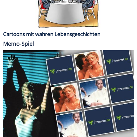
Cartoons mit wahren Lebensgeschichten
Memo-Spiel