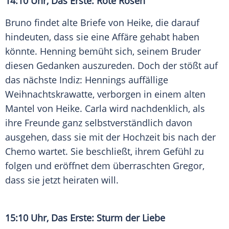
14:10 Uhr, Das Erste: Rote Rosen
Bruno findet alte Briefe von Heike, die darauf
hindeuten, dass sie eine Affäre gehabt haben
könnte. Henning bemüht sich, seinem Bruder
diesen Gedanken auszureden. Doch der stößt auf
das nächste Indiz: Hennings auffällige
Weihnachtskrawatte, verborgen in einem alten
Mantel von Heike. Carla wird nachdenklich, als
ihre Freunde ganz selbstverständlich davon
ausgehen, dass sie mit der Hochzeit bis nach der
Chemo wartet. Sie beschließt, ihrem Gefühl zu
folgen und eröffnet dem überraschten Gregor,
dass sie jetzt heiraten will.
15:10 Uhr, Das Erste: Sturm der Liebe