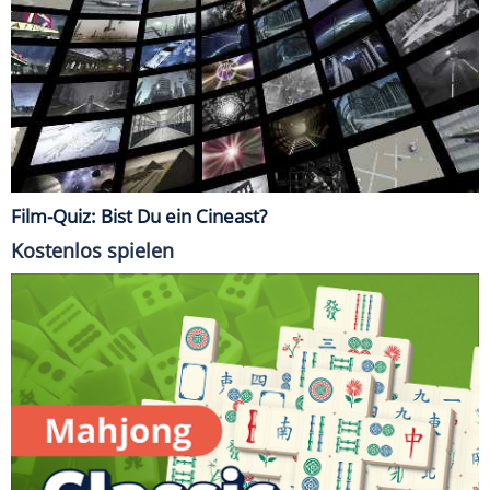
Film-Quiz: Bist Du ein Cineast?
Kostenlos spielen