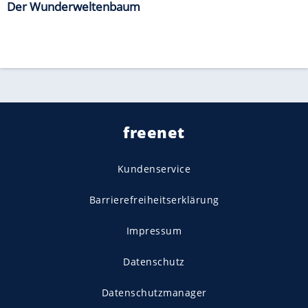
Der Wunderweltenbaum
freenet
Kundenservice
Barrierefreiheitserklärung
Impressum
Datenschutz
Datenschutzmanager