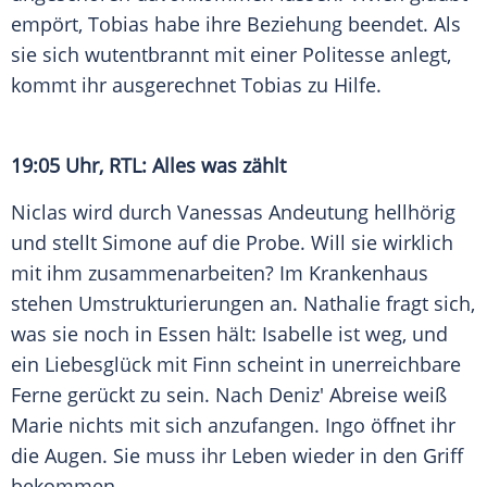
empört, Tobias habe ihre Beziehung beendet. Als
sie sich wutentbrannt mit einer Politesse anlegt,
kommt ihr ausgerechnet Tobias zu Hilfe.
19:05 Uhr,
RTL
: Alles was zählt
Niclas wird durch Vanessas Andeutung hellhörig
und stellt Simone auf die Probe. Will sie wirklich
mit ihm zusammenarbeiten? Im Krankenhaus
stehen Umstrukturierungen an. Nathalie fragt sich,
was sie noch in Essen hält: Isabelle ist weg, und
ein Liebesglück mit Finn scheint in unerreichbare
Ferne gerückt zu sein. Nach Deniz' Abreise weiß
Marie nichts mit sich anzufangen. Ingo öffnet ihr
die Augen. Sie muss ihr Leben wieder in den Griff
bekommen.