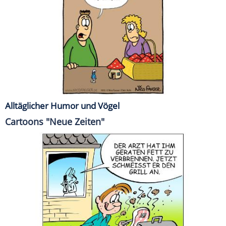
Alltäglicher Humor und Vögel
Cartoons "Neue Zeiten"