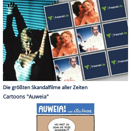
Die größten Skandalfilme aller Zeiten
Cartoons "Auweia"