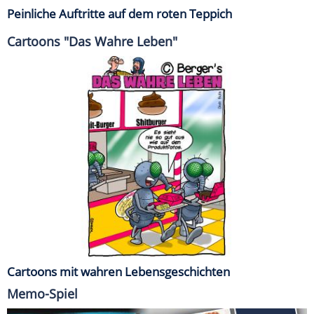
Peinliche Auftritte auf dem roten Teppich
Cartoons "Das Wahre Leben"
Cartoons mit wahren Lebensgeschichten
Memo-Spiel