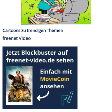
Cartoons zu trendigen Themen
freenet Video