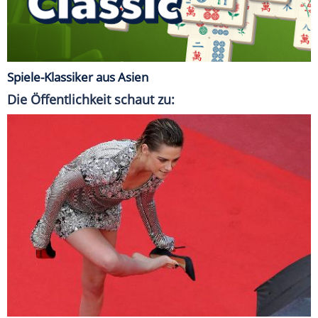
Spiele-Klassiker aus Asien
Die Öffentlichkeit schaut zu: