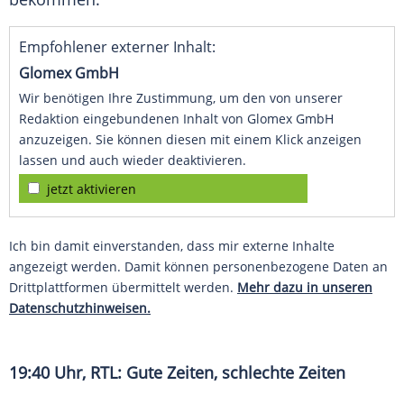
Empfohlener externer Inhalt:
Glomex GmbH
Wir benötigen Ihre Zustimmung, um den von unserer
Redaktion eingebundenen Inhalt von Glomex GmbH
anzuzeigen. Sie können diesen mit einem Klick anzeigen
lassen und auch wieder deaktivieren.
jetzt aktivieren
Ich bin damit einverstanden, dass mir externe Inhalte
angezeigt werden. Damit können personenbezogene Daten an
Drittplattformen übermittelt werden.
Mehr dazu in unseren
Datenschutzhinweisen.
19:40 Uhr,
RTL
: Gute Zeiten, schlechte Zeiten