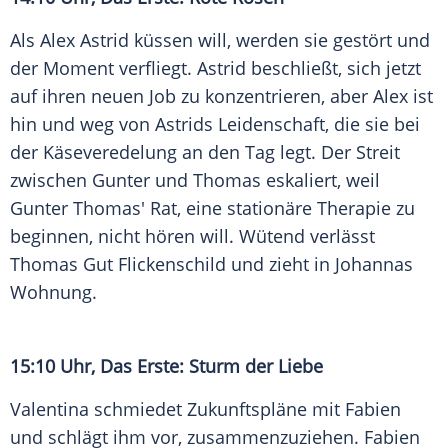
Als
Alex Astrid
küssen will, werden sie gestört und
der Moment verfliegt.
Astrid
beschließt, sich jetzt
auf ihren neuen Job zu konzentrieren, aber
Alex
ist
hin und weg von
Astrids
Leidenschaft, die sie bei
der Käseveredelung an den Tag legt. Der Streit
zwischen
Gunter
und Thomas eskaliert, weil
Gunter Thomas'
Rat, eine stationäre Therapie zu
beginnen, nicht hören will. Wütend verlässt
Thomas Gut
Flickenschild und zieht in Johannas
Wohnung.
15:10 Uhr, Das Erste: Sturm der Liebe
Valentina schmiedet
Zukunftspläne
mit Fabien
und schlägt ihm vor, zusammenzuziehen. Fabien