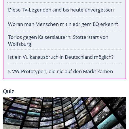
Diese TV-Legenden sind bis heute unvergessen
Woran man Menschen mit niedrigem EQ erkennt
Torlos gegen Kaiserslautern: Stotterstart von
Wolfsburg
Ist ein Vulkanausbruch in Deutschland möglich?
5 VW-Prototypen, die nie auf den Markt kamen
Quiz