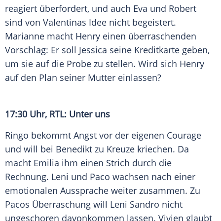
reagiert überfordert, und auch Eva und Robert
sind von Valentinas Idee nicht begeistert.
Marianne macht Henry einen überraschenden
Vorschlag: Er soll Jessica seine Kreditkarte geben,
um sie auf die Probe zu stellen. Wird sich Henry
auf den Plan seiner Mutter einlassen?
17:30 Uhr,
RTL
: Unter uns
Ringo bekommt Angst vor der eigenen Courage
und will bei Benedikt zu Kreuze kriechen. Da
macht Emilia ihm einen Strich durch die
Rechnung.
Leni
und Paco wachsen nach einer
emotionalen Aussprache weiter zusammen. Zu
Pacos Überraschung will
Leni Sandro
nicht
ungeschoren davonkommen lassen. Vivien glaubt