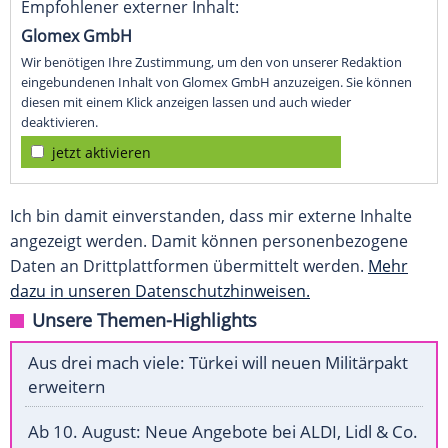
Empfohlener externer Inhalt:
Glomex GmbH
Wir benötigen Ihre Zustimmung, um den von unserer Redaktion
eingebundenen Inhalt von Glomex GmbH anzuzeigen. Sie können
diesen mit einem Klick anzeigen lassen und auch wieder
deaktivieren.
jetzt aktivieren
Ich bin damit einverstanden, dass mir externe Inhalte
angezeigt werden. Damit können personenbezogene
Daten an Drittplattformen übermittelt werden.
Mehr
dazu in unseren Datenschutzhinweisen.
Unsere Themen-Highlights
Aus drei mach viele: Türkei will neuen Militärpakt
erweitern
Ab 10. August: Neue Angebote bei ALDI, Lidl & Co.