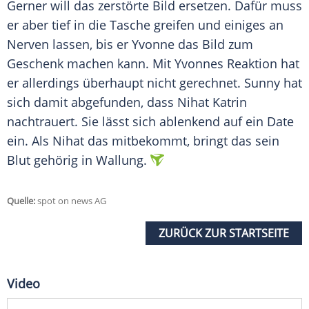
Gerner will das zerstörte Bild ersetzen. Dafür muss
er aber tief in die Tasche greifen und einiges an
Nerven lassen, bis er Yvonne das Bild zum
Geschenk machen kann. Mit Yvonnes Reaktion hat
er allerdings überhaupt nicht gerechnet. Sunny hat
sich damit abgefunden, dass Nihat Katrin
nachtrauert. Sie lässt sich ablenkend auf ein Date
ein. Als Nihat das mitbekommt, bringt das sein
Blut gehörig in Wallung.
Quelle:
spot on news AG
ZURÜCK ZUR STARTSEITE
Video