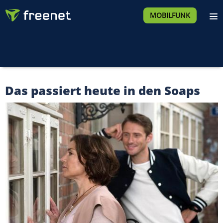
MOBILFUNK
Das passiert heute in den Soaps