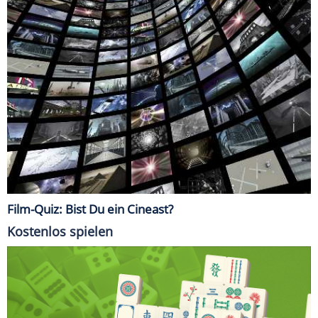
Film-Quiz: Bist Du ein Cineast?
Kostenlos spielen