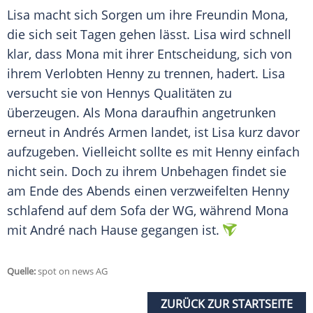
Lisa macht sich Sorgen um ihre Freundin Mona,
die sich seit Tagen gehen lässt. Lisa wird schnell
klar, dass Mona mit ihrer Entscheidung, sich von
ihrem Verlobten Henny zu trennen, hadert. Lisa
versucht sie von Hennys Qualitäten zu
überzeugen. Als Mona daraufhin angetrunken
erneut in Andrés Armen landet, ist Lisa kurz davor
aufzugeben. Vielleicht sollte es mit Henny einfach
nicht sein. Doch zu ihrem Unbehagen findet sie
am Ende des Abends einen verzweifelten Henny
schlafend auf dem Sofa der WG, während Mona
mit André nach Hause gegangen ist.
Quelle:
spot on news AG
ZURÜCK ZUR STARTSEITE