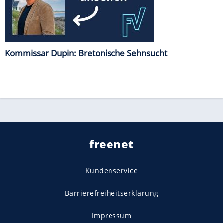
Kommissar Dupin: Bretonische Sehnsucht
freenet
Kundenservice
Barrierefreiheitserklärung
Impressum