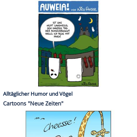
Alltäglicher Humor und Vögel
Cartoons "Neue Zeiten"