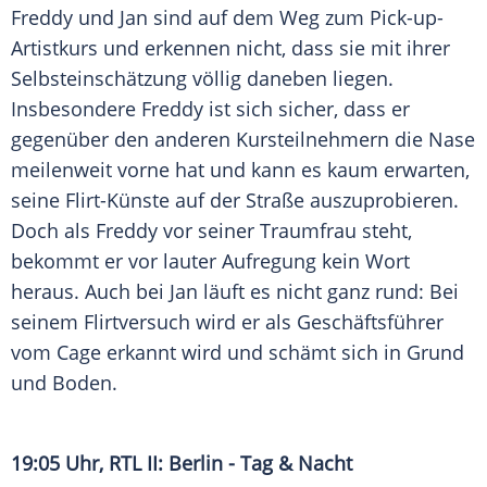
Freddy und Jan sind auf dem Weg zum Pick-up-
Artistkurs und erkennen nicht, dass sie mit ihrer
Selbsteinschätzung völlig daneben liegen.
Insbesondere Freddy ist sich sicher, dass er
gegenüber den anderen Kursteilnehmern die Nase
meilenweit vorne hat und kann es kaum erwarten,
seine Flirt-Künste auf der Straße auszuprobieren.
Doch als Freddy vor seiner Traumfrau steht,
bekommt er vor lauter Aufregung kein Wort
heraus. Auch bei Jan läuft es nicht ganz rund: Bei
seinem Flirtversuch wird er als Geschäftsführer
vom Cage erkannt wird und schämt sich in Grund
und Boden.
19:05 Uhr,
RTL II
:
Berlin
- Tag & Nacht