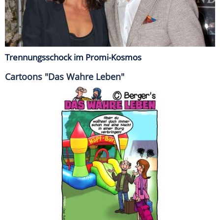
Trennungsschock im Promi-Kosmos
Cartoons "Das Wahre Leben"