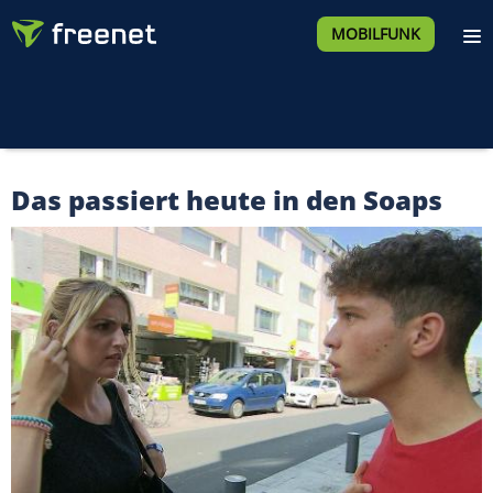
MOBILFUNK
Das passiert heute in den Soaps