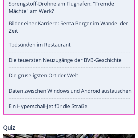
Sprengstoff-Drohne am Flughafen: "Fremde
Mächte" am Werk?
Bilder einer Karriere: Senta Berger im Wandel der
Zeit
Todsünden im Restaurant
Die teuersten Neuzugänge der BVB-Geschichte
Die gruseligsten Ort der Welt
Daten zwischen Windows und Android austauschen
Ein Hyperschall-Jet für die Straße
Quiz