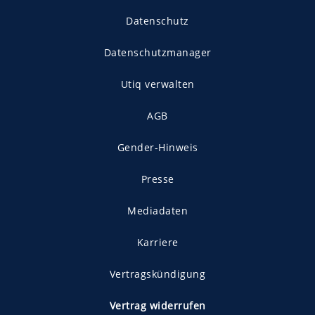
Datenschutz
Datenschutzmanager
Utiq verwalten
AGB
Gender-Hinweis
Presse
Mediadaten
Karriere
Vertragskündigung
Vertrag widerrufen