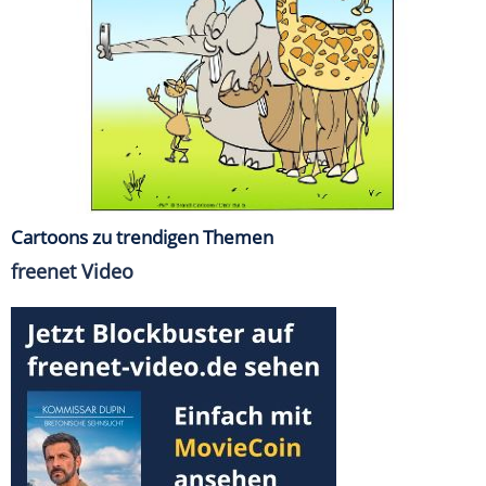
Cartoons zu trendigen Themen
freenet Video