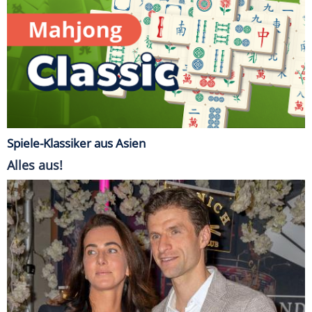
Spiele-Klassiker aus Asien
Alles aus!