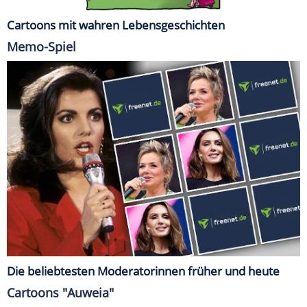
Cartoons mit wahren Lebensgeschichten
Memo-Spiel
Die beliebtesten Moderatorinnen früher und heute
Cartoons "Auweia"