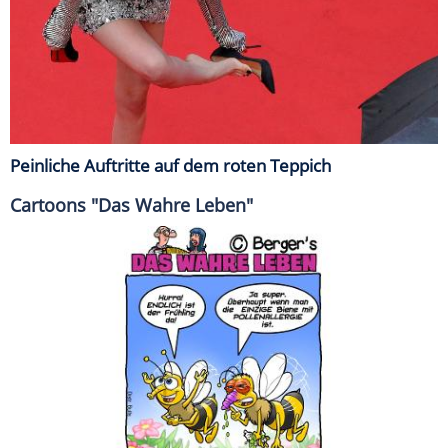
Peinliche Auftritte auf dem roten Teppich
Cartoons "Das Wahre Leben"