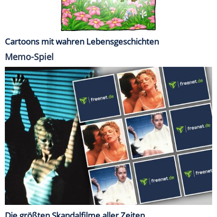
Cartoons mit wahren Lebensgeschichten
Memo-Spiel
Die größten Skandalfilme aller Zeiten