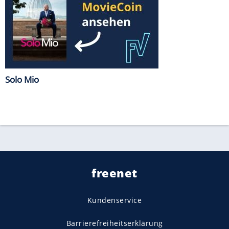
Solo Mio
freenet
Kundenservice
Barrierefreiheitserklärung