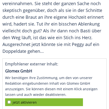
vereinnahmen. Sie steht der ganzen Sache noch
skeptisch gegenüber, doch als sie in der Schnitte
durch eine Braut an ihre eigene Hochzeit erinnert
wird, hadert sie. Tut ihr ein bisschen Ablenkung
vielleicht doch gut? Als ihr dann noch Basti über
den Weg läuft, ist das wie ein Stich ins Herz.
Ausgerechnet jetzt könnte sie mit Peggy auf ein
Doppeldate gehen...
Empfohlener externer Inhalt:
Glomex GmbH
Wir benötigen Ihre Zustimmung, um den von unserer
Redaktion eingebundenen Inhalt von Glomex GmbH
anzuzeigen. Sie können diesen mit einem Klick anzeigen
lassen und auch wieder deaktivieren.
jetzt aktivieren