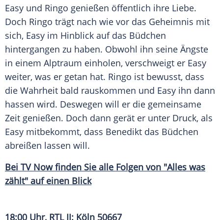
Easy und Ringo genießen öffentlich ihre Liebe.
Doch Ringo trägt nach wie vor das Geheimnis mit
sich, Easy im Hinblick auf das Büdchen
hintergangen zu haben. Obwohl ihn seine Ängste
in einem Alptraum einholen, verschweigt er Easy
weiter, was er getan hat. Ringo ist bewusst, dass
die Wahrheit bald rauskommen und Easy ihn dann
hassen wird. Deswegen will er die gemeinsame
Zeit genießen. Doch dann gerät er unter Druck, als
Easy mitbekommt, dass Benedikt das Büdchen
abreißen lassen will.
Bei TV Now finden Sie alle Folgen von "Alles was
zählt" auf einen Blick
18:00 Uhr,
RTL II
:
Köln
50667