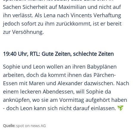
Sachen Sicherheit auf Maximilian und nicht auf
ihn verlässt. Als Lena nach Vincents Verhaftung
jedoch sofort zu ihm zurückkommt, ist er bereit
zur Versöhnung.
19:40 Uhr,
RTL
: Gute Zeiten, schlechte Zeiten
Sophie und Leon wollen an ihren Babyplänen
arbeiten, doch da kommt ihnen das Pärchen-
Essen mit Maren und Alexander dazwischen. Nach
einem leckeren Abendessen, will Sophie da
anknüpfen, wo sie am Vormittag aufgehört haben
- doch Leon kann sich nicht darauf einlassen.
Quelle:
spot on news AG