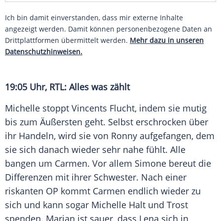
Ich bin damit einverstanden, dass mir externe Inhalte
angezeigt werden. Damit können personenbezogene Daten an
Drittplattformen übermittelt werden.
Mehr dazu in unseren
Datenschutzhinweisen.
19:05 Uhr,
RTL
: Alles was zählt
Michelle
stoppt Vincents Flucht, indem sie mutig
bis zum Äußersten geht. Selbst erschrocken über
ihr Handeln, wird sie von Ronny aufgefangen, dem
sie sich danach wieder sehr nahe fühlt. Alle
bangen um Carmen. Vor allem Simone bereut die
Differenzen mit ihrer Schwester. Nach einer
riskanten OP kommt Carmen endlich wieder zu
sich und kann sogar
Michelle Halt
und Trost
spenden. Marian ist sauer, dass Lena sich in