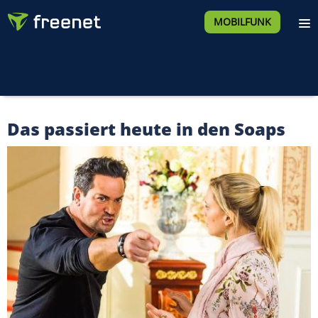
MOBILFUNK
Das passiert heute in den Soaps