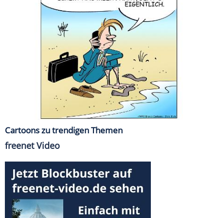
Cartoons zu trendigen Themen
freenet Video