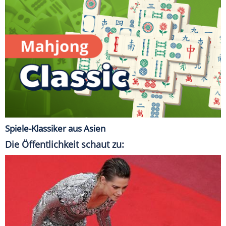
Spiele-Klassiker aus Asien
Die Öffentlichkeit schaut zu: