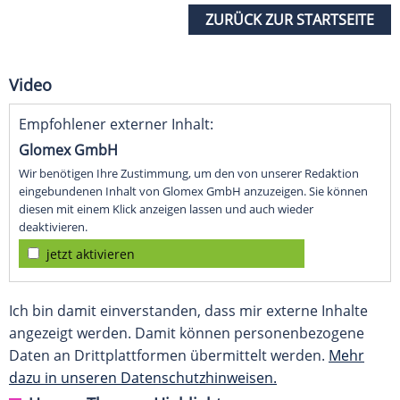
ZURÜCK ZUR STARTSEITE
Video
Empfohlener externer Inhalt:
Glomex GmbH
Wir benötigen Ihre Zustimmung, um den von unserer Redaktion
eingebundenen Inhalt von Glomex GmbH anzuzeigen. Sie können
diesen mit einem Klick anzeigen lassen und auch wieder
deaktivieren.
jetzt aktivieren
Ich bin damit einverstanden, dass mir externe Inhalte
angezeigt werden. Damit können personenbezogene
Daten an Drittplattformen übermittelt werden.
Mehr
dazu in unseren Datenschutzhinweisen.