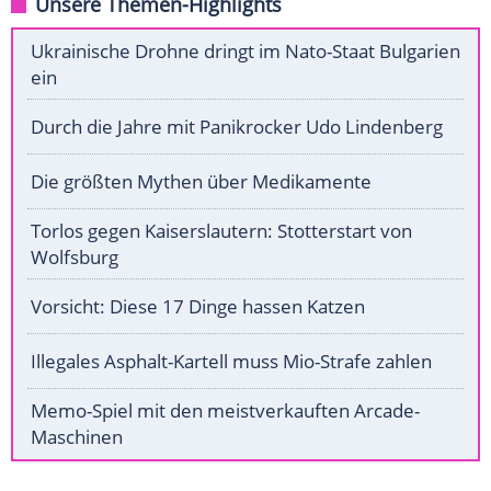
Unsere Themen-Highlights
Ukrainische Drohne dringt im Nato-Staat Bulgarien
ein
Durch die Jahre mit Panikrocker Udo Lindenberg
Die größten Mythen über Medikamente
Torlos gegen Kaiserslautern: Stotterstart von
Wolfsburg
Vorsicht: Diese 17 Dinge hassen Katzen
Illegales Asphalt-Kartell muss Mio-Strafe zahlen
Memo-Spiel mit den meistverkauften Arcade-
Maschinen