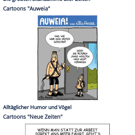
Cartoons "Auweia"
Alltäglicher Humor und Vögel
Cartoons "Neue Zeiten"