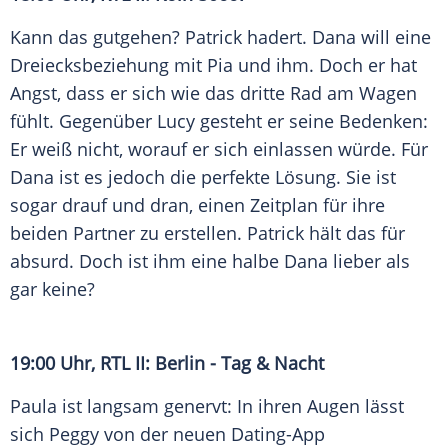
Kann das gutgehen? Patrick hadert. Dana will eine
Dreiecksbeziehung mit Pia und ihm. Doch er hat
Angst, dass er sich wie das dritte Rad am Wagen
fühlt. Gegenüber Lucy gesteht er seine Bedenken:
Er weiß nicht, worauf er sich einlassen würde. Für
Dana ist es jedoch die perfekte Lösung. Sie ist
sogar drauf und dran, einen Zeitplan für ihre
beiden Partner zu erstellen. Patrick hält das für
absurd. Doch ist ihm eine halbe Dana lieber als
gar keine?
19:00 Uhr,
RTL II
: Berlin - Tag & Nacht
Paula ist langsam genervt: In ihren Augen lässt
sich Peggy von der neuen Dating-App