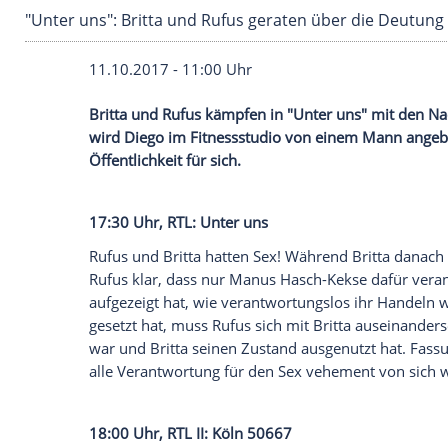
"Unter uns": Britta und Rufus geraten über die
11.10.2017 - 11:00 Uhr
Britta und Rufus kämpfen in "Unter uns"
wird Diego im
Fitnessstudio
von einem Ma
Öffentlichkeit für sich.