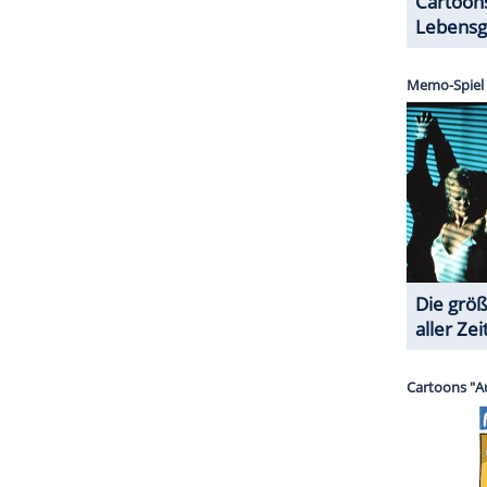
ZURÜCK ZUR STARTS