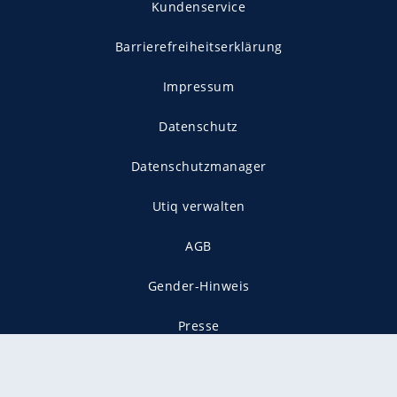
Kundenservice
Barrierefreiheitserklärung
Impressum
Datenschutz
Datenschutzmanager
Utiq verwalten
AGB
Gender-Hinweis
Presse
Mediadaten