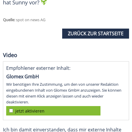
hat Sunny vor?
Quelle:
spot on news AG
ZURÜCK ZUR STARTSEITE
Video
Empfohlener externer Inhalt:
Glomex GmbH
Wir benötigen Ihre Zustimmung, um den von unserer Redaktion
eingebundenen Inhalt von Glomex GmbH anzuzeigen. Sie können
diesen mit einem Klick anzeigen lassen und auch wieder
deaktivieren.
jetzt aktivieren
Ich bin damit einverstanden, dass mir externe Inhalte