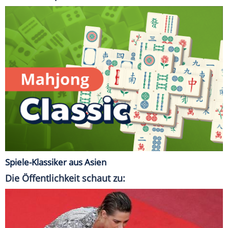
Spiele-Klassiker aus Asien
Die Öffentlichkeit schaut zu: