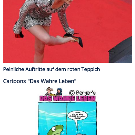
Peinliche Auftritte auf dem roten Teppich
Cartoons "Das Wahre Leben"