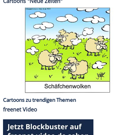
Cartoons "Neue Zeiten"
Cartoons zu trendigen Themen
freenet Video