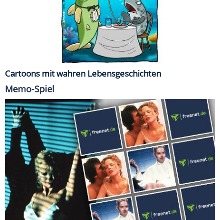
Cartoons mit wahren Lebensgeschichten
Memo-Spiel