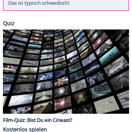
Das ist typisch schwedisch!
Quiz
Film-Quiz: Bist Du ein Cineast?
Kostenlos spielen