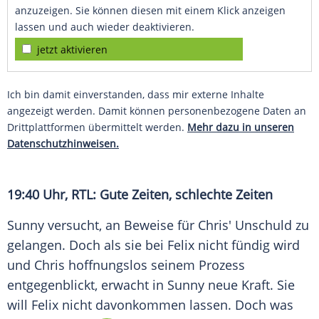
anzuzeigen. Sie können diesen mit einem Klick anzeigen
lassen und auch wieder deaktivieren.
jetzt aktivieren
Ich bin damit einverstanden, dass mir externe Inhalte
angezeigt werden. Damit können personenbezogene Daten an
Drittplattformen übermittelt werden.
Mehr dazu in unseren
Datenschutzhinweisen.
19:40 Uhr,
RTL
: Gute Zeiten, schlechte Zeiten
Sunny versucht, an Beweise für Chris' Unschuld zu
gelangen. Doch als sie bei Felix nicht fündig wird
und Chris hoffnungslos seinem Prozess
entgegenblickt, erwacht in Sunny neue Kraft. Sie
will Felix nicht davonkommen lassen. Doch was