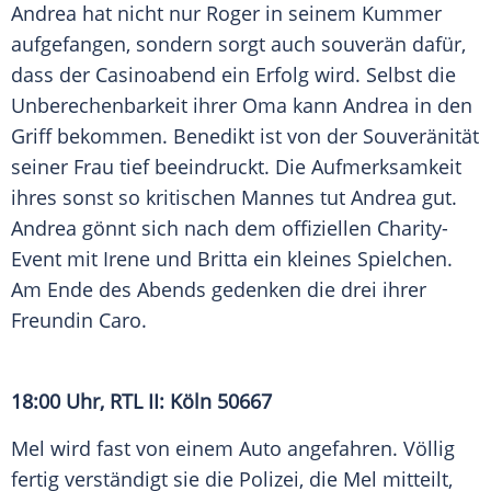
Andrea hat nicht nur Roger in seinem Kummer
aufgefangen, sondern sorgt auch souverän dafür,
dass der Casinoabend ein Erfolg wird. Selbst die
Unberechenbarkeit ihrer Oma kann Andrea in den
Griff bekommen. Benedikt ist von der Souveränität
seiner Frau tief beeindruckt. Die Aufmerksamkeit
ihres sonst so kritischen Mannes tut Andrea gut.
Andrea gönnt sich nach dem offiziellen Charity-
Event mit Irene und Britta ein kleines Spielchen.
Am Ende des Abends gedenken die drei ihrer
Freundin Caro.
18:00 Uhr,
RTL II
:
Köln
50667
Mel wird fast von einem Auto angefahren. Völlig
fertig verständigt sie die
Polizei
, die Mel mitteilt,