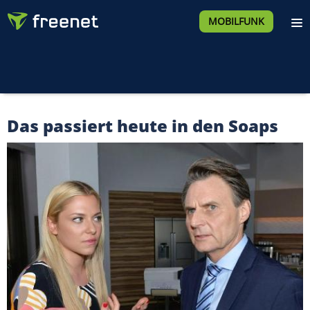
MOBILFUNK
Das passiert heute in den Soaps