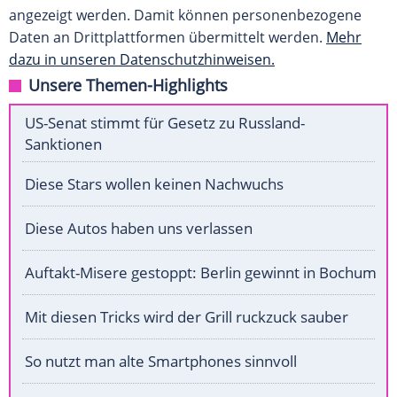
angezeigt werden. Damit können personenbezogene
Daten an Drittplattformen übermittelt werden.
Mehr
dazu in unseren Datenschutzhinweisen.
Unsere Themen-Highlights
US-Senat stimmt für Gesetz zu Russland-
Sanktionen
Diese Stars wollen keinen Nachwuchs
Diese Autos haben uns verlassen
Auftakt-Misere gestoppt: Berlin gewinnt in Bochum
Mit diesen Tricks wird der Grill ruckzuck sauber
So nutzt man alte Smartphones sinnvoll