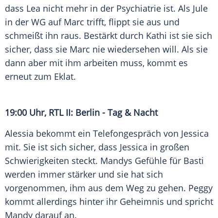
dass Lea nicht mehr in der Psychiatrie ist. Als Jule
in der WG auf Marc trifft, flippt sie aus und
schmeißt ihn raus. Bestärkt durch Kathi ist sie sich
sicher, dass sie Marc nie wiedersehen will. Als sie
dann aber mit ihm arbeiten muss, kommt es
erneut zum Eklat.
19:00 Uhr,
RTL II
:
Berlin
- Tag & Nacht
Alessia bekommt ein
Telefongespräch
von Jessica
mit. Sie ist sich sicher, dass Jessica in großen
Schwierigkeiten steckt. Mandys Gefühle für Basti
werden immer stärker und sie hat sich
vorgenommen, ihm aus dem Weg zu gehen. Peggy
kommt allerdings hinter ihr Geheimnis und spricht
Mandy darauf an.