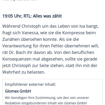
19:05 Uhr,
RTL
: Alles was zählt
Während Christoph um das Leben von Iva bangt,
fragt sich Vanessa, wie sie die Kompresse beim
Zunähen übersehen konnte. Als sie die
Verantwortung für ihren Fehler übernehmen will,
rät Dr. Bach ihr davon ab. Von den beruflichen
Konsequenzen mal abgesehen, sollte sie gerade
jetzt Christoph zur Seite stehen, statt ihn mit der
Wahrheit zu belasten.
Empfohlener externer Inhalt:
Glomex GmbH
Wir benötigen Ihre Zustimmung, um den von unserer
Redaktion eingebundenen Inhalt von Glomex GmbH