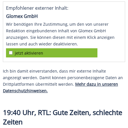
Empfohlener externer Inhalt:
Glomex GmbH
Wir benötigen Ihre Zustimmung, um den von unserer
Redaktion eingebundenen Inhalt von Glomex GmbH
anzuzeigen. Sie können diesen mit einem Klick anzeigen
lassen und auch wieder deaktivieren.
jetzt aktivieren
Ich bin damit einverstanden, dass mir externe Inhalte
angezeigt werden. Damit können personenbezogene Daten an
Drittplattformen übermittelt werden.
Mehr dazu in unseren
Datenschutzhinweisen.
19:40 Uhr,
RTL
: Gute Zeiten, schlechte
Zeiten