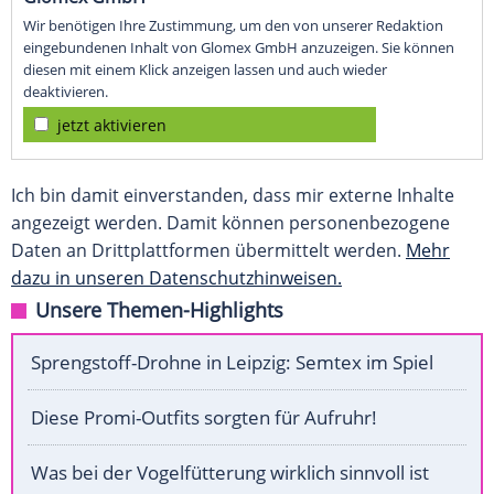
Wir benötigen Ihre Zustimmung, um den von unserer Redaktion
eingebundenen Inhalt von Glomex GmbH anzuzeigen. Sie können
diesen mit einem Klick anzeigen lassen und auch wieder
deaktivieren.
jetzt aktivieren
Ich bin damit einverstanden, dass mir externe Inhalte
angezeigt werden. Damit können personenbezogene
Daten an Drittplattformen übermittelt werden.
Mehr
dazu in unseren Datenschutzhinweisen.
Unsere Themen-Highlights
Sprengstoff-Drohne in Leipzig: Semtex im Spiel
Diese Promi-Outfits sorgten für Aufruhr!
Was bei der Vogelfütterung wirklich sinnvoll ist