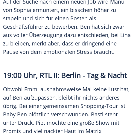
Auf der Suche nach einem neuen Job wird Manu
von Sophia ermuntert, ein bisschen höher zu
stapeln und sich für einen Posten als
Geschäftsführer zu bewerben. Ben hat sich zwar
aus voller Überzeugung dazu entschieden, bei Lina
zu bleiben, merkt aber, dass er dringend eine
Pause von dem emotionalen Stress braucht.
19:00 Uhr,
RTL II
:
Berlin
- Tag & Nacht
Obwohl Emmi ausnahmsweise Mal keine Lust hat,
auf Ben aufzupassen, bleibt ihr nichts anderes
übrig. Bei einer gemeinsamen Shopping-Tour ist
Baby Ben plötzlich verschwunden. Basti steht
unter Druck. Piet möchte eine große Show mit
Promis und viel nackter Haut im
Matrix