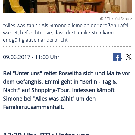
©
RTL / Kai Schulz
"Alles was zählt": Als Simone alleine an der großen Tafel
wartet, befürchtet sie, dass die Familie Steinkamp
endgültig auseinanderbricht
09.06.2017 - 11:00 Uhr
Bei "Unter uns" rettet Roswitha sich und Malte vor
dem Gefängnis. Emmi geht in "
Berlin
- Tag &
Nacht" auf Shopping-Tour. Indessen kämpft
Simone bei "Alles was zählt" um den
Familienzusammenhalt.