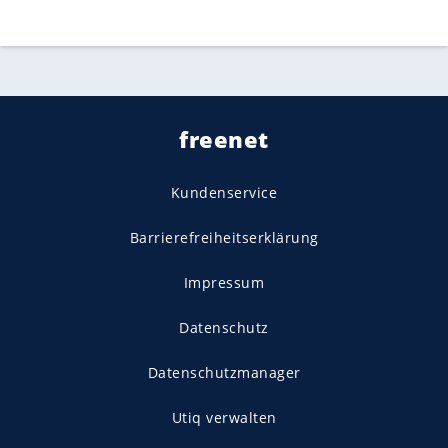
freenet
Kundenservice
Barrierefreiheitserklärung
Impressum
Datenschutz
Datenschutzmanager
Utiq verwalten