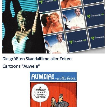
Die größten Skandalfilme aller Zeiten
Cartoons "Auweia"