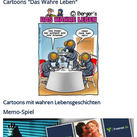
Cartoons "Das Wahre Leben"
Cartoons mit wahren Lebensgeschichten
Memo-Spiel