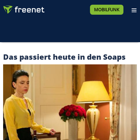
MOBILFUNK
Das passiert heute in den Soaps