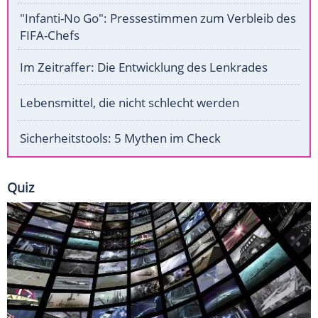
"Infanti-No Go": Pressestimmen zum Verbleib des
FIFA-Chefs
Im Zeitraffer: Die Entwicklung des Lenkrades
Lebensmittel, die nicht schlecht werden
Sicherheitstools: 5 Mythen im Check
Quiz