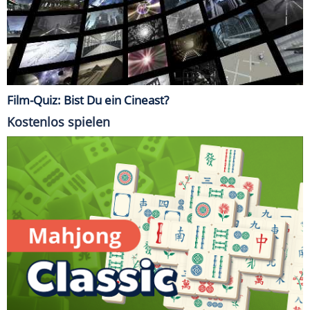
Film-Quiz: Bist Du ein Cineast?
Kostenlos spielen