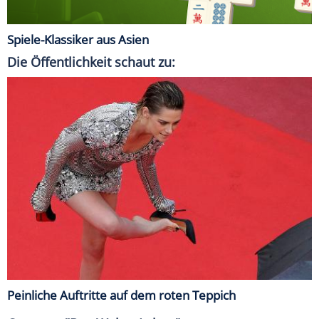
Spiele-Klassiker aus Asien
Die Öffentlichkeit schaut zu:
Peinliche Auftritte auf dem roten Teppich