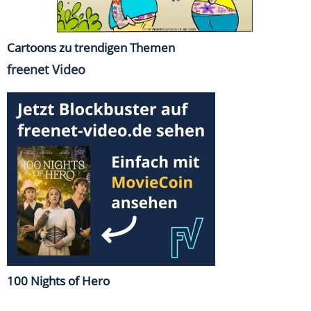
Cartoons zu trendigen Themen
freenet Video
100 Nights of Hero