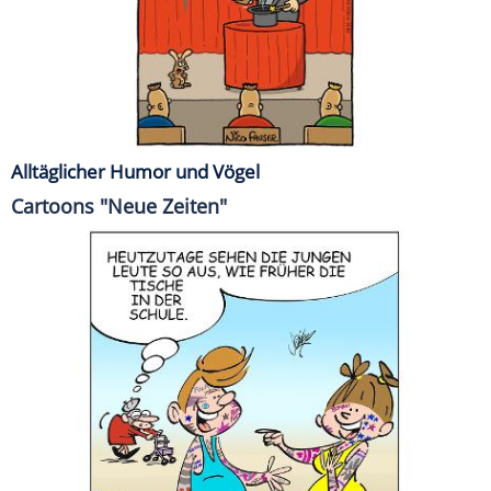
Alltäglicher Humor und Vögel
Cartoons "Neue Zeiten"