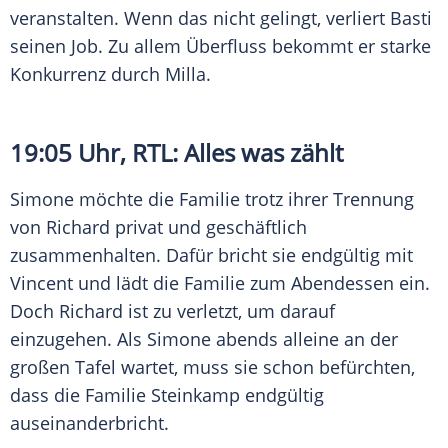
veranstalten. Wenn das nicht gelingt, verliert Basti
seinen Job. Zu allem Überfluss bekommt er starke
Konkurrenz durch Milla.
19:05 Uhr,
RTL
: Alles was zählt
Simone möchte die Familie trotz ihrer Trennung
von Richard privat und geschäftlich
zusammenhalten. Dafür bricht sie endgültig mit
Vincent und lädt die Familie zum Abendessen ein.
Doch Richard ist zu verletzt, um darauf
einzugehen. Als Simone abends alleine an der
großen Tafel wartet, muss sie schon befürchten,
dass die Familie Steinkamp endgültig
auseinanderbricht.