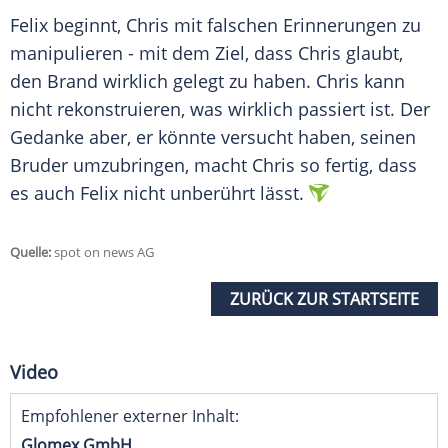
Felix beginnt, Chris mit falschen Erinnerungen zu
manipulieren - mit dem Ziel, dass Chris glaubt,
den Brand wirklich gelegt zu haben. Chris kann
nicht rekonstruieren, was wirklich passiert ist. Der
Gedanke aber, er könnte versucht haben, seinen
Bruder umzubringen, macht Chris so fertig, dass
es auch Felix nicht unberührt lässt.
Quelle:
spot on news AG
ZURÜCK ZUR STARTSEITE
Video
Empfohlener externer Inhalt:
Glomex GmbH