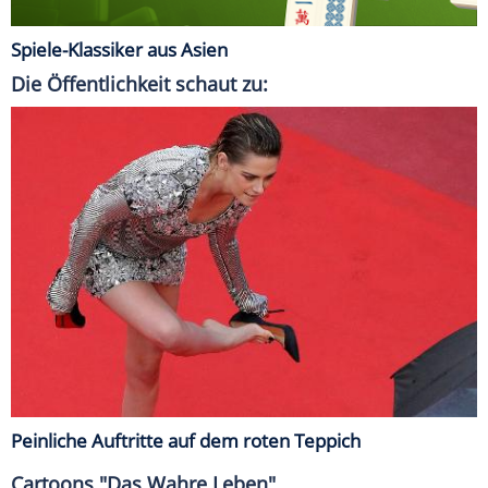
Spiele-Klassiker aus Asien
Die Öffentlichkeit schaut zu:
Peinliche Auftritte auf dem roten Teppich
Cartoons "Das Wahre Leben"