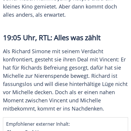
kleines Kino gemietet. Aber dann kommt doch
alles anders, als erwartet.
19:05 Uhr,
RTL
: Alles was zählt
Als
Richard Simone
mit seinem Verdacht
konfrontiert, gesteht sie ihren Deal mit Vincent: Er
hat für
Richards
Befreiung gesorgt, dafür hat sie
Michelle zur Nierenspende bewegt.
Richard
ist
fassungslos und will diese hinterhältige Lüge nicht
vor Michelle decken. Doch als er einen nahen
Moment zwischen Vincent und Michelle
mitbekommt, kommt er ins Nachdenken.
Empfohlener externer Inhalt: