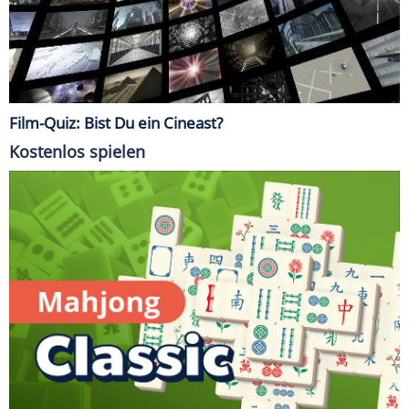
Film-Quiz: Bist Du ein Cineast?
Kostenlos spielen