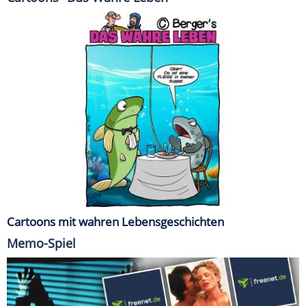
Cartoons mit wahren Lebensgeschichten
Memo-Spiel