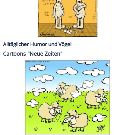
Alltäglicher Humor und Vögel
Cartoons "Neue Zeiten"