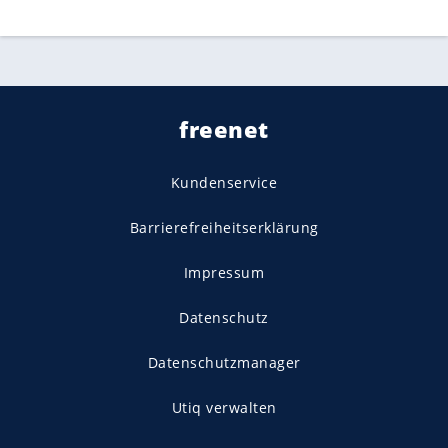
freenet
Kundenservice
Barrierefreiheitserklärung
Impressum
Datenschutz
Datenschutzmanager
Utiq verwalten