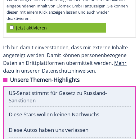
eingebundenen Inhalt von Glomex GmbH anzuzeigen. Sie können
diesen mit einem Klick anzeigen lassen und auch wieder
deaktivieren.
jetzt aktivieren
Ich bin damit einverstanden, dass mir externe Inhalte
angezeigt werden. Damit können personenbezogene
Daten an Drittplattformen übermittelt werden.
Mehr
dazu in unseren Datenschutzhinweisen.
Unsere Themen-Highlights
US-Senat stimmt für Gesetz zu Russland-
Sanktionen
Diese Stars wollen keinen Nachwuchs
Diese Autos haben uns verlassen