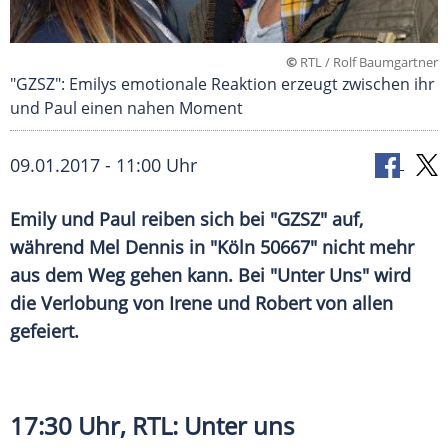
©
RTL / Rolf Baumgartner
"GZSZ": Emilys emotionale Reaktion erzeugt zwischen ihr
und Paul einen nahen Moment
09.01.2017 - 11:00 Uhr
Emily und Paul reiben sich bei "GZSZ" auf,
während Mel Dennis in "Köln 50667" nicht mehr
aus dem Weg gehen kann. Bei "Unter Uns" wird
die Verlobung von Irene und Robert von allen
gefeiert.
17:30 Uhr,
RTL
: Unter uns