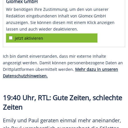
Glomex GmbH
Wir benötigen Ihre Zustimmung, um den von unserer
Redaktion eingebundenen Inhalt von Glomex GmbH
anzuzeigen. Sie können diesen mit einem Klick anzeigen
lassen und auch wieder deaktivieren.
jetzt aktivieren
Ich bin damit einverstanden, dass mir externe Inhalte
angezeigt werden. Damit können personenbezogene Daten an
Drittplattformen übermittelt werden.
Mehr dazu in unseren
Datenschutzhinweisen.
19:40 Uhr,
RTL
: Gute Zeiten, schlechte
Zeiten
Emily
und Paul geraten einmal mehr aneinander,