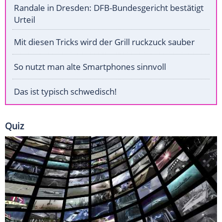
Randale in Dresden: DFB-Bundesgericht bestätigt
Urteil
Mit diesen Tricks wird der Grill ruckzuck sauber
So nutzt man alte Smartphones sinnvoll
Das ist typisch schwedisch!
Quiz