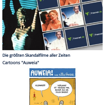
Die größten Skandalfilme aller Zeiten
Cartoons "Auweia"