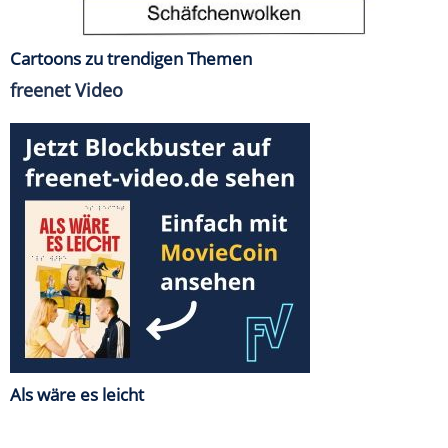
Cartoons zu trendigen Themen
freenet Video
Als wäre es leicht