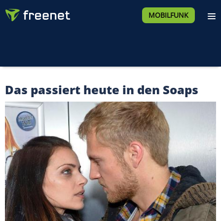
MOBILFUNK
Das passiert heute in den Soaps