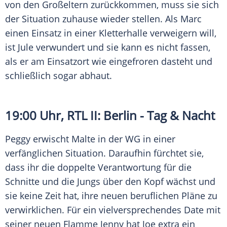
von den Großeltern zurückkommen, muss sie sich
der Situation zuhause wieder stellen. Als Marc
einen Einsatz in einer Kletterhalle verweigern will,
ist Jule verwundert und sie kann es nicht fassen,
als er am Einsatzort wie eingefroren dasteht und
schließlich sogar abhaut.
19:00 Uhr,
RTL II
: Berlin - Tag & Nacht
Peggy erwischt Malte in der WG in einer
verfänglichen Situation. Daraufhin fürchtet sie,
dass ihr die doppelte Verantwortung für die
Schnitte und die Jungs über den Kopf wächst und
sie keine Zeit hat, ihre neuen beruflichen Pläne zu
verwirklichen. Für ein vielversprechendes Date mit
seiner neuen Flamme Jenny hat Joe extra ein