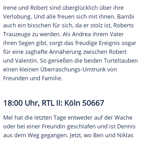
Irene und Robert sind überglücklich über ihre
Verlobung
. Und alle freuen sich mit ihnen. Bambi
auch ein bisschen für sich, da er stolz ist, Roberts
Trauzeuge zu werden. Als Andrea ihrem Vater
ihren Segen gibt, sorgt das freudige Ereignis sogar
für eine zaghafte Annäherung zwischen Robert
und Valentin. So genießen die beiden Turteltauben
einen kleinen Überraschungs-Umtrunk von
Freunden und Familie.
18:00 Uhr,
RTL II
:
Köln
50667
Mel
hat die letzten Tage entweder auf der Wache
oder bei einer Freundin geschlafen und ist
Dennis
aus dem Weg gegangen. Jetzt, wo Ben und Niklas