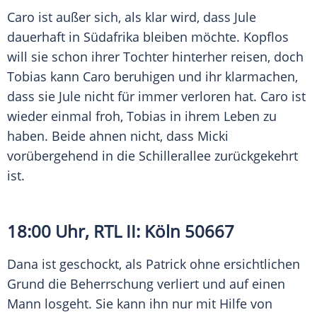
Caro ist außer sich, als klar wird, dass Jule
dauerhaft in
Südafrika
bleiben möchte. Kopflos
will sie schon ihrer Tochter hinterher reisen, doch
Tobias kann Caro beruhigen und ihr klarmachen,
dass sie Jule nicht für immer verloren hat. Caro ist
wieder einmal froh, Tobias in ihrem Leben zu
haben. Beide ahnen nicht, dass Micki
vorübergehend in die
Schillerallee
zurückgekehrt
ist.
18:00 Uhr,
RTL II
:
Köln
50667
Dana ist geschockt, als Patrick ohne ersichtlichen
Grund die Beherrschung verliert und auf einen
Mann losgeht. Sie kann ihn nur mit Hilfe von