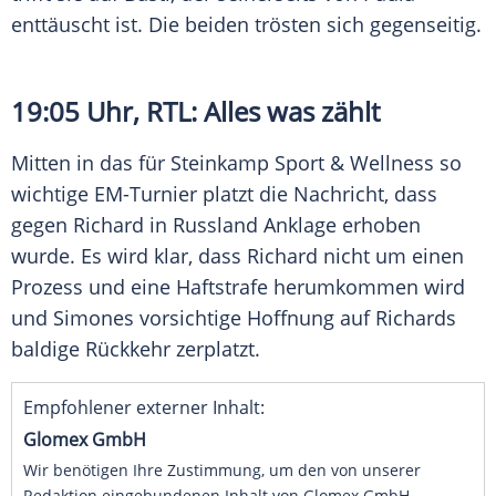
enttäuscht ist. Die beiden trösten sich gegenseitig.
19:05 Uhr,
RTL
: Alles was zählt
Mitten in das für Steinkamp Sport & Wellness so
wichtige EM-Turnier platzt die Nachricht, dass
gegen Richard in Russland Anklage erhoben
wurde. Es wird klar, dass Richard nicht um einen
Prozess und eine Haftstrafe herumkommen wird
und Simones vorsichtige Hoffnung auf Richards
baldige Rückkehr zerplatzt.
Empfohlener externer Inhalt:
Glomex GmbH
Wir benötigen Ihre Zustimmung, um den von unserer
Redaktion eingebundenen Inhalt von Glomex GmbH