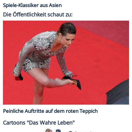
Spiele-Klassiker aus Asien
Die Öffentlichkeit schaut zu:
Peinliche Auftritte auf dem roten Teppich
Cartoons "Das Wahre Leben"