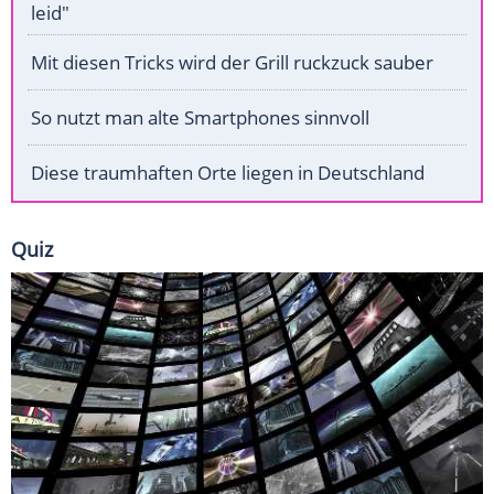
leid"
Mit diesen Tricks wird der Grill ruckzuck sauber
So nutzt man alte Smartphones sinnvoll
Diese traumhaften Orte liegen in Deutschland
Quiz