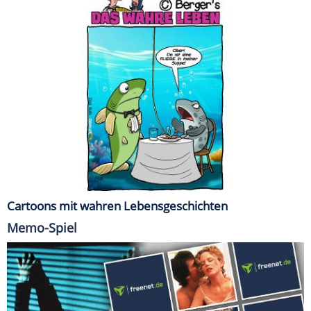
Cartoons mit wahren Lebensgeschichten
Memo-Spiel