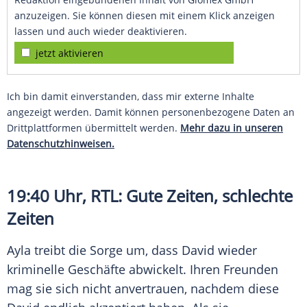
anzuzeigen. Sie können diesen mit einem Klick anzeigen
lassen und auch wieder deaktivieren.
jetzt aktivieren
Ich bin damit einverstanden, dass mir externe Inhalte
angezeigt werden. Damit können personenbezogene Daten an
Drittplattformen übermittelt werden.
Mehr dazu in unseren
Datenschutzhinweisen.
19:40 Uhr,
RTL
: Gute Zeiten, schlechte
Zeiten
Ayla treibt die Sorge um, dass David wieder
kriminelle Geschäfte abwickelt. Ihren Freunden
mag sie sich nicht anvertrauen, nachdem diese