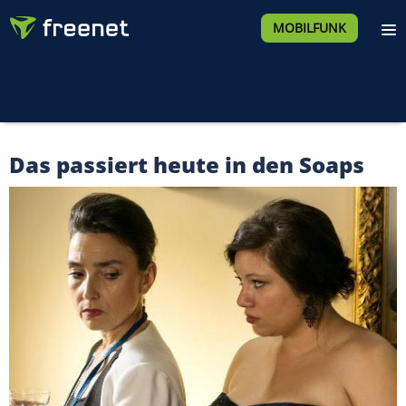
MOBILFUNK
Das passiert heute in den Soaps