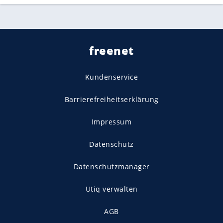
freenet
Kundenservice
Barrierefreiheitserklärung
Impressum
Datenschutz
Datenschutzmanager
Utiq verwalten
AGB