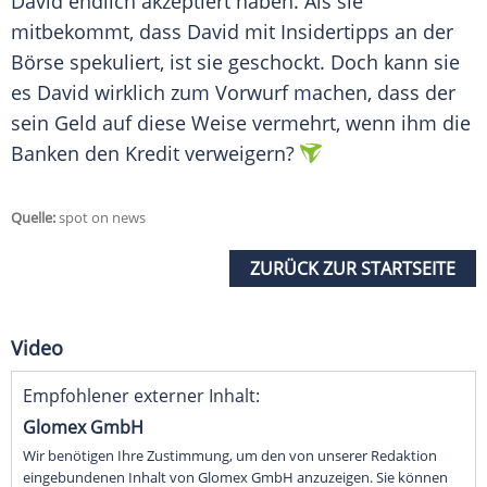
David endlich akzeptiert haben. Als sie
mitbekommt, dass David mit Insidertipps an der
Börse spekuliert, ist sie geschockt. Doch kann sie
es David wirklich zum Vorwurf machen, dass der
sein Geld auf diese Weise vermehrt, wenn ihm die
Banken den Kredit verweigern?
Quelle:
spot on news
ZURÜCK ZUR STARTSEITE
Video
Empfohlener externer Inhalt:
Glomex GmbH
Wir benötigen Ihre Zustimmung, um den von unserer Redaktion
eingebundenen Inhalt von Glomex GmbH anzuzeigen. Sie können