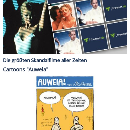
Die größten Skandalfilme aller Zeiten
Cartoons "Auweia"