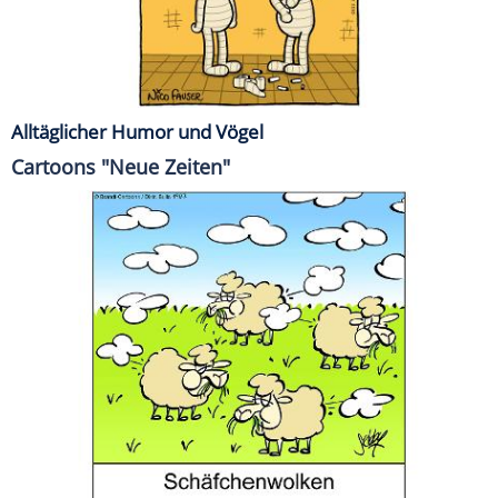
Alltäglicher Humor und Vögel
Cartoons "Neue Zeiten"