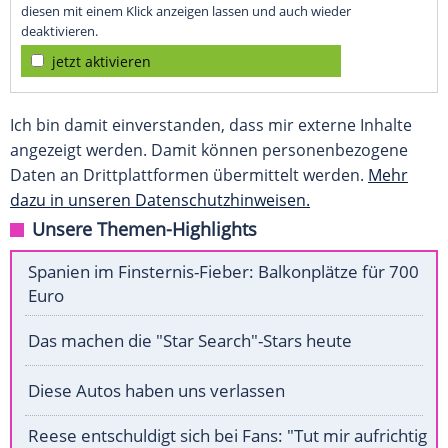
diesen mit einem Klick anzeigen lassen und auch wieder
deaktivieren.
jetzt aktivieren
Ich bin damit einverstanden, dass mir externe Inhalte
angezeigt werden. Damit können personenbezogene
Daten an Drittplattformen übermittelt werden.
Mehr
dazu in unseren Datenschutzhinweisen.
Unsere Themen-Highlights
Spanien im Finsternis-Fieber: Balkonplätze für 700
Euro
Das machen die "Star Search"-Stars heute
Diese Autos haben uns verlassen
Reese entschuldigt sich bei Fans: "Tut mir aufrichtig