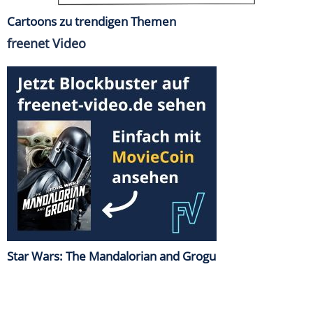
Cartoons zu trendigen Themen
freenet Video
Star Wars: The Mandalorian and Grogu