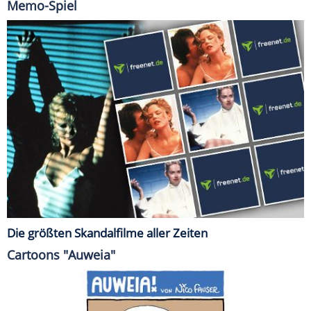
Memo-Spiel
Die größten Skandalfilme aller Zeiten
Cartoons "Auweia"