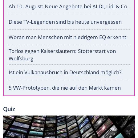
Ab 10. August: Neue Angebote bei ALDI, Lidl & Co.
Diese TV-Legenden sind bis heute unvergessen
Woran man Menschen mit niedrigem EQ erkennt
Torlos gegen Kaiserslautern: Stotterstart von
Wolfsburg
Ist ein Vulkanausbruch in Deutschland möglich?
5 VW-Prototypen, die nie auf den Markt kamen
Quiz