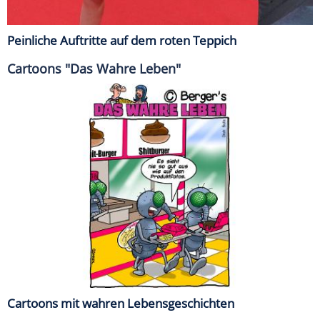
Peinliche Auftritte auf dem roten Teppich
Cartoons "Das Wahre Leben"
Cartoons mit wahren Lebensgeschichten