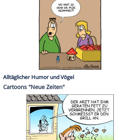
Alltäglicher Humor und Vögel
Cartoons "Neue Zeiten"