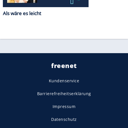
Als wäre es leicht
freenet
Kundenservice
Barrierefreiheitserklärung
Impressum
Datenschutz