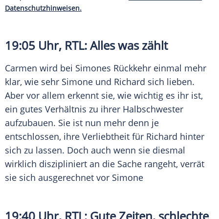
Datenschutzhinweisen.
19:05 Uhr,
RTL
: Alles was zählt
Carmen wird bei Simones Rückkehr einmal mehr
klar, wie sehr Simone und Richard sich lieben.
Aber vor allem erkennt sie, wie wichtig es ihr ist,
ein gutes Verhältnis zu ihrer Halbschwester
aufzubauen. Sie ist nun mehr denn je
entschlossen, ihre Verliebtheit für Richard hinter
sich zu lassen. Doch auch wenn sie diesmal
wirklich diszipliniert an die Sache rangeht, verrät
sie sich ausgerechnet vor Simone
19:40 Uhr,
RTL
: Gute Zeiten, schlechte