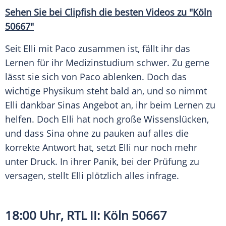
Sehen Sie bei Clipfish die besten Videos zu "Köln
50667"
Seit Elli mit Paco zusammen ist, fällt ihr das
Lernen für ihr Medizinstudium schwer. Zu gerne
lässt sie sich von Paco ablenken. Doch das
wichtige Physikum steht bald an, und so nimmt
Elli dankbar Sinas Angebot an, ihr beim Lernen zu
helfen. Doch Elli hat noch große Wissenslücken,
und dass Sina ohne zu pauken auf alles die
korrekte Antwort hat, setzt Elli nur noch mehr
unter Druck. In ihrer Panik, bei der Prüfung zu
versagen, stellt Elli plötzlich alles infrage.
18:00 Uhr,
RTL II
:
Köln
50667