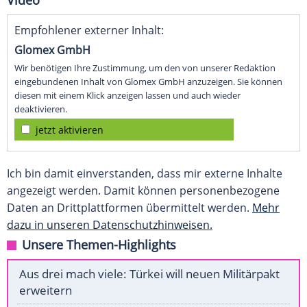
Video
Empfohlener externer Inhalt:
Glomex GmbH
Wir benötigen Ihre Zustimmung, um den von unserer Redaktion
eingebundenen Inhalt von Glomex GmbH anzuzeigen. Sie können
diesen mit einem Klick anzeigen lassen und auch wieder
deaktivieren.
jetzt aktivieren
Ich bin damit einverstanden, dass mir externe Inhalte
angezeigt werden. Damit können personenbezogene
Daten an Drittplattformen übermittelt werden.
Mehr
dazu in unseren Datenschutzhinweisen.
Unsere Themen-Highlights
Aus drei mach viele: Türkei will neuen Militärpakt
erweitern