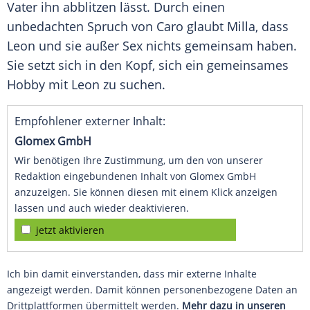
Vater ihn abblitzen lässt. Durch einen
unbedachten Spruch von Caro glaubt Milla, dass
Leon und sie außer Sex nichts gemeinsam haben.
Sie setzt sich in den Kopf, sich ein gemeinsames
Hobby mit Leon zu suchen.
Empfohlener externer Inhalt:
Glomex GmbH
Wir benötigen Ihre Zustimmung, um den von unserer
Redaktion eingebundenen Inhalt von Glomex GmbH
anzuzeigen. Sie können diesen mit einem Klick anzeigen
lassen und auch wieder deaktivieren.
jetzt aktivieren
Ich bin damit einverstanden, dass mir externe Inhalte
angezeigt werden. Damit können personenbezogene Daten an
Drittplattformen übermittelt werden.
Mehr dazu in unseren