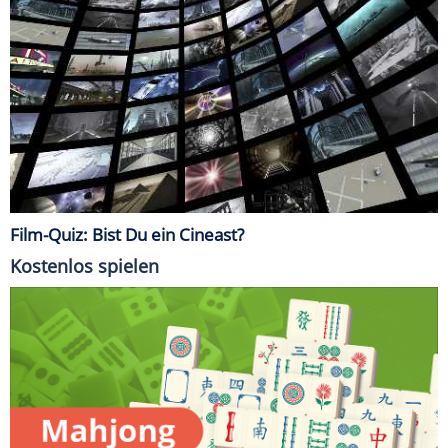
Film-Quiz: Bist Du ein Cineast?
Kostenlos spielen