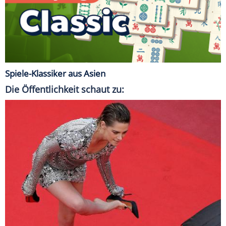
Spiele-Klassiker aus Asien
Die Öffentlichkeit schaut zu: