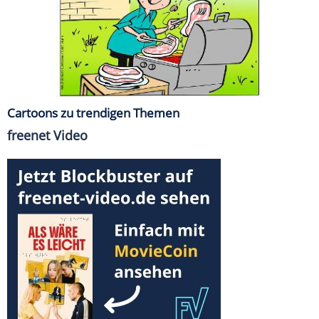
Cartoons zu trendigen Themen
freenet Video