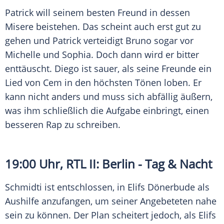
Patrick will seinem besten Freund in dessen
Misere beistehen. Das scheint auch erst gut zu
gehen und Patrick verteidigt Bruno sogar vor
Michelle und Sophia. Doch dann wird er bitter
enttäuscht. Diego ist sauer, als seine Freunde ein
Lied von Cem in den höchsten Tönen loben. Er
kann nicht anders und muss sich abfällig äußern,
was ihm schließlich die Aufgabe einbringt, einen
besseren Rap zu schreiben.
19:00 Uhr,
RTL II
:
Berlin
- Tag & Nacht
Schmidti ist entschlossen, in Elifs Dönerbude als
Aushilfe anzufangen, um seiner Angebeteten nahe
sein zu können. Der Plan scheitert jedoch, als Elifs