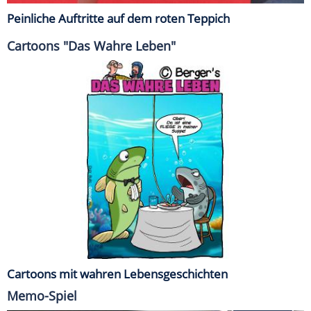
Peinliche Auftritte auf dem roten Teppich
Cartoons "Das Wahre Leben"
Cartoons mit wahren Lebensgeschichten
Memo-Spiel