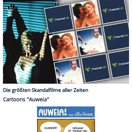
Die größten Skandalfilme aller Zeiten
Cartoons "Auweia"