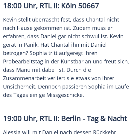
18:00 Uhr,
RTL II
:
Köln
50667
Kevin stellt überrascht fest, dass Chantal nicht
nach Hause gekommen ist. Zudem muss er
erfahren, dass Daniel gar nicht schwul ist. Kevin
gerät in Panik: Hat Chantal ihn mit Daniel
betrogen? Sophia tritt aufgeregt ihren
Probearbeitstag in der Kunstbar an und freut sich,
dass Manu mit dabei ist. Durch die
Zusammenarbeit verliert sie etwas von ihrer
Unsicherheit. Dennoch passieren Sophia im Laufe
des Tages einige Missgeschicke.
19:00 Uhr,
RTL II
:
Berlin
- Tag & Nacht
Alessia will mit Daniel nach dessen Rückkehr