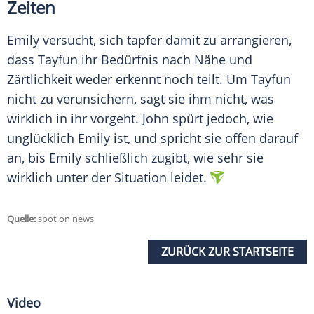
Zeiten
Emily versucht, sich tapfer damit zu arrangieren,
dass Tayfun ihr Bedürfnis nach Nähe und
Zärtlichkeit weder erkennt noch teilt. Um Tayfun
nicht zu verunsichern, sagt sie ihm nicht, was
wirklich in ihr vorgeht. John spürt jedoch, wie
unglücklich Emily ist, und spricht sie offen darauf
an, bis Emily schließlich zugibt, wie sehr sie
wirklich unter der Situation leidet.
Quelle:
spot on news
ZURÜCK ZUR STARTSEITE
Video