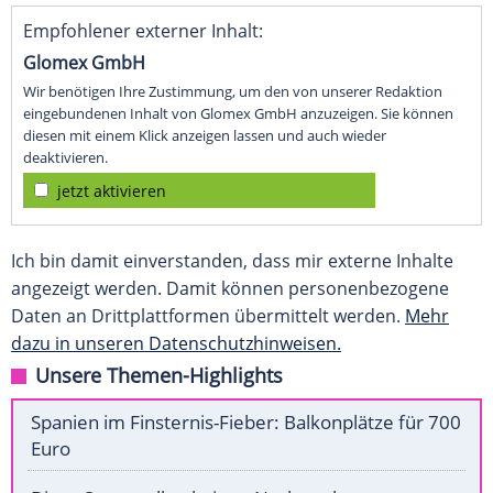
Empfohlener externer Inhalt:
Glomex GmbH
Wir benötigen Ihre Zustimmung, um den von unserer Redaktion
eingebundenen Inhalt von Glomex GmbH anzuzeigen. Sie können
diesen mit einem Klick anzeigen lassen und auch wieder
deaktivieren.
jetzt aktivieren
Ich bin damit einverstanden, dass mir externe Inhalte
angezeigt werden. Damit können personenbezogene
Daten an Drittplattformen übermittelt werden.
Mehr
dazu in unseren Datenschutzhinweisen.
Unsere Themen-Highlights
Spanien im Finsternis-Fieber: Balkonplätze für 700
Euro