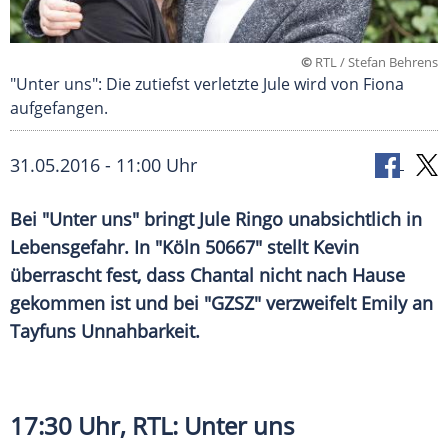
©
RTL / Stefan Behrens
"Unter uns": Die zutiefst verletzte Jule wird von Fiona
aufgefangen.
31.05.2016 - 11:00 Uhr
Bei "Unter uns" bringt Jule Ringo unabsichtlich in
Lebensgefahr. In "Köln 50667" stellt Kevin
überrascht fest, dass Chantal nicht nach Hause
gekommen ist und bei "GZSZ" verzweifelt Emily an
Tayfuns Unnahbarkeit.
17:30 Uhr,
RTL
: Unter uns