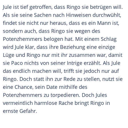
Jule
ist tief getroffen, dass
Ringo
sie betrügen will.
Als sie seine Sachen nach Hinweisen durchwühlt,
findet sie nicht nur heraus, dass es ein Mann ist,
sondern auch, dass
Ringo
sie wegen des
Potenzhemmers belogen hat. Mit einem Schlag
wird
Jule
klar, dass ihre Beziehung eine einzige
Lüge und
Ringo
nur mit ihr zusammen war, damit
sie Paco nichts von seiner Intrige erzählt. Als
Jule
das endlich machen will, trifft sie jedoch nur auf
Ringo
. Doch statt ihn zur Rede zu stellen, nutzt sie
eine Chance, sein Date mithilfe des
Potenzhemmers zu torpedieren. Doch Jules
vermeintlich harmlose Rache bringt
Ringo
in
ernste Gefahr.