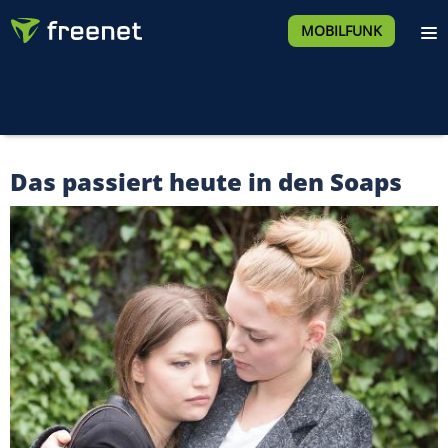
MOBILFUNK
Das passiert heute in den Soaps