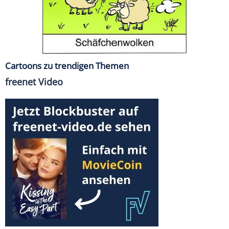
Cartoons zu trendigen Themen
freenet Video