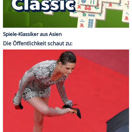
Spiele-Klassiker aus Asien
Die Öffentlichkeit schaut zu: