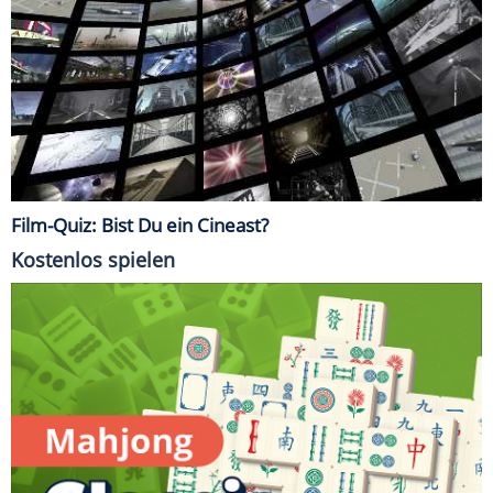
Film-Quiz: Bist Du ein Cineast?
Kostenlos spielen