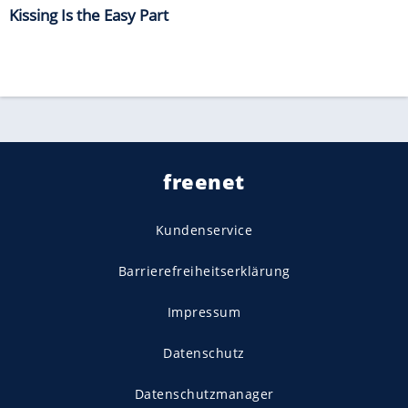
Kissing Is the Easy Part
freenet
Kundenservice
Barrierefreiheitserklärung
Impressum
Datenschutz
Datenschutzmanager