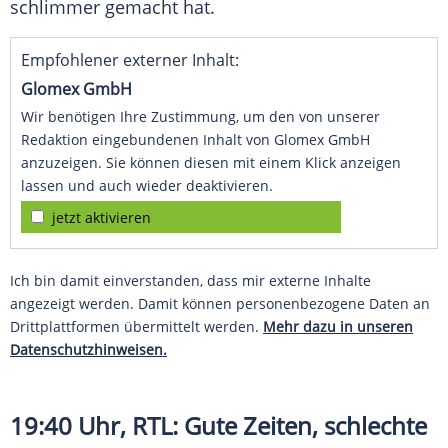
schlimmer gemacht hat.
Empfohlener externer Inhalt:
Glomex GmbH
Wir benötigen Ihre Zustimmung, um den von unserer
Redaktion eingebundenen Inhalt von Glomex GmbH
anzuzeigen. Sie können diesen mit einem Klick anzeigen
lassen und auch wieder deaktivieren.
jetzt aktivieren
Ich bin damit einverstanden, dass mir externe Inhalte
angezeigt werden. Damit können personenbezogene Daten an
Drittplattformen übermittelt werden.
Mehr dazu in unseren
Datenschutzhinweisen.
19:40 Uhr,
RTL
: Gute Zeiten, schlechte