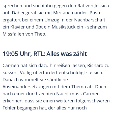
sprechen und sucht ihn gegen den Rat von Jessica
auf. Dabei gerät sie mit Miri aneinander. Basti
ergattert bei einem Umzug in der Nachbarschaft
ein Klavier und übt ein Musikstück ein - sehr zum
Missfallen von Theo.
19:05 Uhr,
RTL
: Alles was zählt
Carmen hat sich dazu hinreißen lassen, Richard zu
küssen. Völlig überfordert entschuldigt sie sich.
Danach wimmelt sie sämtliche
Auseinandersetzungen mit dem Thema ab. Doch
nach einer durchzechten Nacht muss Carmen
erkennen, dass sie einen weiteren folgenschweren
Fehler begangen hat, der alles nur noch