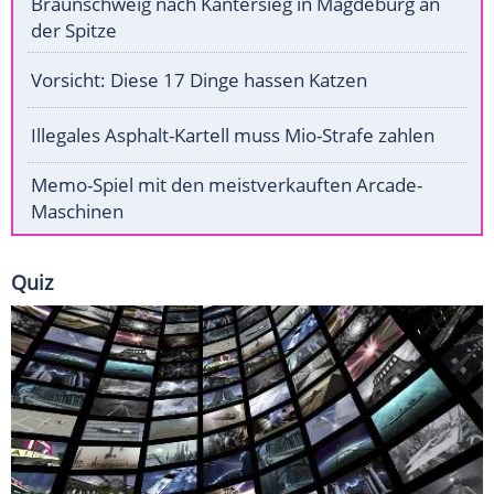
Braunschweig nach Kantersieg in Magdeburg an
der Spitze
Vorsicht: Diese 17 Dinge hassen Katzen
Illegales Asphalt-Kartell muss Mio-Strafe zahlen
Memo-Spiel mit den meistverkauften Arcade-
Maschinen
Quiz