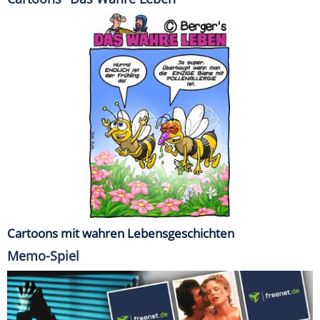
Cartoons mit wahren Lebensgeschichten
Memo-Spiel