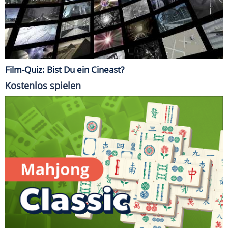
Film-Quiz: Bist Du ein Cineast?
Kostenlos spielen