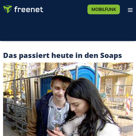
MOBILFUNK
Das passiert heute in den Soaps