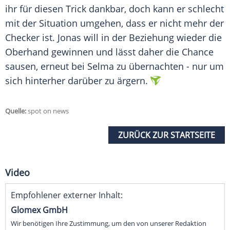
ihr für diesen Trick dankbar, doch kann er schlecht
mit der Situation umgehen, dass er nicht mehr der
Checker ist. Jonas will in der Beziehung wieder die
Oberhand gewinnen und lässt daher die Chance
sausen, erneut bei Selma zu übernachten - nur um
sich hinterher darüber zu ärgern.
Quelle:
spot on news
ZURÜCK ZUR STARTSEITE
Video
Empfohlener externer Inhalt:
Glomex GmbH
Wir benötigen Ihre Zustimmung, um den von unserer Redaktion