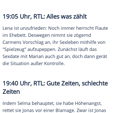
19:05 Uhr,
RTL
: Alles was zählt
Lena ist unzufrieden: Noch immer herrscht Flaute
im Ehebett. Deswegen nimmt sie zögernd
Carmens Vorschlag an, ihr Sexleben mithilfe von
"Spielzeug" aufzupeppen. Zunächst läuft das
Sexdate mit Marian auch gut an, doch dann gerät
die Situation außer Kontrolle.
19:40 Uhr,
RTL
: Gute Zeiten, schlechte
Zeiten
Indem Selma behauptet, sie habe Höhenangst,
rettet sie Jonas vor einer Blamage. Zwar ist Jonas