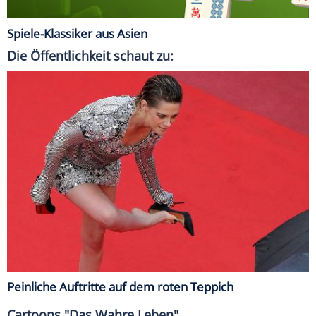
Spiele-Klassiker aus Asien
Die Öffentlichkeit schaut zu:
Peinliche Auftritte auf dem roten Teppich
Cartoons "Das Wahre Leben"