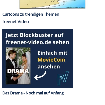
Cartoons zu trendigen Themen
freenet Video
Das Drama - Noch mal auf Anfang