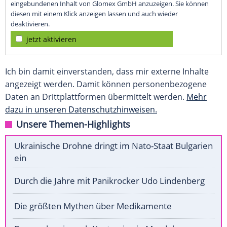
eingebundenen Inhalt von Glomex GmbH anzuzeigen. Sie können
diesen mit einem Klick anzeigen lassen und auch wieder
deaktivieren.
jetzt aktivieren
Ich bin damit einverstanden, dass mir externe Inhalte
angezeigt werden. Damit können personenbezogene
Daten an Drittplattformen übermittelt werden.
Mehr
dazu in unseren Datenschutzhinweisen.
Unsere Themen-Highlights
Ukrainische Drohne dringt im Nato-Staat Bulgarien
ein
Durch die Jahre mit Panikrocker Udo Lindenberg
Die größten Mythen über Medikamente