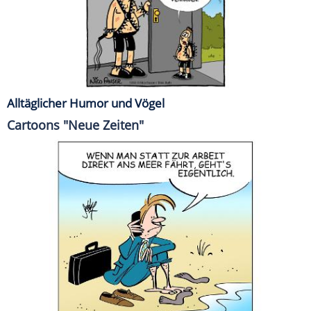
Alltäglicher Humor und Vögel
Cartoons "Neue Zeiten"