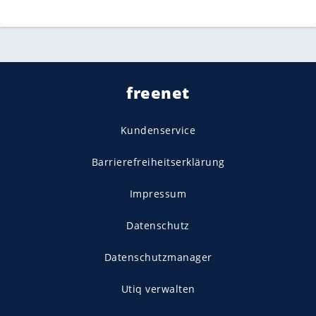
freenet
Kundenservice
Barrierefreiheitserklärung
Impressum
Datenschutz
Datenschutzmanager
Utiq verwalten