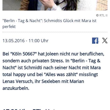
©
RTL II
"Berlin - Tag & Nacht": Schmidtis Glück mit Mara ist
perfekt
13.05.2016 - 11:00 Uhr
Bei "Köln 50667" hat Joleen nicht nur beruflichen,
sondern auch privaten Stress. In "Berlin - Tag &
Nacht" ist Schmidti nach seiner Nacht mit Mara
total happy und bei "Alles was zählt" misslingt
Lenas Versuch, ihr Sexleben mit Marian
anzukurbeln.