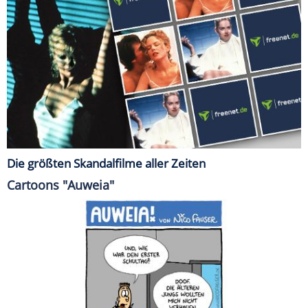
Die größten Skandalfilme aller Zeiten
Cartoons "Auweia"