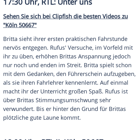
17:30 Uhr,
RTL
: Unter uns
Sehen Sie sich bei Clipfish die besten Videos zu
"Köln 50667"
Britta sieht ihrer ersten praktischen Fahrstunde
nervös entgegen. Rufus' Versuche, im Vorfeld mit
ihr zu üben, erhöhen Brittas Anspannung jedoch
nur noch und enden im Streit. Britta spielt schon
mit dem Gedanken, den Führerschein aufzugeben,
als sie ihren Fahrlehrer kennenlernt. Auf einmal
macht ihr der Unterricht großen Spaß. Rufus ist
über Brittas Stimmungsumschwung sehr
verwundert. Bis er hinter den Grund für Brittas
plötzliche gute Laune kommt.