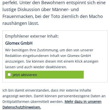
perfekt. Unter den Bewohnern entspinnt sich eine
lustige Diskussion über Männer- und
Frauenmacken, bei der Toto ziemlich den Macho
raushängen lässt.
Empfohlener externer Inhalt:
Glomex GmbH
Wir benötigen Ihre Zustimmung, um den von unserer
Redaktion eingebundenen Inhalt von Glomex GmbH
anzuzeigen. Sie können diesen mit einem Klick anzeigen
lassen und auch wieder deaktivieren.
jetzt aktivieren
Ich bin damit einverstanden, dass mir externe Inhalte
angezeigt werden. Damit können personenbezogene Daten an
Drittplattformen übermittelt werden.
Mehr dazu in unseren
Datenschutzhinweisen.