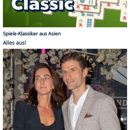
Spiele-Klassiker aus Asien
Alles aus!