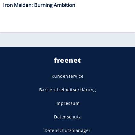
Iron Maiden: Burning Ambition
freenet
Kundenservice
Barrierefreiheitserklärung
Impressum
Datenschutz
Datenschutzmanager