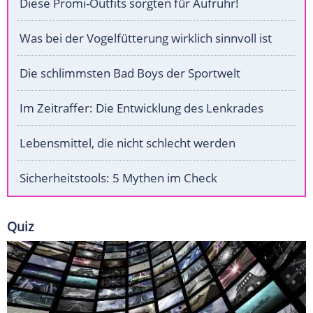
Diese Promi-Outfits sorgten für Aufruhr!
Was bei der Vogelfütterung wirklich sinnvoll ist
Die schlimmsten Bad Boys der Sportwelt
Im Zeitraffer: Die Entwicklung des Lenkrades
Lebensmittel, die nicht schlecht werden
Sicherheitstools: 5 Mythen im Check
Quiz