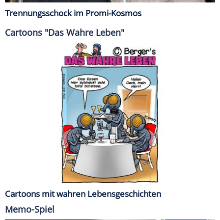
Trennungsschock im Promi-Kosmos
Cartoons "Das Wahre Leben"
Cartoons mit wahren Lebensgeschichten
Memo-Spiel