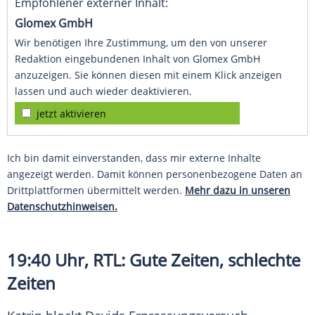
Empfohlener externer Inhalt:
Glomex GmbH
Wir benötigen Ihre Zustimmung, um den von unserer
Redaktion eingebundenen Inhalt von Glomex GmbH
anzuzeigen. Sie können diesen mit einem Klick anzeigen
lassen und auch wieder deaktivieren.
jetzt aktivieren
Ich bin damit einverstanden, dass mir externe Inhalte
angezeigt werden. Damit können personenbezogene Daten an
Drittplattformen übermittelt werden.
Mehr dazu in unseren
Datenschutzhinweisen.
19:40 Uhr,
RTL
: Gute Zeiten, schlechte
Zeiten