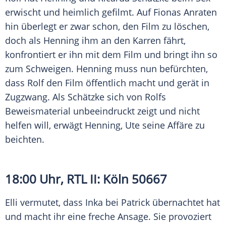
erwischt und heimlich gefilmt. Auf Fionas Anraten
hin überlegt er zwar schon, den Film zu löschen,
doch als Henning ihm an den Karren fährt,
konfrontiert er ihn mit dem Film und bringt ihn so
zum Schweigen. Henning muss nun befürchten,
dass Rolf den Film öffentlich macht und gerät in
Zugzwang. Als Schätzke sich von Rolfs
Beweismaterial unbeeindruckt zeigt und nicht
helfen will, erwägt Henning, Ute seine Affäre zu
beichten.
18:00 Uhr,
RTL II
: Köln 50667
Elli vermutet, dass Inka bei Patrick übernachtet hat
und macht ihr eine freche Ansage. Sie provoziert