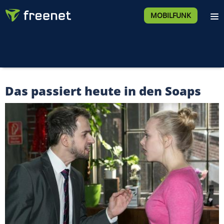
MOBILFUNK
Das passiert heute in den Soaps