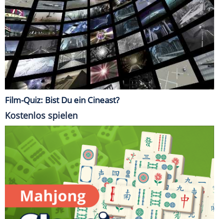
Film-Quiz: Bist Du ein Cineast?
Kostenlos spielen