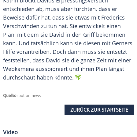
Katrin blockt Davids Erpressungsversuch
entschieden ab, muss aber fürchten, dass er
Beweise dafür hat, dass sie etwas mit Frederics
Verschwinden zu tun hat. Sie entwickelt einen
Plan, mit dem sie David in den Griff bekommen
kann. Und tatsächlich kann sie diesen mit Gerners
Hilfe vorantreiben. Doch dann muss sie entsetzt
feststellen, dass David sie die ganze Zeit mit einer
Webkamera ausspioniert und ihren Plan längst
durchschaut haben könnte.
Quelle:
spot on news
ZURÜCK ZUR STARTSEITE
Video