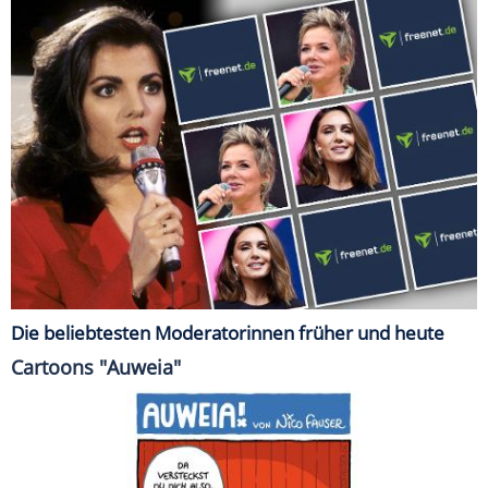
Die beliebtesten Moderatorinnen früher und heute
Cartoons "Auweia"