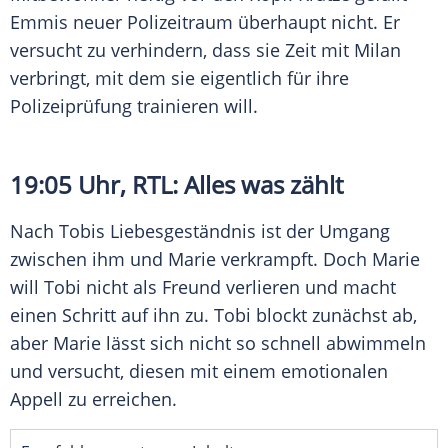
Emmis neuer Polizeitraum überhaupt nicht. Er
versucht zu verhindern, dass sie Zeit mit Milan
verbringt, mit dem sie eigentlich für ihre
Polizeiprüfung trainieren will.
19:05 Uhr,
RTL
: Alles was zählt
Nach Tobis Liebesgeständnis ist der Umgang
zwischen ihm und Marie verkrampft. Doch Marie
will Tobi nicht als Freund verlieren und macht
einen Schritt auf ihn zu. Tobi blockt zunächst ab,
aber Marie lässt sich nicht so schnell abwimmeln
und versucht, diesen mit einem emotionalen
Appell zu erreichen.