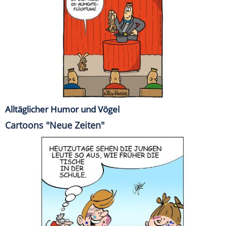
Alltäglicher Humor und Vögel
Cartoons "Neue Zeiten"