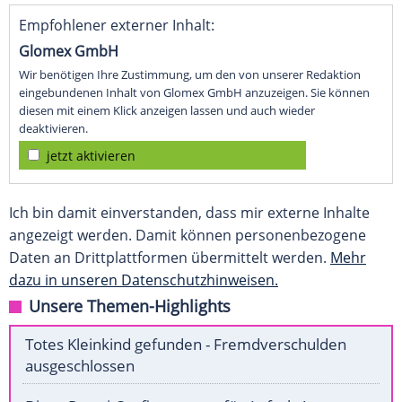
Empfohlener externer Inhalt:
Glomex GmbH
Wir benötigen Ihre Zustimmung, um den von unserer Redaktion
eingebundenen Inhalt von Glomex GmbH anzuzeigen. Sie können
diesen mit einem Klick anzeigen lassen und auch wieder
deaktivieren.
jetzt aktivieren
Ich bin damit einverstanden, dass mir externe Inhalte
angezeigt werden. Damit können personenbezogene
Daten an Drittplattformen übermittelt werden.
Mehr
dazu in unseren Datenschutzhinweisen.
Unsere Themen-Highlights
Totes Kleinkind gefunden - Fremdverschulden
ausgeschlossen