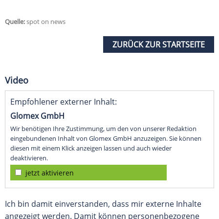
Quelle:
spot on news
ZURÜCK ZUR STARTSEITE
Video
Empfohlener externer Inhalt:
Glomex GmbH
Wir benötigen Ihre Zustimmung, um den von unserer Redaktion
eingebundenen Inhalt von Glomex GmbH anzuzeigen. Sie können
diesen mit einem Klick anzeigen lassen und auch wieder
deaktivieren.
jetzt aktivieren
Ich bin damit einverstanden, dass mir externe Inhalte
angezeigt werden. Damit können personenbezogene