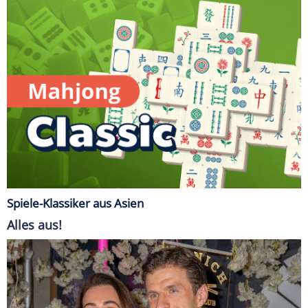
Spiele-Klassiker aus Asien
Alles aus!