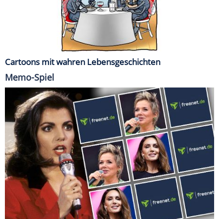
Cartoons mit wahren Lebensgeschichten
Memo-Spiel