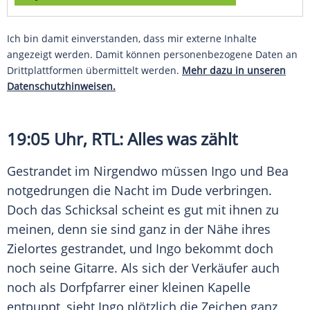
Ich bin damit einverstanden, dass mir externe Inhalte
angezeigt werden. Damit können personenbezogene Daten an
Drittplattformen übermittelt werden.
Mehr dazu in unseren
Datenschutzhinweisen.
19:05 Uhr, RTL: Alles was zählt
Gestrandet im Nirgendwo müssen Ingo und Bea
notgedrungen die Nacht im Dude verbringen.
Doch das Schicksal scheint es gut mit ihnen zu
meinen, denn sie sind ganz in der Nähe ihres
Zielortes gestrandet, und Ingo bekommt doch
noch seine
Gitarre
. Als sich der Verkäufer auch
noch als Dorfpfarrer einer kleinen
Kapelle
entpuppt, sieht Ingo plötzlich die Zeichen ganz