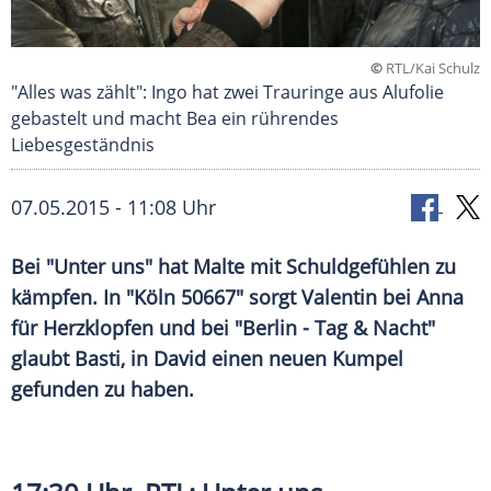
©
RTL/Kai Schulz
"Alles was zählt": Ingo hat zwei Trauringe aus Alufolie
gebastelt und macht Bea ein rührendes
Liebesgeständnis
07.05.2015 - 11:08 Uhr
Bei "Unter uns" hat Malte mit Schuldgefühlen zu
kämpfen. In "Köln 50667" sorgt Valentin bei Anna
für Herzklopfen und bei "Berlin - Tag & Nacht"
glaubt Basti, in David einen neuen Kumpel
gefunden zu haben.