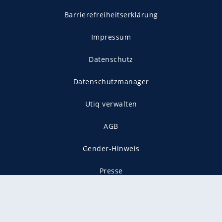
Barrierefreiheitserklärung
Impressum
Datenschutz
Datenschutzmanager
Utiq verwalten
AGB
Gender-Hinweis
Presse
Mediadaten
Karriere