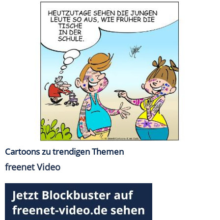
Cartoons zu trendigen Themen
freenet Video