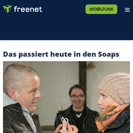
MOBILFUNK
Das passiert heute in den Soaps