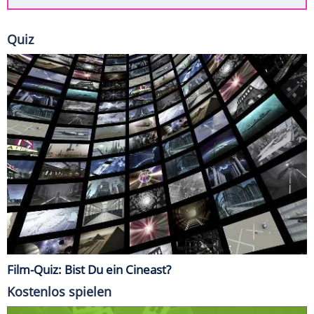
Quiz
Film-Quiz: Bist Du ein Cineast?
Kostenlos spielen