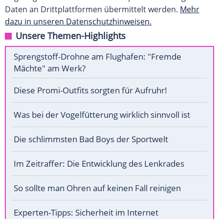
Daten an Drittplattformen übermittelt werden.
Mehr
dazu in unseren Datenschutzhinweisen.
Unsere Themen-Highlights
Sprengstoff-Drohne am Flughafen: "Fremde
Mächte" am Werk?
Diese Promi-Outfits sorgten für Aufruhr!
Was bei der Vogelfütterung wirklich sinnvoll ist
Die schlimmsten Bad Boys der Sportwelt
Im Zeitraffer: Die Entwicklung des Lenkrades
So sollte man Ohren auf keinen Fall reinigen
Experten-Tipps: Sicherheit im Internet