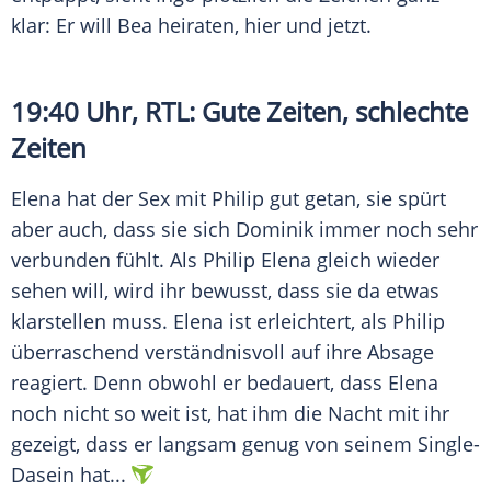
klar: Er will Bea heiraten, hier und jetzt.
19:40 Uhr, RTL: Gute Zeiten, schlechte
Zeiten
Elena hat der Sex mit Philip gut getan, sie spürt
aber auch, dass sie sich Dominik immer noch sehr
verbunden fühlt. Als Philip Elena gleich wieder
sehen will, wird ihr bewusst, dass sie da etwas
klarstellen muss. Elena ist erleichtert, als Philip
überraschend verständnisvoll auf ihre Absage
reagiert. Denn obwohl er bedauert, dass Elena
noch nicht so weit ist, hat ihm die Nacht mit ihr
gezeigt, dass er langsam genug von seinem Single-
Dasein hat...