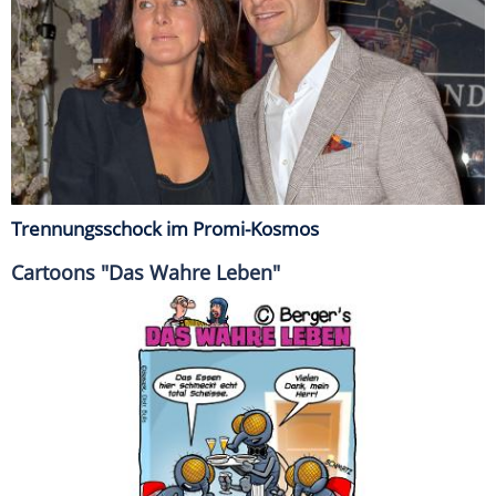
Trennungsschock im Promi-Kosmos
Cartoons "Das Wahre Leben"