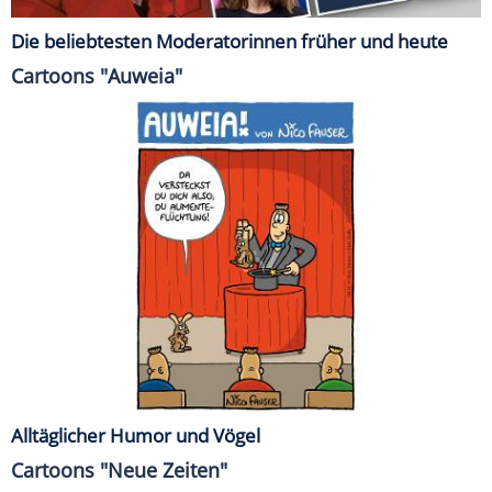
Die beliebtesten Moderatorinnen früher und heute
Cartoons "Auweia"
Alltäglicher Humor und Vögel
Cartoons "Neue Zeiten"