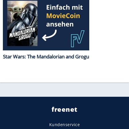
Star Wars: The Mandalorian and Grogu
freenet
Kundenservice