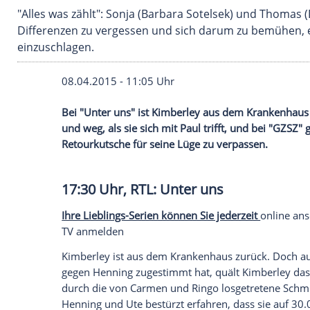
"Alles was zählt": Sonja (Barbara Sotelsek) u
Differenzen zu vergessen und sich darum zu 
einzuschlagen.
08.04.2015 - 11:05 Uhr
Bei "Unter uns" ist Kimberley aus dem Kr
und weg, als sie sich mit Paul trifft, und b
Retourkutsche für seine Lüge zu verpass