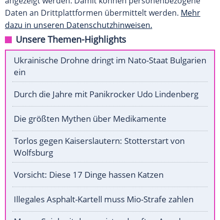
angezeigt werden. Damit können personenbezogene
Daten an Drittplattformen übermittelt werden.
Mehr
dazu in unseren Datenschutzhinweisen.
Unsere Themen-Highlights
Ukrainische Drohne dringt im Nato-Staat Bulgarien
ein
Durch die Jahre mit Panikrocker Udo Lindenberg
Die größten Mythen über Medikamente
Torlos gegen Kaiserslautern: Stotterstart von
Wolfsburg
Vorsicht: Diese 17 Dinge hassen Katzen
Illegales Asphalt-Kartell muss Mio-Strafe zahlen