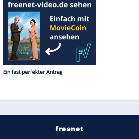
Ein fast perfekter Antrag
freenet