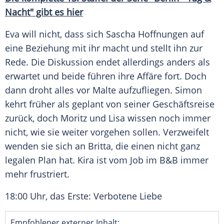
Nacht" gibt es hier
Eva will nicht, dass sich Sascha Hoffnungen auf
eine Beziehung mit ihr macht und stellt ihn zur
Rede. Die Diskussion endet allerdings anders als
erwartet und beide führen ihre Affäre fort. Doch
dann droht alles vor Malte aufzufliegen. Simon
kehrt früher als geplant von seiner
Geschäftsreise
zurück, doch Moritz und Lisa wissen noch immer
nicht, wie sie weiter vorgehen sollen. Verzweifelt
wenden sie sich an Britta, die einen nicht ganz
legalen Plan hat. Kira ist vom Job im B&B immer
mehr frustriert.
18:00 Uhr, das Erste: Verbotene Liebe
Empfohlener externer Inhalt: