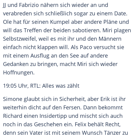
JJ und
Fabrizio
nähern sich wieder an und
verabreden sich schließlich sogar zu einem Date.
Ole hat für seinen Kumpel aber andere Pläne und
will das Treffen der beiden sabotieren.
Miri
plagen
Selbstzweifel
, weil es mit ihr und den Männern
einfach nicht klappen will. Als Paco versucht sie
mit einem Ausflug an den See auf andere
Gedanken zu bringen, macht
Miri
sich wieder
Hoffnungen.
19:05 Uhr, RTL: Alles was zählt
Simone glaubt sich in
Sicherheit
, aber Erik ist ihr
weiterhin dicht auf den Fersen. Dann bekommt
Richard einen
Insidertipp
und mischt sich auch
noch in das Geschehen ein. Felix behält Recht,
denn sein Vater ist mit seinem Wunsch Tänzer zu