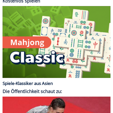
Kostenlos spielen
Spiele-Klassiker aus Asien
Die Öffentlichkeit schaut zu: