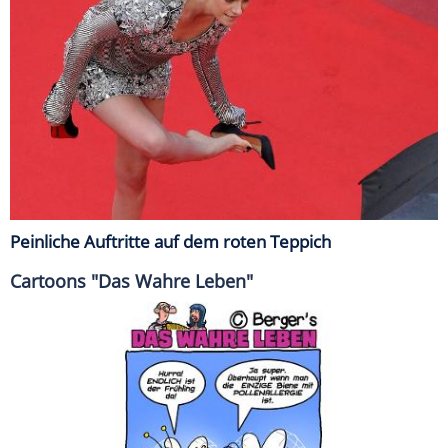
Peinliche Auftritte auf dem roten Teppich
Cartoons "Das Wahre Leben"