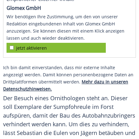
Glomex GmbH
Wir benötigen Ihre Zustimmung, um den von unserer
Redaktion eingebundenen Inhalt von Glomex GmbH
anzuzeigen. Sie können diesen mit einem Klick anzeigen
lassen und auch wieder deaktivieren.
jetzt aktivieren
Ich bin damit einverstanden, dass mir externe Inhalte
angezeigt werden. Damit können personenbezogene Daten an
Drittplattformen übermittelt werden.
Mehr dazu in unseren
Datenschutzhinweisen.
Der Besuch eines Ornithologen steht an. Dieser
soll Exemplare der Sumpfohreule im Forst
aufspüren, damit der Bau des Autobahnzubringers
verhindert werden kann. Um dies zu verhindern,
lässt Sebastian die Eulen von Jägern betäuben und