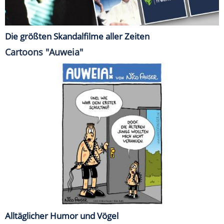
Die größten Skandalfilme aller Zeiten
Cartoons "Auweia"
Alltäglicher Humor und Vögel