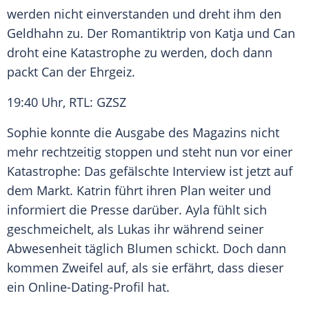
werden nicht einverstanden und dreht ihm den
Geldhahn
zu. Der
Romantiktrip
von Katja und Can
droht eine
Katastrophe
zu werden, doch dann
packt Can der Ehrgeiz.
19:40 Uhr, RTL:
GZSZ
Sophie konnte die Ausgabe des Magazins nicht
mehr rechtzeitig stoppen und steht nun vor einer
Katastrophe: Das gefälschte
Interview
ist jetzt auf
dem Markt. Katrin führt ihren Plan weiter und
informiert die Presse darüber. Ayla fühlt sich
geschmeichelt, als Lukas ihr während seiner
Abwesenheit
täglich Blumen schickt. Doch dann
kommen Zweifel auf, als sie erfährt, dass dieser
ein Online-Dating-Profil hat.