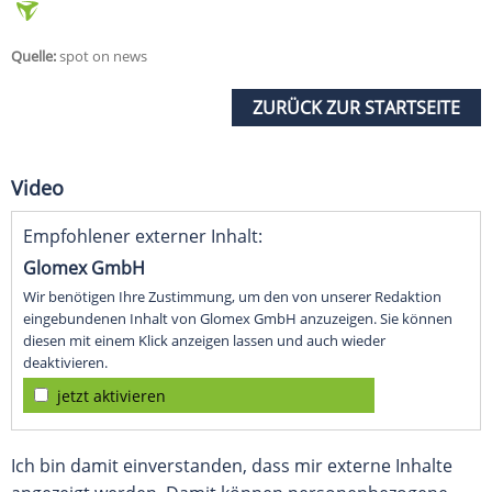
Quelle:
spot on news
ZURÜCK ZUR STARTSEITE
Video
Empfohlener externer Inhalt:
Glomex GmbH
Wir benötigen Ihre Zustimmung, um den von unserer Redaktion
eingebundenen Inhalt von Glomex GmbH anzuzeigen. Sie können
diesen mit einem Klick anzeigen lassen und auch wieder
deaktivieren.
jetzt aktivieren
Ich bin damit einverstanden, dass mir externe Inhalte