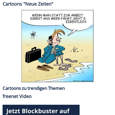
Cartoons "Neue Zeiten"
Cartoons zu trendigen Themen
freenet Video