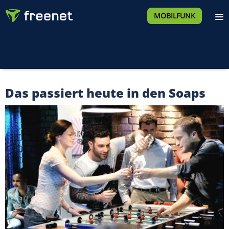
MOBILFUNK
Das passiert heute in den Soaps