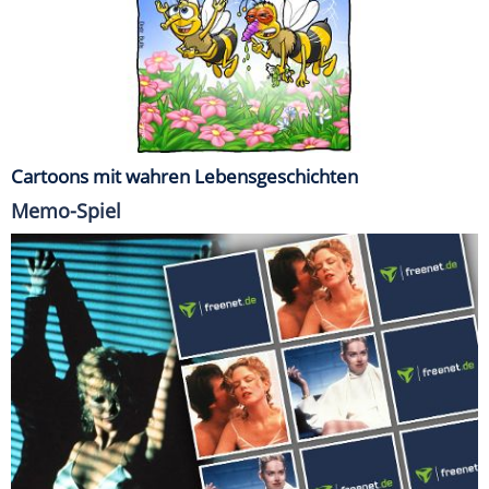
Cartoons mit wahren Lebensgeschichten
Memo-Spiel