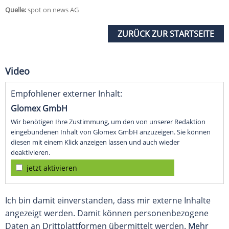
Quelle:
spot on news AG
ZURÜCK ZUR STARTSEITE
Video
Empfohlener externer Inhalt:
Glomex GmbH
Wir benötigen Ihre Zustimmung, um den von unserer Redaktion
eingebundenen Inhalt von Glomex GmbH anzuzeigen. Sie können
diesen mit einem Klick anzeigen lassen und auch wieder
deaktivieren.
jetzt aktivieren
Ich bin damit einverstanden, dass mir externe Inhalte
angezeigt werden. Damit können personenbezogene
Daten an Drittplattformen übermittelt werden.
Mehr