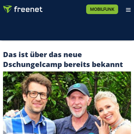
MOBILFUNK
Das ist über das neue
Dschungelcamp bereits bekannt