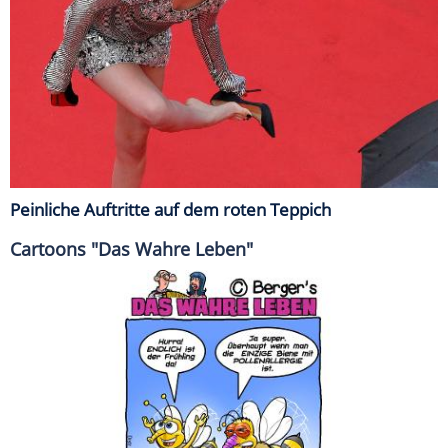
Peinliche Auftritte auf dem roten Teppich
Cartoons "Das Wahre Leben"