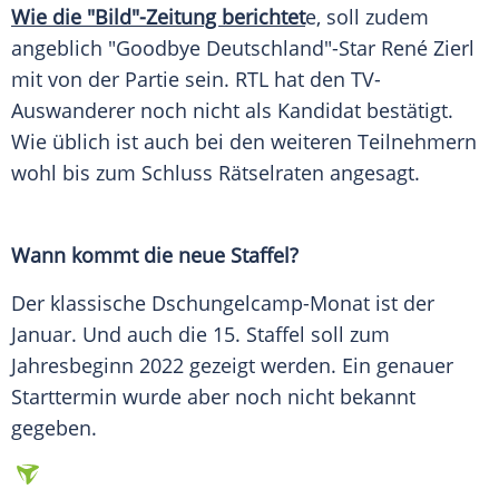
Wie die "Bild"-Zeitung berichtet
e, soll zudem
angeblich "Goodbye Deutschland"-Star René Zierl
mit von der Partie sein.
RTL
hat den TV-
Auswanderer noch nicht als Kandidat bestätigt.
Wie üblich ist auch bei den weiteren Teilnehmern
wohl bis zum Schluss
Rätselraten
angesagt.
Wann kommt die neue Staffel?
Der klassische Dschungelcamp-Monat ist der
Januar. Und auch die 15. Staffel soll zum
Jahresbeginn 2022 gezeigt werden. Ein genauer
Starttermin
wurde aber noch nicht bekannt
gegeben.