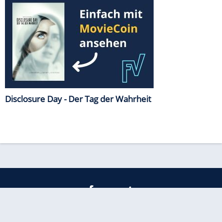
Disclosure Day - Der Tag der Wahrheit
freenet
Kundenservice