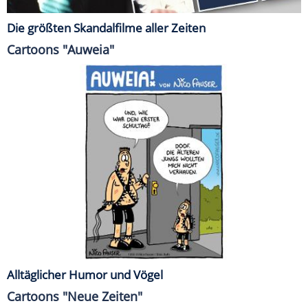
Die größten Skandalfilme aller Zeiten
Cartoons "Auweia"
Alltäglicher Humor und Vögel
Cartoons "Neue Zeiten"