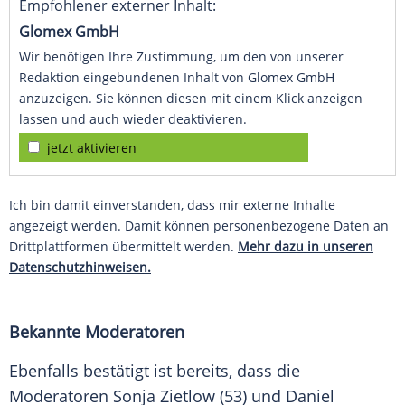
Empfohlener externer Inhalt:
Glomex GmbH
Wir benötigen Ihre Zustimmung, um den von unserer
Redaktion eingebundenen Inhalt von Glomex GmbH
anzuzeigen. Sie können diesen mit einem Klick anzeigen
lassen und auch wieder deaktivieren.
jetzt aktivieren
Ich bin damit einverstanden, dass mir externe Inhalte
angezeigt werden. Damit können personenbezogene Daten an
Drittplattformen übermittelt werden.
Mehr dazu in unseren
Datenschutzhinweisen.
Bekannte Moderatoren
Ebenfalls bestätigt ist bereits, dass die
Moderatoren
Sonja Zietlow
(53) und
Daniel