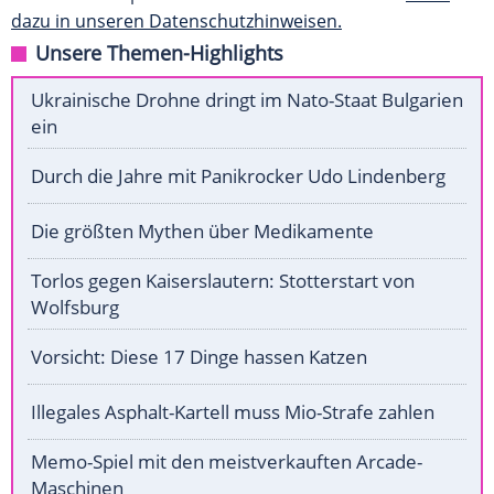
dazu in unseren Datenschutzhinweisen.
Unsere Themen-Highlights
Ukrainische Drohne dringt im Nato-Staat Bulgarien
ein
Durch die Jahre mit Panikrocker Udo Lindenberg
Die größten Mythen über Medikamente
Torlos gegen Kaiserslautern: Stotterstart von
Wolfsburg
Vorsicht: Diese 17 Dinge hassen Katzen
Illegales Asphalt-Kartell muss Mio-Strafe zahlen
Memo-Spiel mit den meistverkauften Arcade-
Maschinen