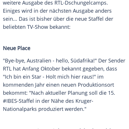
weitere Ausgabe des RTL-Dschungelcamps.
Einiges wird in der nächsten Ausgabe anders
sein... Das ist bisher über die neue Staffel der
beliebten TV-Show bekannt:
Neue Place
"Bye-bye,
Australien
- hello, Südafrika!" Der Sender
RTL
hat Anfang Oktober bekannt gegeben, dass
"Ich bin ein Star - Holt mich hier raus!" im
kommenden Jahr einen neuen
Produktionsort
bekommt: "Nach aktueller Planung soll die 15.
#IBES-Staffel in der Nähe des Kruger-
Nationalparks produziert werden."