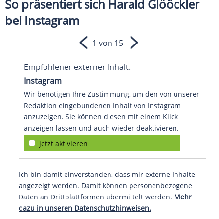
So präsentiert sich Harald Glööckler
bei Instagram
1 von 15
Empfohlener externer Inhalt:
Instagram
Wir benötigen Ihre Zustimmung, um den von unserer
Redaktion eingebundenen Inhalt von Instagram
anzuzeigen. Sie können diesen mit einem Klick
anzeigen lassen und auch wieder deaktivieren.
jetzt aktivieren
Ich bin damit einverstanden, dass mir externe Inhalte
angezeigt werden. Damit können personenbezogene
Daten an Drittplattformen übermittelt werden.
Mehr
dazu in unseren Datenschutzhinweisen.