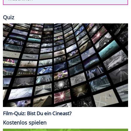
Quiz
Film-Quiz: Bist Du ein Cineast?
Kostenlos spielen