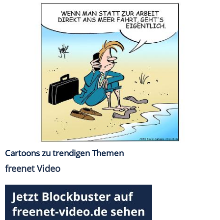
Cartoons zu trendigen Themen
freenet Video