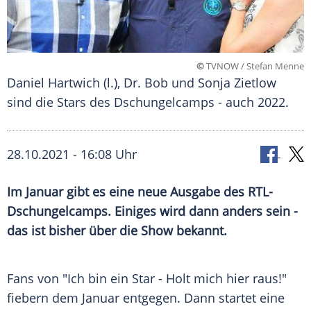
©
TVNOW / Stefan Menne
Daniel Hartwich (l.), Dr. Bob und Sonja Zietlow
sind die Stars des Dschungelcamps - auch 2022.
28.10.2021 - 16:08 Uhr
Im Januar gibt es eine neue Ausgabe des RTL-
Dschungelcamps. Einiges wird dann anders sein -
das ist bisher über die Show bekannt.
Fans von "Ich bin ein Star - Holt mich hier raus!"
fiebern dem Januar entgegen. Dann startet eine