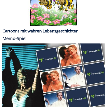
Cartoons mit wahren Lebensgeschichten
Memo-Spiel