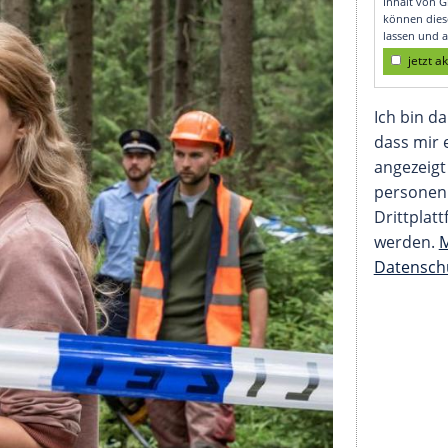
am Arbeitsplatz