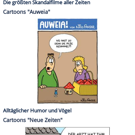
Die größten Skandalfilme aller Zeiten
Cartoons "Auweia"
Alltäglicher Humor und Vögel
Cartoons "Neue Zeiten"