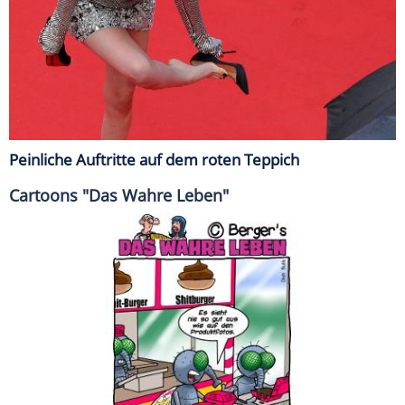
Peinliche Auftritte auf dem roten Teppich
Cartoons "Das Wahre Leben"