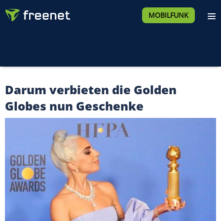
MOBILFUNK
Darum verbieten die Golden
Globes nun Geschenke