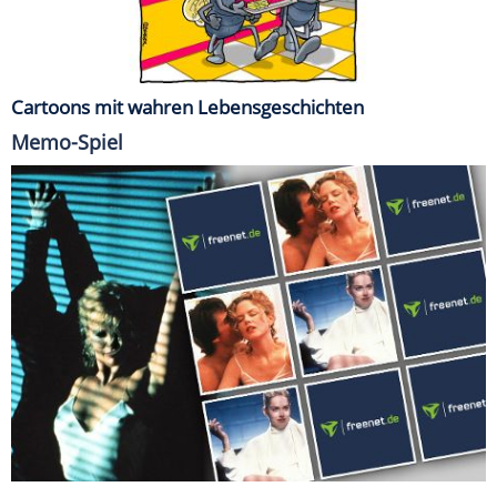
Cartoons mit wahren Lebensgeschichten
Memo-Spiel