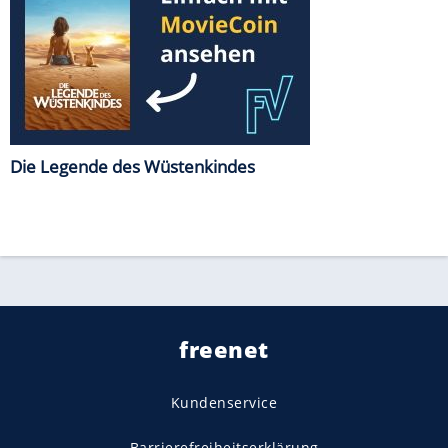
Die Legende des Wüstenkindes
freenet
Kundenservice
Barrierefreiheitserklärung