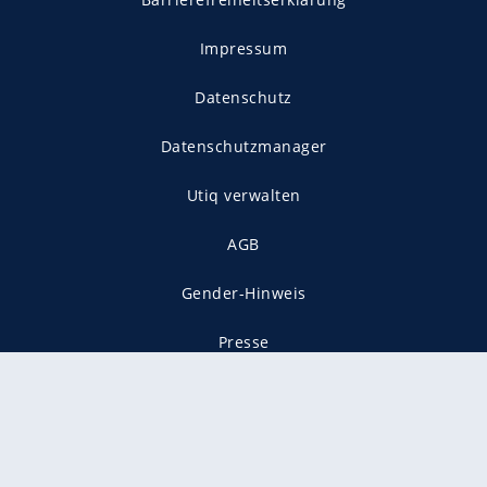
Impressum
Datenschutz
Datenschutzmanager
Utiq verwalten
AGB
Gender-Hinweis
Presse
Mediadaten
Karriere