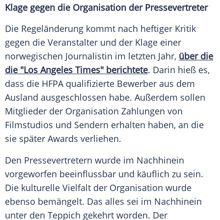
Klage gegen die Organisation der Pressevertreter
Die
Regeländerung
kommt nach heftiger Kritik
gegen die
Veranstalter
und der
Klage
einer
norwegischen Journalistin im letzten Jahr,
über die
die "Los Angeles Times" berichtete
. Darin hieß es,
dass die
HFPA
qualifizierte
Bewerber
aus dem
Ausland ausgeschlossen habe. Außerdem sollen
Mitglieder der Organisation Zahlungen von
Filmstudios und Sendern erhalten haben, an die
sie später Awards verliehen.
Den Pressevertretern wurde im Nachhinein
vorgeworfen beeinflussbar und käuflich zu sein.
Die kulturelle
Vielfalt
der Organisation wurde
ebenso bemängelt. Das alles sei im Nachhinein
unter den Teppich gekehrt worden. Der