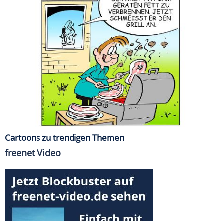
Cartoons zu trendigen Themen
freenet Video