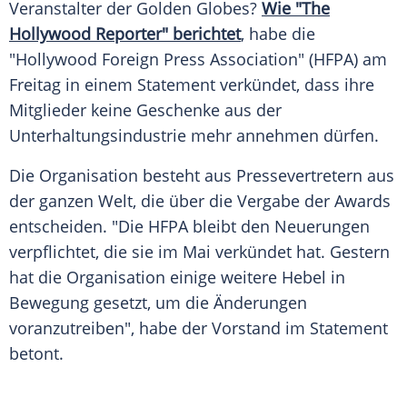
Veranstalter
der
Golden Globes
?
Wie "The
Hollywood
Reporter" berichtet
, habe die
"
Hollywood Foreign Press Association
" (HFPA) am
Freitag in einem
Statement
verkündet, dass ihre
Mitglieder keine Geschenke aus der
Unterhaltungsindustrie
mehr annehmen dürfen.
Die Organisation besteht aus Pressevertretern aus
der ganzen Welt, die über die Vergabe der Awards
entscheiden. "Die
HFPA
bleibt den Neuerungen
verpflichtet, die sie im Mai verkündet hat. Gestern
hat die Organisation einige weitere Hebel in
Bewegung gesetzt, um die Änderungen
voranzutreiben", habe der
Vorstand
im
Statement
betont.