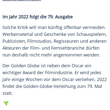
Im Jahr 2022 folgt die 79. Ausgabe
Solche Kritik will man künftig offenbar vermeiden.
Werbematerial
und Geschenke von Schauspielern,
Publizisten, Filmstudios, Regisseuren und anderen
Akteuren der Film- und
Fernsehbranche
dürfen
nun deshalb nicht mehr angenommen werden.
Der
Golden Globe
ist neben dem
Oscar
ein
wichtiger Award der
Filmindustrie
. Er wird jedes
Jahr einige Wochen vor dem
Oscar
verliehen. 2022
findet die Golden-Globe-Verleihung zum 79. Mal
statt.