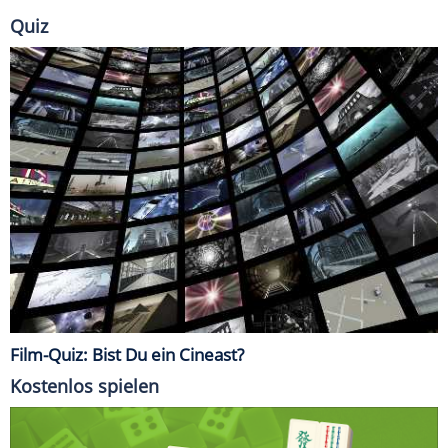
Quiz
Film-Quiz: Bist Du ein Cineast?
Kostenlos spielen