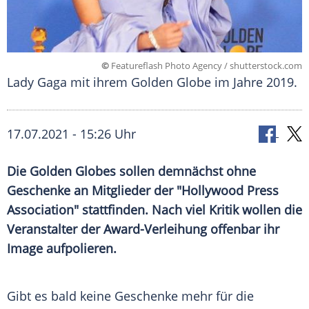
©
Featureflash Photo Agency / shutterstock.com
Lady Gaga mit ihrem Golden Globe im Jahre 2019.
17.07.2021 - 15:26 Uhr
Die
Golden Globes
sollen demnächst ohne
Geschenke an Mitglieder der "
Hollywood
Press
Association" stattfinden. Nach viel Kritik wollen die
Veranstalter der Award-Verleihung offenbar ihr
Image aufpolieren.
Gibt es bald keine Geschenke mehr für die