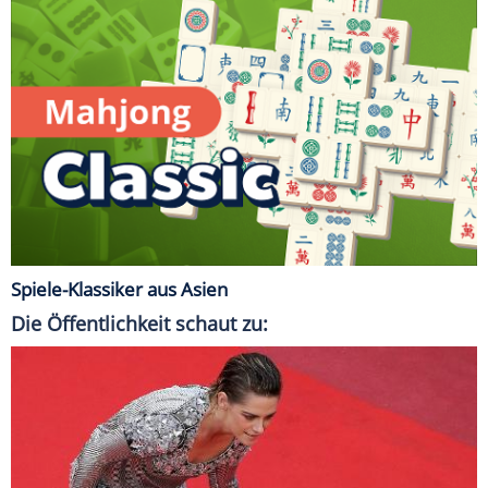
Spiele-Klassiker aus Asien
Die Öffentlichkeit schaut zu: