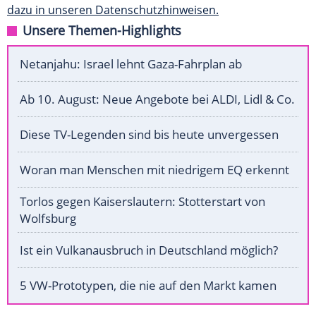
dazu in unseren Datenschutzhinweisen.
Unsere Themen-Highlights
Netanjahu: Israel lehnt Gaza-Fahrplan ab
Ab 10. August: Neue Angebote bei ALDI, Lidl & Co.
Diese TV-Legenden sind bis heute unvergessen
Woran man Menschen mit niedrigem EQ erkennt
Torlos gegen Kaiserslautern: Stotterstart von
Wolfsburg
Ist ein Vulkanausbruch in Deutschland möglich?
5 VW-Prototypen, die nie auf den Markt kamen