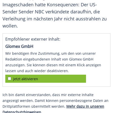
Imageschaden
hatte Konsequenzen: Der US-
Sender Sender NBC verkündete daraufhin, die
Verleihung
im nächsten Jahr nicht ausstrahlen zu
wollen.
Empfohlener externer Inhalt:
Glomex GmbH
Wir benötigen Ihre Zustimmung, um den von unserer
Redaktion eingebundenen Inhalt von Glomex GmbH
anzuzeigen. Sie können diesen mit einem Klick anzeigen
lassen und auch wieder deaktivieren.
jetzt aktivieren
Ich bin damit einverstanden, dass mir externe Inhalte
angezeigt werden. Damit können personenbezogene Daten an
Drittplattformen übermittelt werden.
Mehr dazu in unseren
Datenschutzhinweisen.