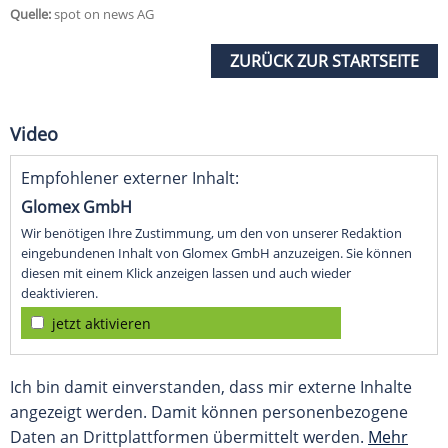
Quelle:
spot on news AG
ZURÜCK ZUR STARTSEITE
Video
Empfohlener externer Inhalt:
Glomex GmbH
Wir benötigen Ihre Zustimmung, um den von unserer Redaktion
eingebundenen Inhalt von Glomex GmbH anzuzeigen. Sie können
diesen mit einem Klick anzeigen lassen und auch wieder
deaktivieren.
jetzt aktivieren
Ich bin damit einverstanden, dass mir externe Inhalte
angezeigt werden. Damit können personenbezogene
Daten an Drittplattformen übermittelt werden.
Mehr