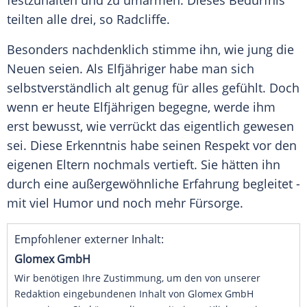
festzuhalten und zu umarmen. Dieses Bedürfnis
teilten alle drei, so Radcliffe.
Besonders nachdenklich stimme ihn, wie jung die
Neuen seien. Als Elfjähriger habe man sich
selbstverständlich alt genug für alles gefühlt. Doch
wenn er heute Elfjährigen begegne, werde ihm
erst bewusst, wie verrückt das eigentlich gewesen
sei. Diese Erkenntnis habe seinen Respekt vor den
eigenen Eltern nochmals vertieft. Sie hätten ihn
durch eine außergewöhnliche Erfahrung begleitet -
mit viel Humor und noch mehr Fürsorge.
Empfohlener externer Inhalt:
Glomex GmbH
Wir benötigen Ihre Zustimmung, um den von unserer
Redaktion eingebundenen Inhalt von Glomex GmbH