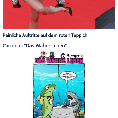
Peinliche Auftritte auf dem roten Teppich
Cartoons "Das Wahre Leben"