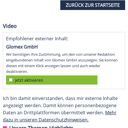
ZURÜCK ZUR STARTSEITE
Video
Empfohlener externer Inhalt:
Glomex GmbH
Wir benötigen Ihre Zustimmung, um den von unserer Redaktion
eingebundenen Inhalt von Glomex GmbH anzuzeigen. Sie können
diesen mit einem Klick anzeigen lassen und auch wieder
deaktivieren.
jetzt aktivieren
Ich bin damit einverstanden, dass mir externe Inhalte
angezeigt werden. Damit können personenbezogene
Daten an Drittplattformen übermittelt werden.
Mehr
dazu in unseren Datenschutzhinweisen.