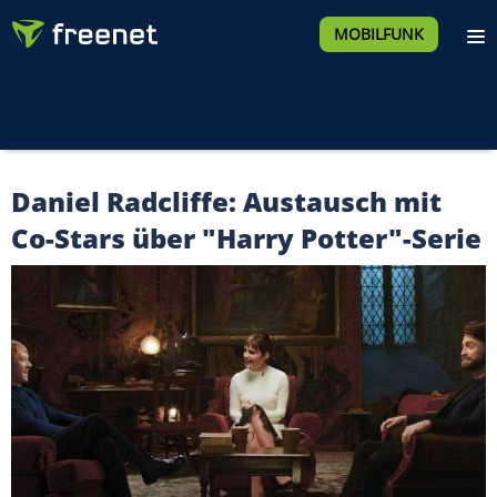
MOBILFUNK
Daniel Radcliffe: Austausch mit
Co-Stars über "Harry Potter"-Serie