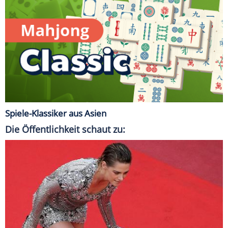
Spiele-Klassiker aus Asien
Die Öffentlichkeit schaut zu: