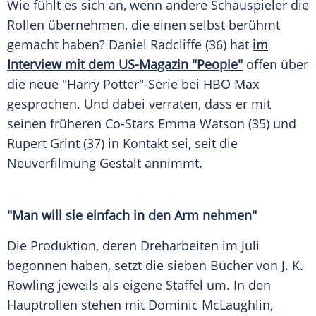
Wie fühlt es sich an, wenn andere Schauspieler die
Rollen übernehmen, die einen selbst berühmt
gemacht haben? Daniel Radcliffe (36) hat
im
Interview mit dem US-Magazin "People"
offen über
die neue "Harry Potter"-Serie bei HBO Max
gesprochen. Und dabei verraten, dass er mit
seinen früheren Co-Stars Emma Watson (35) und
Rupert Grint (37) in Kontakt sei, seit die
Neuverfilmung Gestalt annimmt.
"Man will sie einfach in den Arm nehmen"
Die Produktion, deren Dreharbeiten im Juli
begonnen haben, setzt die sieben Bücher von J. K.
Rowling jeweils als eigene Staffel um. In den
Hauptrollen stehen mit Dominic McLaughlin,