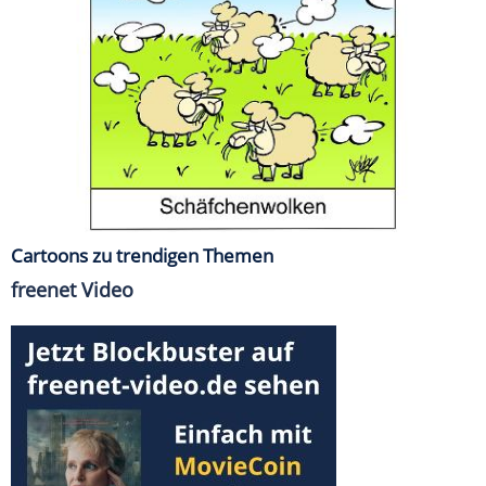
Cartoons zu trendigen Themen
freenet Video