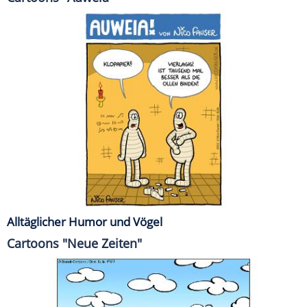
Alltäglicher Humor und Vögel
Cartoons "Neue Zeiten"