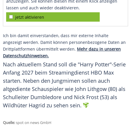
anzuzeigen. Sie können diesen mit einem Klick anzeigen
lassen und auch wieder deaktivieren.
jetzt aktivieren
Ich bin damit einverstanden, dass mir externe Inhalte
angezeigt werden. Damit können personenbezogene Daten an
Drittplattformen übermittelt werden.
Mehr dazu in unseren
Datenschutzhinweisen.
Nach aktuellem Stand soll die "Harry Potter"-Serie
Anfang 2027 beim Streamingdienst HBO Max
starten. Neben den Jungmimen sollen auch
altgediente Schauspieler wie John Lithgow (80) als
Schulleiter Dumbledore und Nick Frost (53) als
Wildhüter Hagrid zu sehen sein.
Quelle:
spot on news GmbH