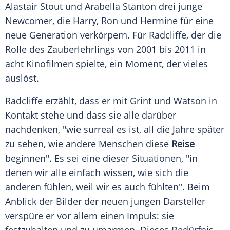
Alastair Stout und Arabella Stanton drei junge
Newcomer, die Harry, Ron und Hermine für eine
neue Generation verkörpern. Für Radcliffe, der die
Rolle des Zauberlehrlings von 2001 bis 2011 in
acht Kinofilmen spielte, ein Moment, der vieles
auslöst.
Radcliffe erzählt, dass er mit Grint und Watson in
Kontakt stehe und dass sie alle darüber
nachdenken, "wie surreal es ist, all die Jahre später
zu sehen, wie andere Menschen diese
Reise
beginnen". Es sei eine dieser Situationen, "in
denen wir alle einfach wissen, wie sich die
anderen fühlen, weil wir es auch fühlten". Beim
Anblick der Bilder der neuen jungen Darsteller
verspüre er vor allem einen Impuls: sie