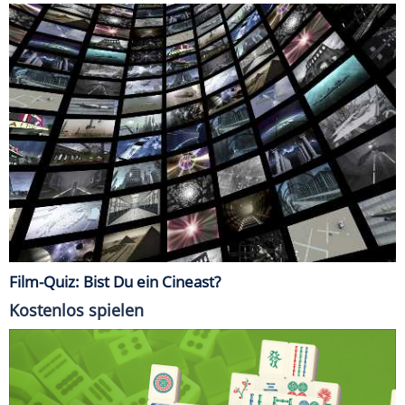
Film-Quiz: Bist Du ein Cineast?
Kostenlos spielen