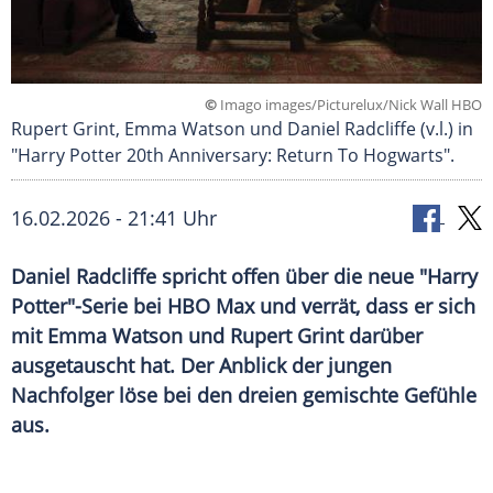
©
Imago images/Picturelux/Nick Wall HBO
Rupert Grint, Emma Watson und Daniel Radcliffe (v.l.) in
"Harry Potter 20th Anniversary: Return To Hogwarts".
16.02.2026 - 21:41 Uhr
Daniel Radcliffe spricht offen über die neue "Harry
Potter"-Serie bei HBO Max und verrät, dass er sich
mit Emma Watson und Rupert Grint darüber
ausgetauscht hat. Der Anblick der jungen
Nachfolger löse bei den dreien gemischte Gefühle
aus.