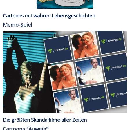
Cartoons mit wahren Lebensgeschichten
Memo-Spiel
Die größten Skandalfilme aller Zeiten
Cartoons "Auweia"