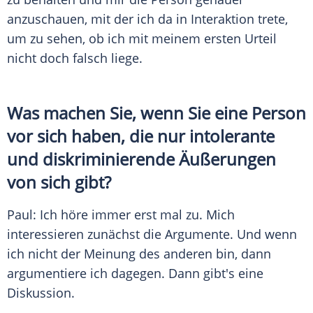
anzuschauen, mit der ich da in
Interaktion
trete,
um zu sehen, ob ich mit meinem ersten Urteil
nicht doch falsch liege.
Was machen Sie, wenn Sie eine Person
vor sich haben, die nur intolerante
und diskriminierende Äußerungen
von sich gibt?
Paul
: Ich höre immer erst mal zu. Mich
interessieren zunächst die Argumente. Und wenn
ich nicht der Meinung des anderen bin, dann
argumentiere ich dagegen. Dann gibt's eine
Diskussion.