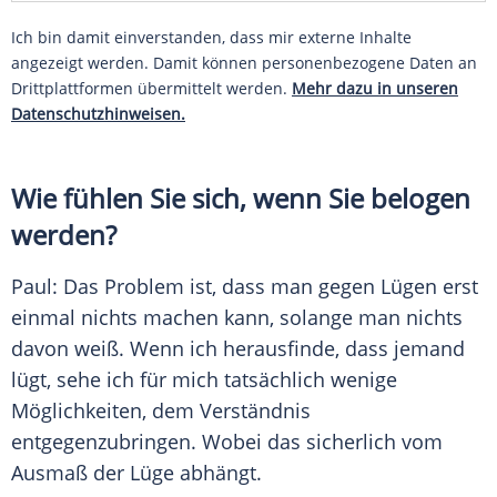
Ich bin damit einverstanden, dass mir externe Inhalte
angezeigt werden. Damit können personenbezogene Daten an
Drittplattformen übermittelt werden.
Mehr dazu in unseren
Datenschutzhinweisen.
Wie fühlen Sie sich, wenn Sie belogen
werden?
Paul
: Das Problem ist, dass man gegen Lügen erst
einmal nichts machen kann, solange man nichts
davon weiß. Wenn ich herausfinde, dass jemand
lügt, sehe ich für mich tatsächlich wenige
Möglichkeiten, dem Verständnis
entgegenzubringen. Wobei das sicherlich vom
Ausmaß der Lüge abhängt.