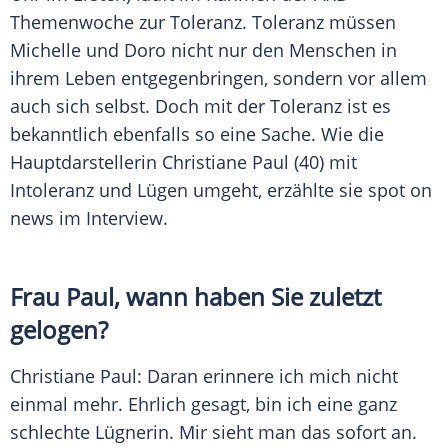
Themenwoche zur
Toleranz
.
Toleranz
müssen
Michelle und
Doro
nicht nur den Menschen in
ihrem
Leben
entgegenbringen, sondern vor allem
auch sich selbst. Doch mit der
Toleranz
ist es
bekanntlich ebenfalls so eine Sache. Wie die
Hauptdarstellerin
Christiane Paul
(40) mit
Intoleranz und Lügen umgeht, erzählte sie spot on
news im Interview.
Frau
Paul
, wann haben Sie zuletzt
gelogen?
Christiane Paul: Daran erinnere ich mich nicht
einmal mehr. Ehrlich gesagt, bin ich eine ganz
schlechte Lügnerin. Mir sieht man das sofort an.