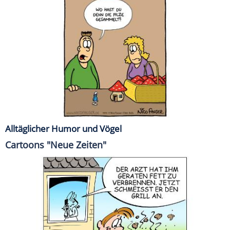
Alltäglicher Humor und Vögel
Cartoons "Neue Zeiten"