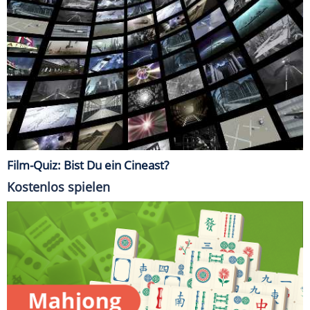
Film-Quiz: Bist Du ein Cineast?
Kostenlos spielen