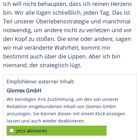
Ich will nicht behaupten, dass ich reinen Herzens
bin. Wir alle lügen schließlich, jeden Tag. Das ist
Teil unserer
Überlebensstrategie
und manchmal
notwendig, um andere nicht zu verletzen und vor
den Kopf zu stoßen. Die eine oder andere, sagen
wir mal veränderte Wahrheit, kommt mir
bestimmt auch über die Lippen. Aber ich bin
niemand, der strategisch lügt.
Empfohlener externer Inhalt:
Glomex GmbH
Wir benötigen Ihre Zustimmung, um den von unserer
Redaktion eingebundenen Inhalt von Glomex GmbH
anzuzeigen. Sie können diesen mit einem Klick anzeigen
lassen und auch wieder deaktivieren.
jetzt aktivieren