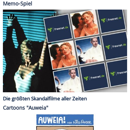
Memo-Spiel
Die größten Skandalfilme aller Zeiten
Cartoons "Auweia"