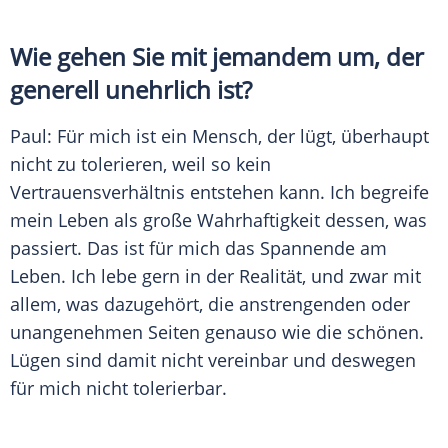
Wie gehen Sie mit jemandem um, der
generell unehrlich ist?
Paul
: Für mich ist ein Mensch, der lügt, überhaupt
nicht zu tolerieren, weil so kein
Vertrauensverhältnis
entstehen kann. Ich begreife
mein
Leben
als große
Wahrhaftigkeit
dessen, was
passiert. Das ist für mich das Spannende am
Leben
. Ich lebe gern in der Realität, und zwar mit
allem, was dazugehört, die anstrengenden oder
unangenehmen Seiten genauso wie die schönen.
Lügen sind damit nicht vereinbar und deswegen
für mich nicht tolerierbar.