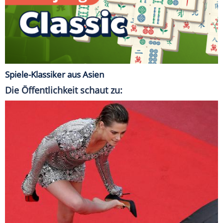
Spiele-Klassiker aus Asien
Die Öffentlichkeit schaut zu: