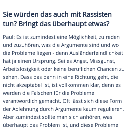
Sie würden das auch mit Rassisten
tun? Bringt das überhaupt etwas?
Paul
: Es ist zumindest eine Möglichkeit, zu reden
und zuzuhören, was die Argumente sind und wo
die Probleme liegen - denn
Ausländerfeindlichkeit
hat ja einen Ursprung. Sei es Angst, Missgunst,
Arbeitslosigkeit
oder keine beruflichen Chancen zu
sehen. Dass das dann in eine Richtung geht, die
nicht akzeptabel ist, ist vollkommen klar, denn es
werden die Falschen für die Probleme
verantwortlich gemacht. Oft lässt sich diese Form
der Ablehnung durch Argumente kaum regulieren.
Aber zumindest sollte man sich anhören, was
überhaupt das Problem ist, und diese Probleme