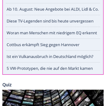
Ab 10. August: Neue Angebote bei ALDI, Lidl & Co.
Diese TV-Legenden sind bis heute unvergessen
Woran man Menschen mit niedrigem EQ erkennt
Cottbus erkämpft Sieg gegen Hannover
Ist ein Vulkanausbruch in Deutschland möglich?
5 VW-Prototypen, die nie auf den Markt kamen
Quiz