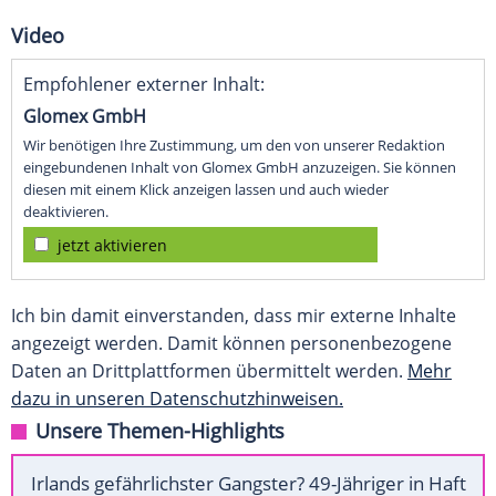
Video
Empfohlener externer Inhalt:
Glomex GmbH
Wir benötigen Ihre Zustimmung, um den von unserer Redaktion
eingebundenen Inhalt von Glomex GmbH anzuzeigen. Sie können
diesen mit einem Klick anzeigen lassen und auch wieder
deaktivieren.
jetzt aktivieren
Ich bin damit einverstanden, dass mir externe Inhalte
angezeigt werden. Damit können personenbezogene
Daten an Drittplattformen übermittelt werden.
Mehr
dazu in unseren Datenschutzhinweisen.
Unsere Themen-Highlights
Irlands gefährlichster Gangster? 49-Jähriger in Haft