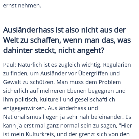
ernst nehmen.
Ausländerhass ist also nicht aus der
Welt zu schaffen, wenn man das, was
dahinter steckt, nicht angeht?
Paul
: Natürlich ist es zugleich wichtig, Regularien
zu finden, um Ausländer vor Übergriffen und
Gewalt zu schützen. Man muss dem Problem
sicherlich auf mehreren Ebenen begegnen und
ihm politisch, kulturell und gesellschaftlich
entgegenwirken. Ausländerhass und
Nationalismus
liegen ja sehr nah beieinander. Es
kann ja erst mal ganz normal sein zu sagen, "Hier
ist mein
Kulturkreis
, und der grenzt sich von den