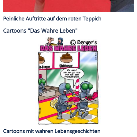
Peinliche Auftritte auf dem roten Teppich
Cartoons "Das Wahre Leben"
Cartoons mit wahren Lebensgeschichten