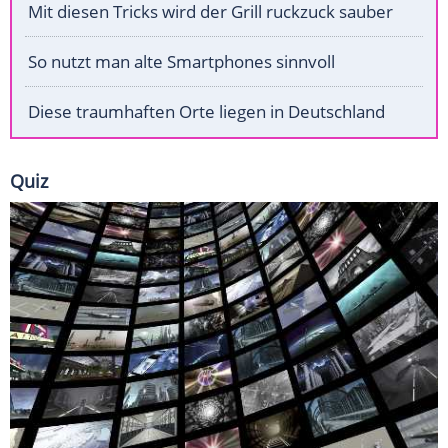
Mit diesen Tricks wird der Grill ruckzuck sauber
So nutzt man alte Smartphones sinnvoll
Diese traumhaften Orte liegen in Deutschland
Quiz