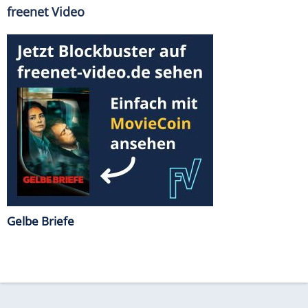
freenet Video
Gelbe Briefe