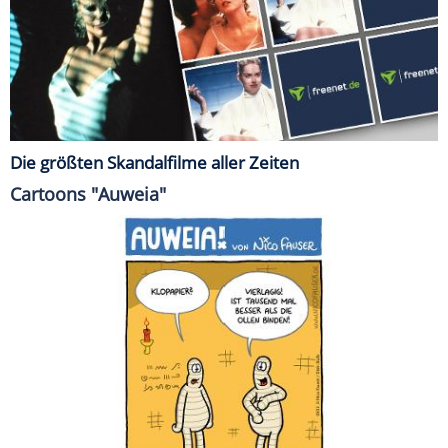
Die größten Skandalfilme aller Zeiten
Cartoons "Auweia"