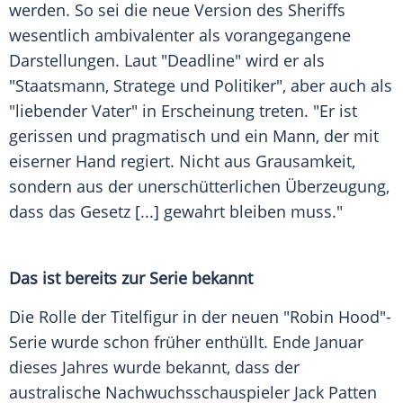
werden. So sei die neue Version des
Sheriffs
wesentlich ambivalenter als vorangegangene
Darstellungen. Laut "Deadline" wird er als
"Staatsmann, Stratege und Politiker", aber auch als
"liebender Vater" in Erscheinung treten. "Er ist
gerissen und pragmatisch und ein Mann, der mit
eiserner Hand regiert. Nicht aus Grausamkeit,
sondern aus der unerschütterlichen Überzeugung,
dass das Gesetz [...] gewahrt bleiben muss."
Das ist bereits zur
Serie
bekannt
Die Rolle der
Titelfigur
in der neuen "Robin Hood"-
Serie wurde schon früher enthüllt. Ende Januar
dieses Jahres wurde bekannt, dass der
australische Nachwuchsschauspieler Jack Patten