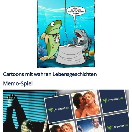
Cartoons mit wahren Lebensgeschichten
Memo-Spiel