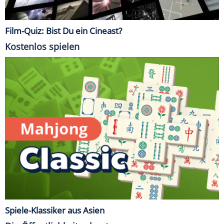
Film-Quiz: Bist Du ein Cineast?
Kostenlos spielen
Spiele-Klassiker aus Asien