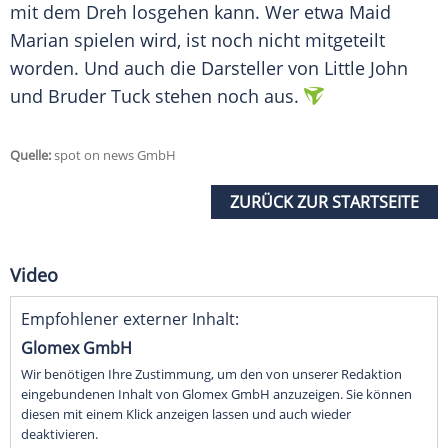
mit dem Dreh losgehen kann. Wer etwa Maid
Marian spielen wird, ist noch nicht mitgeteilt
worden. Und auch die
Darsteller
von
Little John
und Bruder Tuck stehen noch aus.
Quelle:
spot on news GmbH
ZURÜCK ZUR STARTSEITE
Video
Empfohlener externer Inhalt:
Glomex GmbH
Wir benötigen Ihre Zustimmung, um den von unserer Redaktion
eingebundenen Inhalt von Glomex GmbH anzuzeigen. Sie können
diesen mit einem Klick anzeigen lassen und auch wieder
deaktivieren.