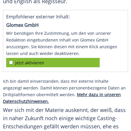
und English als Regisseur.
Empfohlener externer Inhalt:
Glomex GmbH
Wir benötigen Ihre Zustimmung, um den von unserer
Redaktion eingebundenen Inhalt von Glomex GmbH
anzuzeigen. Sie können diesen mit einem Klick anzeigen
lassen und auch wieder deaktivieren.
jetzt aktivieren
Ich bin damit einverstanden, dass mir externe Inhalte
angezeigt werden. Damit können personenbezogene Daten an
Drittplattformen übermittelt werden.
Mehr dazu in unseren
Datenschutzhinweisen.
Wer sich mit der Materie auskennt, der weiß, dass
in naher Zukunft noch einige wichtige Casting-
Entscheidungen gefällt werden müssen, ehe es