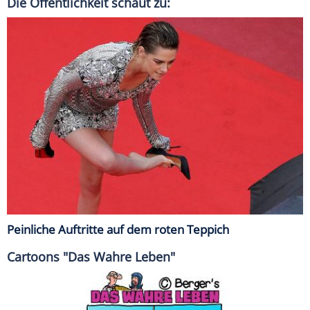
Die Öffentlichkeit schaut zu:
Peinliche Auftritte auf dem roten Teppich
Cartoons "Das Wahre Leben"