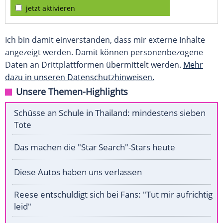
jetzt aktivieren
Ich bin damit einverstanden, dass mir externe Inhalte
angezeigt werden. Damit können personenbezogene
Daten an Drittplattformen übermittelt werden.
Mehr
dazu in unseren Datenschutzhinweisen.
Unsere Themen-Highlights
Schüsse an Schule in Thailand: mindestens sieben
Tote
Das machen die "Star Search"-Stars heute
Diese Autos haben uns verlassen
Reese entschuldigt sich bei Fans: "Tut mir aufrichtig
leid"