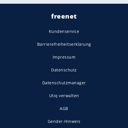
freenet
Kundenservice
Barrierefreiheitserklärung
Impressum
Datenschutz
Datenschutzmanager
Utiq verwalten
AGB
Gender-Hinweis