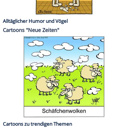
Alltäglicher Humor und Vögel
Cartoons "Neue Zeiten"
Cartoons zu trendigen Themen