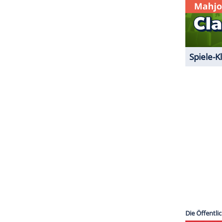
ZURÜCK ZUR STARTS