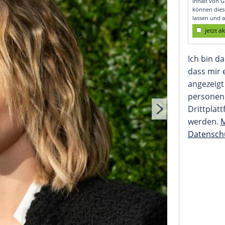
heimnisse aus