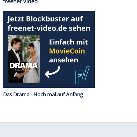
freenet Video
Das Drama - Noch mal auf Anfang