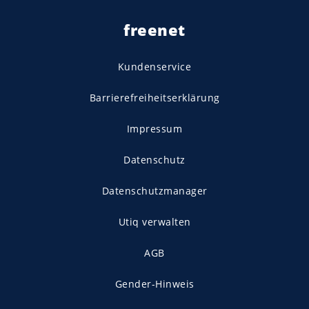
freenet
Kundenservice
Barrierefreiheitserklärung
Impressum
Datenschutz
Datenschutzmanager
Utiq verwalten
AGB
Gender-Hinweis