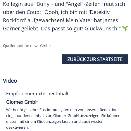
Kollegin aus "Buffy"- und "Angel"-Zeiten freut sich
über den Coup: "Oooh, ich bin mit 'Detektiv
Rockford' aufgewachsen! Mein Vater hat James
Garner geliebt. Das passt so gut! Glückwunsch!"
Quelle:
spot on news GmbH
ZURÜCK ZUR STARTSEITE
Video
Empfohlener externer Inhalt:
Glomex GmbH
Wir benötigen Ihre Zustimmung, um den von unserer Redaktion
eingebundenen Inhalt von Glomex GmbH anzuzeigen. Sie können
diesen mit einem Klick anzeigen lassen und auch wieder
deaktivieren.