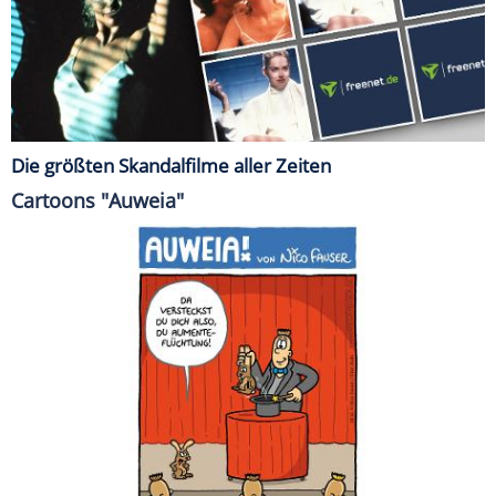
Die größten Skandalfilme aller Zeiten
Cartoons "Auweia"