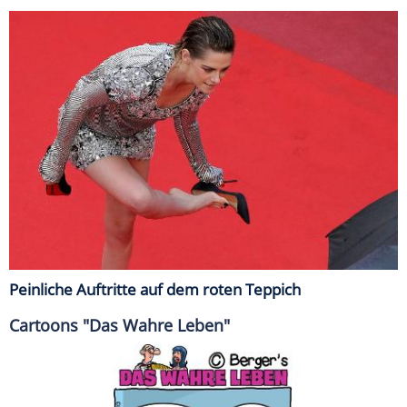
Peinliche Auftritte auf dem roten Teppich
Cartoons "Das Wahre Leben"