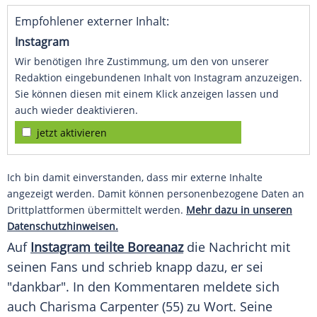
Empfohlener externer Inhalt:
Instagram
Wir benötigen Ihre Zustimmung, um den von unserer
Redaktion eingebundenen Inhalt von Instagram anzuzeigen.
Sie können diesen mit einem Klick anzeigen lassen und
auch wieder deaktivieren.
jetzt aktivieren
Ich bin damit einverstanden, dass mir externe Inhalte
angezeigt werden. Damit können personenbezogene Daten an
Drittplattformen übermittelt werden.
Mehr dazu in unseren
Datenschutzhinweisen.
Auf
Instagram teilte Boreanaz
die Nachricht mit
seinen Fans und schrieb knapp dazu, er sei
"dankbar". In den Kommentaren meldete sich
auch Charisma Carpenter (55) zu Wort. Seine