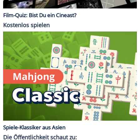
Film-Quiz: Bist Du ein Cineast?
Kostenlos spielen
Spiele-Klassiker aus Asien
Die Öffentlichkeit schaut zu: