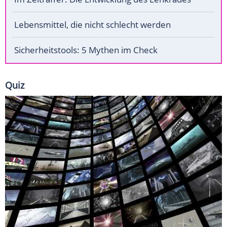
Lebensmittel, die nicht schlecht werden
Sicherheitstools: 5 Mythen im Check
Quiz