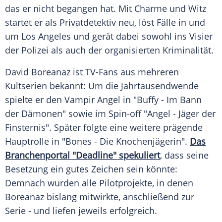
das er nicht begangen hat. Mit Charme und Witz
startet er als Privatdetektiv neu, löst Fälle in und
um Los Angeles und gerät dabei sowohl ins Visier
der Polizei als auch der organisierten Kriminalität.
David Boreanaz ist TV-Fans aus mehreren
Kultserien bekannt: Um die Jahrtausendwende
spielte er den Vampir Angel in "Buffy - Im Bann
der Dämonen" sowie im Spin-off "Angel - Jäger der
Finsternis". Später folgte eine weitere prägende
Hauptrolle in "Bones - Die Knochenjägerin".
Das
Branchenportal "Deadline" spekuliert
, dass seine
Besetzung ein gutes Zeichen sein könnte:
Demnach wurden alle Pilotprojekte, in denen
Boreanaz bislang mitwirkte, anschließend zur
Serie - und liefen jeweils erfolgreich.