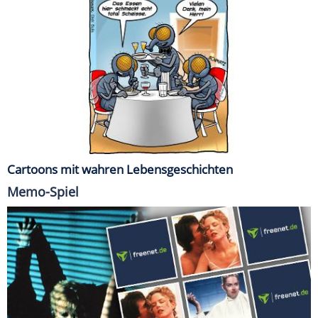
Cartoons mit wahren Lebensgeschichten
Memo-Spiel