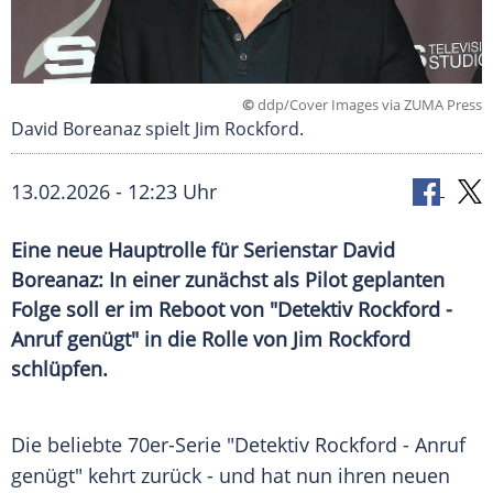
©
ddp/Cover Images via ZUMA Press
David Boreanaz spielt Jim Rockford.
13.02.2026 - 12:23 Uhr
Eine neue Hauptrolle für Serienstar David
Boreanaz: In einer zunächst als Pilot geplanten
Folge soll er im Reboot von "Detektiv Rockford -
Anruf genügt" in die Rolle von Jim Rockford
schlüpfen.
Die beliebte 70er-Serie "Detektiv Rockford - Anruf
genügt" kehrt zurück - und hat nun ihren neuen