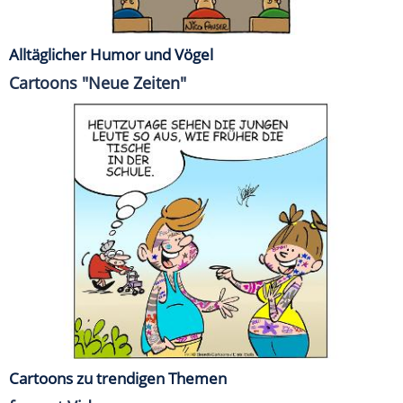
Alltäglicher Humor und Vögel
Cartoons "Neue Zeiten"
Cartoons zu trendigen Themen