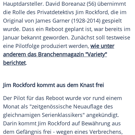
Hauptdarsteller. David Boreanaz (56) übernimmt
die Rolle des Privatdetektivs Jim Rockford, die im
Original von James Garner (1928-2014) gespielt
wurde. Dass ein Reboot geplant ist, war bereits im
Januar bekannt geworden. Zunächst soll testweise
eine Pilotfolge produziert werden,
wie unter
anderem das Branchenmagazin "Variety"
berichtet
.
Jim Rockford kommt aus dem Knast frei
Der Pilot für das Reboot wurde vor rund einem
Monat als "zeitgenössische Neuauflage des
gleichnamigen Serienklassikers" angekündigt.
Darin kommt Jim Rockford auf Bewährung aus
dem Gefängnis frei - wegen eines Verbrechens,