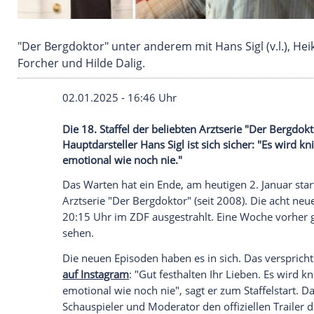
"Der Bergdoktor" unter anderem mit Hans Sigl
Forcher und Hilde Dalig.
02.01.2025 - 16:46 Uhr
Die 18. Staffel der beliebten Arztserie "
Hauptdarsteller Hans Sigl ist sich sicher: