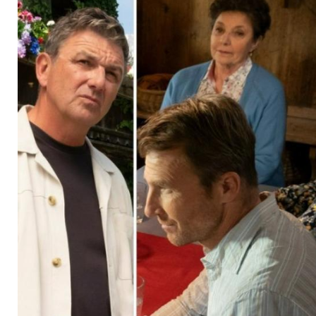
Staffel: "Es wird sp