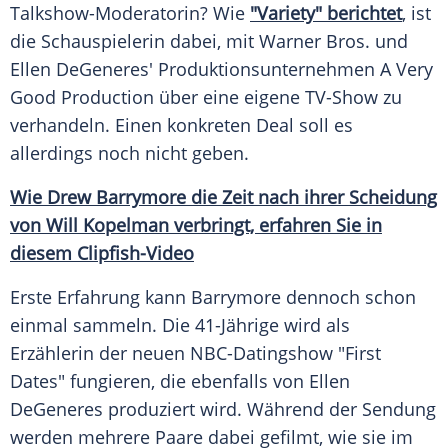
Talkshow-Moderatorin? Wie
"Variety" berichtet
, ist
die Schauspielerin dabei, mit
Warner Bros
. und
Ellen DeGeneres'
Produktionsunternehmen A Very
Good Production über eine eigene TV-Show zu
verhandeln. Einen konkreten Deal soll es
allerdings noch nicht geben.
Wie Drew Barrymore die Zeit nach ihrer Scheidung
von Will Kopelman verbringt, erfahren Sie in
diesem Clipfish-Video
Erste Erfahrung kann
Barrymore
dennoch schon
einmal sammeln. Die 41-Jährige wird als
Erzählerin der neuen NBC-Datingshow "First
Dates" fungieren, die ebenfalls von
Ellen
DeGeneres
produziert wird. Während der Sendung
werden mehrere Paare dabei gefilmt, wie sie im