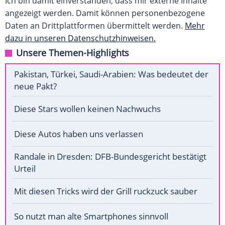
Ich bin damit einverstanden, dass mir externe Inhalte
angezeigt werden. Damit können personenbezogene
Daten an Drittplattformen übermittelt werden.
Mehr
dazu in unseren Datenschutzhinweisen.
Unsere Themen-Highlights
Pakistan, Türkei, Saudi-Arabien: Was bedeutet der
neue Pakt?
Diese Stars wollen keinen Nachwuchs
Diese Autos haben uns verlassen
Randale in Dresden: DFB-Bundesgericht bestätigt
Urteil
Mit diesen Tricks wird der Grill ruckzuck sauber
So nutzt man alte Smartphones sinnvoll