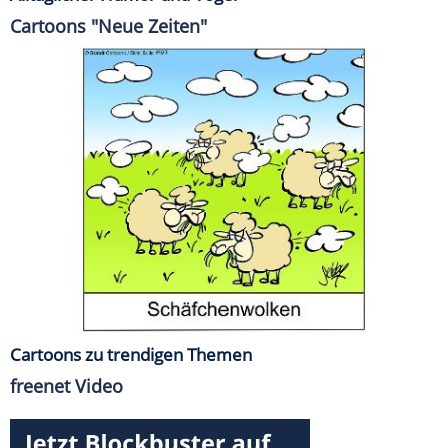
Cartoons "Neue Zeiten"
Cartoons zu trendigen Themen
freenet Video