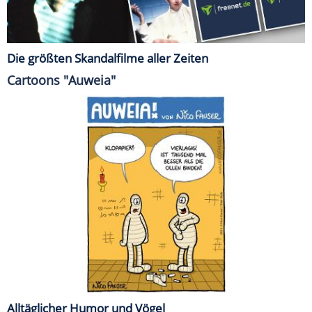
Die größten Skandalfilme aller Zeiten
Cartoons "Auweia"
Alltäglicher Humor und Vögel