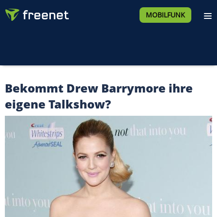
MOBILFUNK
Bekommt Drew Barrymore ihre
eigene Talkshow?