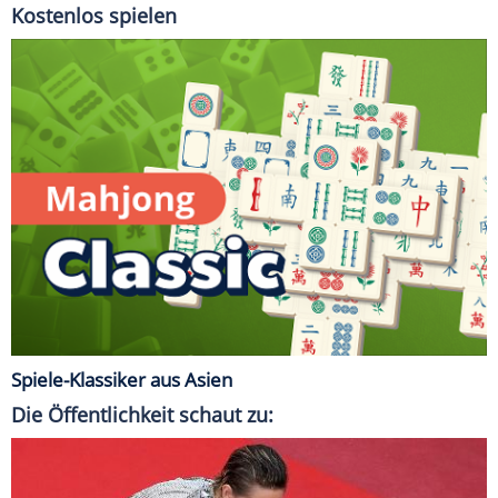
Kostenlos spielen
Spiele-Klassiker aus Asien
Die Öffentlichkeit schaut zu: