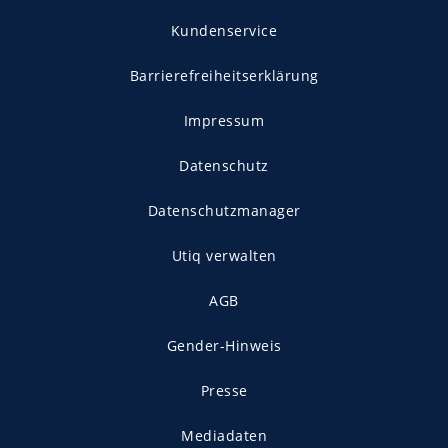
Kundenservice
Barrierefreiheitserklärung
Impressum
Datenschutz
Datenschutzmanager
Utiq verwalten
AGB
Gender-Hinweis
Presse
Mediadaten