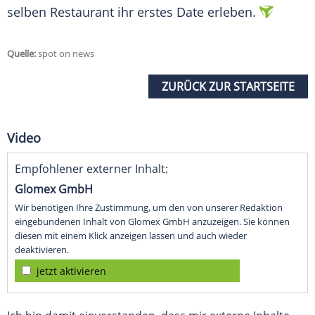
selben Restaurant ihr erstes Date erleben.
Quelle:
spot on news
ZURÜCK ZUR STARTSEITE
Video
Empfohlener externer Inhalt:
Glomex GmbH
Wir benötigen Ihre Zustimmung, um den von unserer Redaktion
eingebundenen Inhalt von Glomex GmbH anzuzeigen. Sie können
diesen mit einem Klick anzeigen lassen und auch wieder
deaktivieren.
jetzt aktivieren