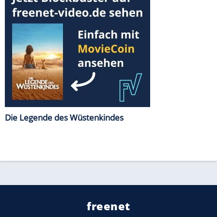
Die Legende des Wüstenkindes
freenet