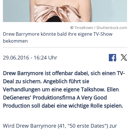
©
Tinseltown / Shutterstock.com
Drew Barrymore könnte bald ihre eigene TV-Show
bekommen
29.06.2016 - 16:24 Uhr
Drew Barrymore ist offenbar dabei, sich einen TV-
Deal zu sichern. Angeblich führt sie
Verhandlungen um eine eigene Talkshow. Ellen
DeGeneres' Produktionsfirma A Very Good
Production soll dabei eine wichtige Rolle spielen.
Wird
Drew Barrymore
(41, "50 erste Dates") zur