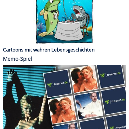
Cartoons mit wahren Lebensgeschichten
Memo-Spiel