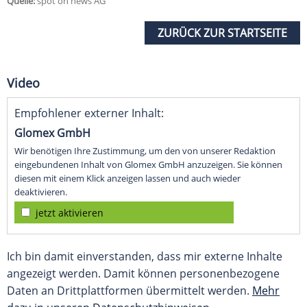
Quelle:
spot on news AG
ZURÜCK ZUR STARTSEITE
Video
Empfohlener externer Inhalt:
Glomex GmbH
Wir benötigen Ihre Zustimmung, um den von unserer Redaktion
eingebundenen Inhalt von Glomex GmbH anzuzeigen. Sie können
diesen mit einem Klick anzeigen lassen und auch wieder
deaktivieren.
jetzt aktivieren
Ich bin damit einverstanden, dass mir externe Inhalte
angezeigt werden. Damit können personenbezogene
Daten an Drittplattformen übermittelt werden.
Mehr