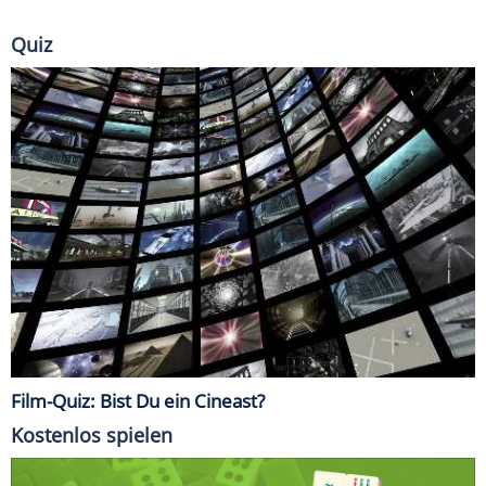
Quiz
Film-Quiz: Bist Du ein Cineast?
Kostenlos spielen