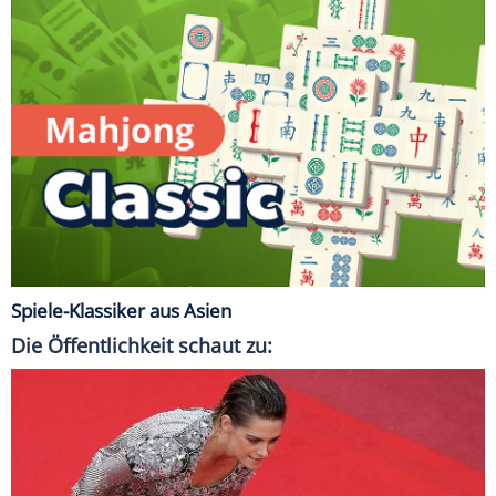
Spiele-Klassiker aus Asien
Die Öffentlichkeit schaut zu: