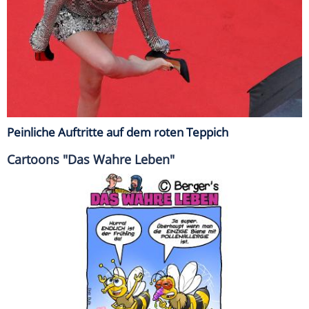
Peinliche Auftritte auf dem roten Teppich
Cartoons "Das Wahre Leben"