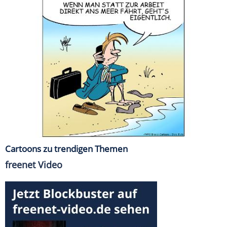
Cartoons zu trendigen Themen
freenet Video