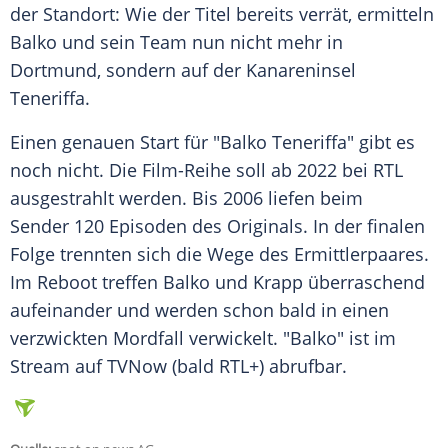
der Standort: Wie der Titel bereits verrät, ermitteln
Balko und sein Team nun nicht mehr in
Dortmund
, sondern auf der Kanareninsel
Teneriffa
.
Einen genauen Start für "Balko
Teneriffa
" gibt es
noch nicht. Die Film-Reihe soll ab 2022 bei
RTL
ausgestrahlt werden. Bis 2006 liefen beim
Sender 120 Episoden des Originals. In der finalen
Folge trennten sich die Wege des Ermittlerpaares.
Im
Reboot
treffen Balko und
Krapp
überraschend
aufeinander und werden schon bald in einen
verzwickten Mordfall verwickelt. "Balko" ist im
Stream auf TVNow (bald
RTL
+) abrufbar.