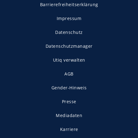
Barrierefreiheitserklärung
Impressum
Datenschutz
Datenschutzmanager
Utiq verwalten
AGB
Gender-Hinweis
Presse
Mediadaten
Karriere