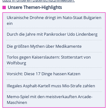
dazu in unseren Datenschutzhinweisen.
Unsere Themen-Highlights
Ukrainische Drohne dringt im Nato-Staat Bulgarien
ein
Durch die Jahre mit Panikrocker Udo Lindenberg
Die größten Mythen über Medikamente
Torlos gegen Kaiserslautern: Stotterstart von
Wolfsburg
Vorsicht: Diese 17 Dinge hassen Katzen
Illegales Asphalt-Kartell muss Mio-Strafe zahlen
Memo-Spiel mit den meistverkauften Arcade-
Maschinen