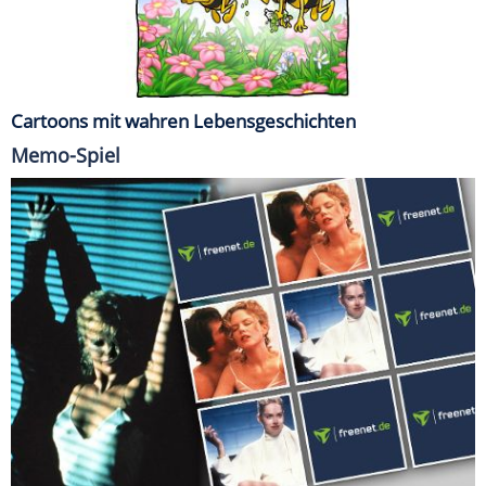
Cartoons mit wahren Lebensgeschichten
Memo-Spiel