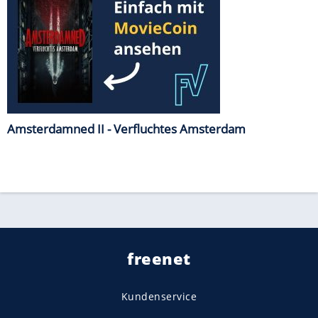
Amsterdamned II - Verfluchtes Amsterdam
freenet
Kundenservice