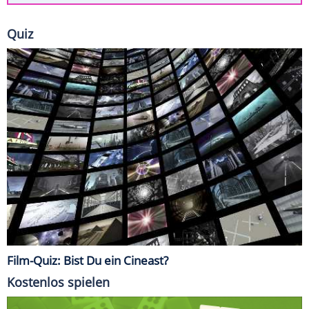
Quiz
Film-Quiz: Bist Du ein Cineast?
Kostenlos spielen