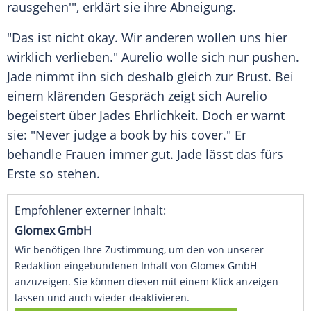
rausgehen'", erklärt sie ihre Abneigung.
"Das ist nicht okay. Wir anderen wollen uns hier
wirklich verlieben." Aurelio wolle sich nur pushen.
Jade nimmt ihn sich deshalb gleich zur Brust. Bei
einem klärenden Gespräch zeigt sich Aurelio
begeistert über Jades Ehrlichkeit. Doch er warnt
sie: "Never judge a book by his cover." Er
behandle Frauen immer gut. Jade lässt das fürs
Erste so stehen.
Empfohlener externer Inhalt:
Glomex GmbH
Wir benötigen Ihre Zustimmung, um den von unserer
Redaktion eingebundenen Inhalt von Glomex GmbH
anzuzeigen. Sie können diesen mit einem Klick anzeigen
lassen und auch wieder deaktivieren.