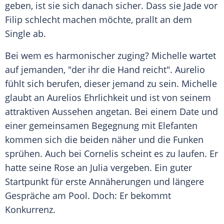
geben, ist sie sich danach sicher. Dass sie Jade vor
Filip schlecht machen möchte, prallt an dem
Single ab.
Bei wem es harmonischer zuging? Michelle wartet
auf jemanden, "der ihr die Hand reicht". Aurelio
fühlt sich berufen, dieser jemand zu sein. Michelle
glaubt an Aurelios Ehrlichkeit und ist von seinem
attraktiven Aussehen angetan. Bei einem Date und
einer gemeinsamen Begegnung mit Elefanten
kommen sich die beiden näher und die Funken
sprühen. Auch bei Cornelis scheint es zu laufen. Er
hatte seine Rose an
Julia
vergeben. Ein guter
Startpunkt für erste Annäherungen und längere
Gespräche am Pool. Doch: Er bekommt
Konkurrenz.