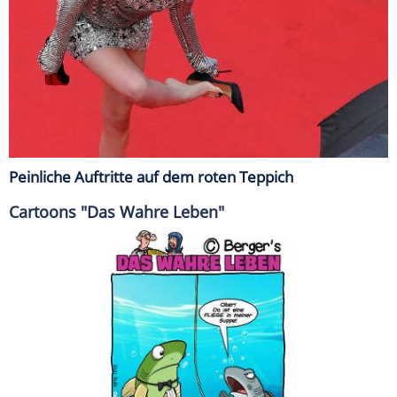
Peinliche Auftritte auf dem roten Teppich
Cartoons "Das Wahre Leben"