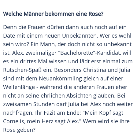
Welche Männer bekommen eine Rose?
Denn die Frauen dürfen dann auch noch auf ein
Date mit einem neuen Unbekannten. Wer es wohl
sein wird? Ein Mann, der doch nicht so unbekannt
ist. Alex, zweimaliger "Bachelorette"-Kandidat, will
es ein drittes Mal wissen und lädt erst einmal zum
Rutschen-Spaß ein. Besonders Christina und
Julia
sind mit dem Neuankömmling gleich auf einer
Wellenlänge - während die anderen Frauen eher
nicht an seine ehrlichen Absichten glauben. Bei
zweisamen Stunden darf
Julia
bei Alex noch weiter
nachfragen. Ihr Fazit am Ende: "Mein Kopf sagt
Cornelis, mein Herz sagt Alex." Wem wird sie ihre
Rose geben?