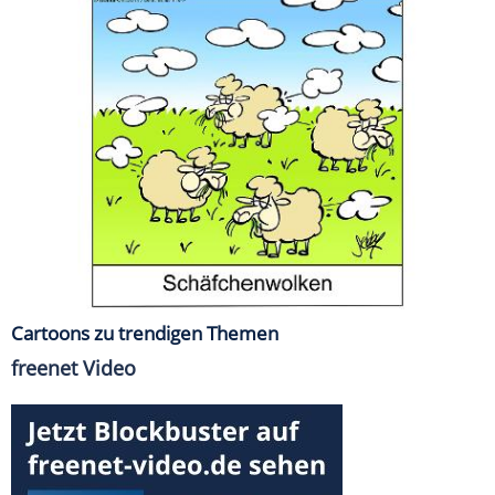
Cartoons zu trendigen Themen
freenet Video