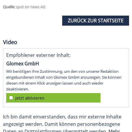
Quelle:
spot on news AG
ZURÜCK ZUR STARTSEITE
Video
Empfohlener externer Inhalt:
Glomex GmbH
Wir benötigen Ihre Zustimmung, um den von unserer Redaktion
eingebundenen Inhalt von Glomex GmbH anzuzeigen. Sie können
diesen mit einem Klick anzeigen lassen und auch wieder
deaktivieren.
jetzt aktivieren
Ich bin damit einverstanden, dass mir externe Inhalte
angezeigt werden. Damit können personenbezogene
Daten an Drittplattformen übermittelt werden.
Mehr