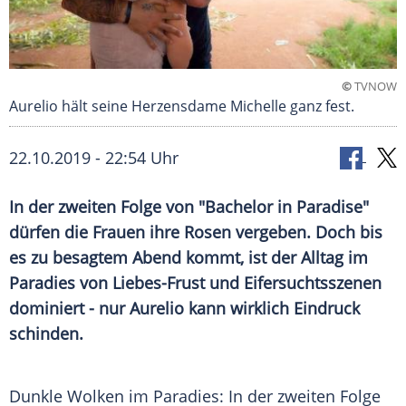
©
TVNOW
Aurelio hält seine Herzensdame Michelle ganz fest.
22.10.2019 - 22:54 Uhr
In der zweiten Folge von "Bachelor in Paradise"
dürfen die Frauen ihre Rosen vergeben. Doch bis
es zu besagtem Abend kommt, ist der Alltag im
Paradies von Liebes-Frust und
Eifersuchtsszenen
dominiert - nur Aurelio kann wirklich Eindruck
schinden.
Dunkle Wolken im Paradies: In der zweiten Folge