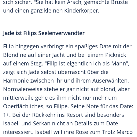
sich sicher. "Sie hat kein Arsch, gemachte Brüste
und einen ganz kleinen Kinderkörper."
Jade ist Filips Seelenverwandter
Filip hingegen verbringt ein spaßiges Date mit der
Blondine auf einer Jacht und bei einem Picknick
auf einem Steg. "Filip ist eigentlich ich als Mann",
zeigt sich Jade selbst überrascht über die
Harmonie zwischen ihr und ihrem Auserwählten.
Normalerweise stehe er gar nicht auf blond, aber
mittlerweile gehe es ihm nicht nur mehr um
Oberflächliches, so Filipe. Seine Note für das Date:
1+. Bei der Rückkehr ins Resort sind besonders
Isabell und Serkan nicht an Details zum Date
interessiert. Isabell will ihre Rose zum Trotz Marco