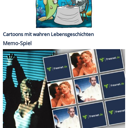
Cartoons mit wahren Lebensgeschichten
Memo-Spiel