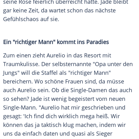
seine Rose feierlich überreicht hatte. Jade bleibt
gar keine Zeit, da wartet schon das nächste
Gefühlschaos auf sie.
Ein "richtiger Mann" kommt ins Paradies
Zum einen zieht Aurelio in das Resort mit
Traumkulisse. Der selbsternannte "Opa unter den
Jungs" will die Staffel als "richtiger Mann"
bereichern. Wo schöne Frauen sind, da müsse
auch Aurelio sein. Ob die Single-Damen das auch
so sehen? Jade ist wenig begeistert vom neuen
Single-Mann. "Aurelio hat mir geschrieben und
gesagt: 'Ich find dich wirklich mega heiß. Wir
können das ja taktisch klug machen, indem wir
uns da einfach daten und quasi als Sieger