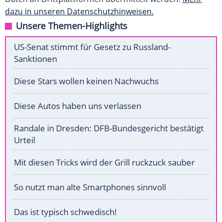
dazu in unseren Datenschutzhinweisen.
Unsere Themen-Highlights
US-Senat stimmt für Gesetz zu Russland-
Sanktionen
Diese Stars wollen keinen Nachwuchs
Diese Autos haben uns verlassen
Randale in Dresden: DFB-Bundesgericht bestätigt
Urteil
Mit diesen Tricks wird der Grill ruckzuck sauber
So nutzt man alte Smartphones sinnvoll
Das ist typisch schwedisch!