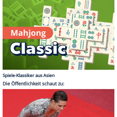
Spiele-Klassiker aus Asien
Die Öffentlichkeit schaut zu: