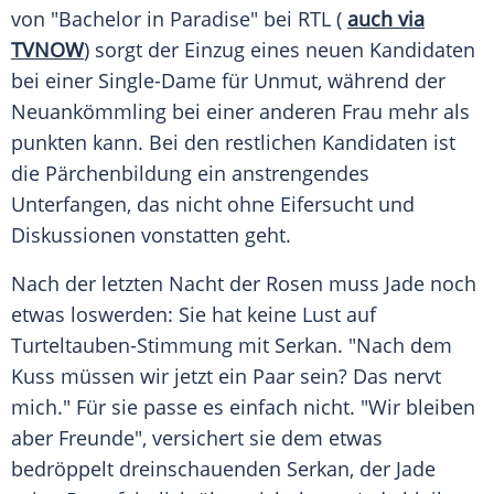
von "Bachelor in Paradise" bei
RTL
(
auch via
TVNOW
) sorgt der Einzug eines neuen Kandidaten
bei einer Single-Dame für Unmut, während der
Neuankömmling bei einer anderen Frau mehr als
punkten kann. Bei den restlichen Kandidaten ist
die Pärchenbildung ein anstrengendes
Unterfangen, das nicht ohne Eifersucht und
Diskussionen vonstatten geht.
Nach der letzten Nacht der Rosen muss Jade noch
etwas loswerden: Sie hat keine Lust auf
Turteltauben-Stimmung mit Serkan. "Nach dem
Kuss müssen wir jetzt ein Paar sein? Das nervt
mich." Für sie passe es einfach nicht. "Wir bleiben
aber Freunde", versichert sie dem etwas
bedröppelt dreinschauenden Serkan, der Jade