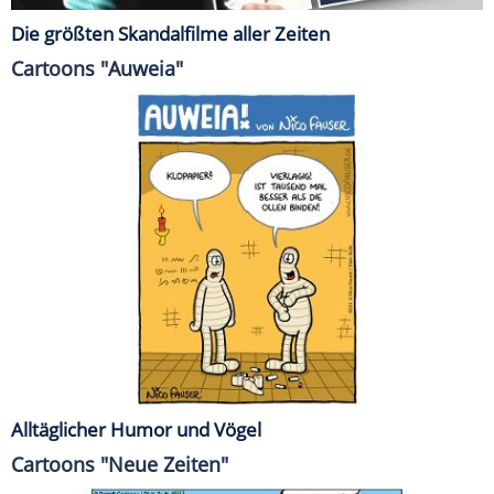
Die größten Skandalfilme aller Zeiten
Cartoons "Auweia"
Alltäglicher Humor und Vögel
Cartoons "Neue Zeiten"