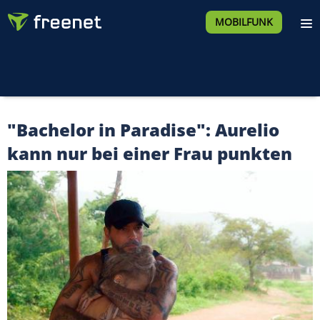
MOBILFUNK
"Bachelor in Paradise": Aurelio
kann nur bei einer Frau punkten