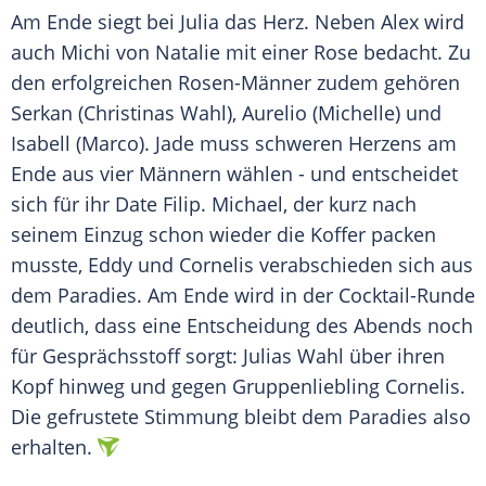
Am Ende siegt bei
Julia
das Herz. Neben Alex wird
auch Michi von Natalie mit einer Rose bedacht. Zu
den erfolgreichen Rosen-Männer zudem gehören
Serkan (Christinas Wahl), Aurelio (Michelle) und
Isabell (Marco). Jade muss schweren Herzens am
Ende aus vier Männern wählen - und entscheidet
sich für ihr Date Filip. Michael, der kurz nach
seinem Einzug schon wieder die Koffer packen
musste, Eddy und Cornelis verabschieden sich aus
dem Paradies. Am Ende wird in der Cocktail-Runde
deutlich, dass eine Entscheidung des Abends noch
für Gesprächsstoff sorgt:
Julias
Wahl über ihren
Kopf hinweg und gegen Gruppenliebling Cornelis.
Die gefrustete Stimmung bleibt dem Paradies also
erhalten.