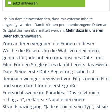
jetzt aktivieren
Ich bin damit einverstanden, dass mir externe Inhalte
angezeigt werden. Damit können personenbezogene Daten an
Drittplattformen übermittelt werden.
Mehr dazu in unseren
Datenschutzhinweisen.
Zum anderen vergeben die Frauen in dieser
Woche die Rosen. Um die Wahl zu erleichtern,
geht es für Jade auf ein romantisches Date - mit
Filip. Für den Single ist es damit bereits das zweite
Date. Seine erste Date-Begleitung Isabell ist
demnach weniger begeistert von Filips neuem Flirt
und sorgt damit für die erste große
Eifersuchtsszene
im Paradies. "Das kotzt mich
richtig an", erklärt sie Natalie bei einem
Strandspaziergang. "Jade ist nicht sein Typ", ist sie