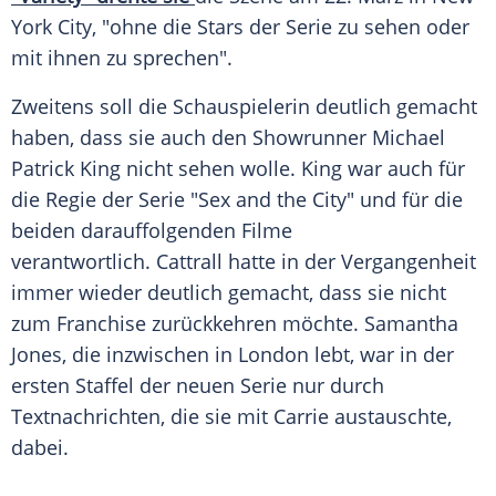
York
City, "ohne die Stars der
Serie
zu sehen oder
mit ihnen zu sprechen".
Zweitens soll die
Schauspielerin
deutlich gemacht
haben, dass sie auch den
Showrunner
Michael
Patrick King
nicht sehen wolle. King war auch für
die Regie der
Serie
"Sex and the City" und für die
beiden darauffolgenden Filme
verantwortlich. Cattrall hatte in der Vergangenheit
immer wieder deutlich gemacht, dass sie nicht
zum
Franchise
zurückkehren möchte.
Samantha
Jones
, die inzwischen in London lebt, war in der
ersten Staffel der neuen
Serie
nur durch
Textnachrichten
, die sie mit
Carrie
austauschte,
dabei.