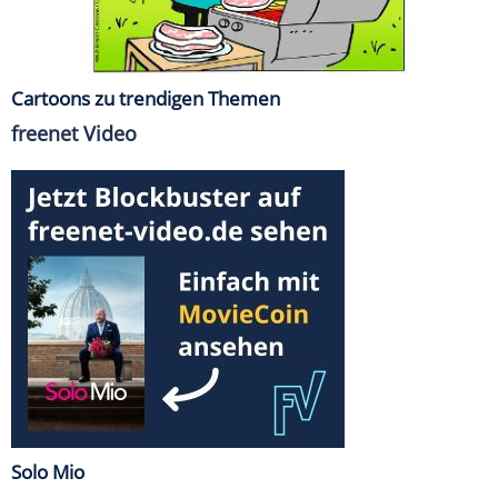
Cartoons zu trendigen Themen
freenet Video
Solo Mio