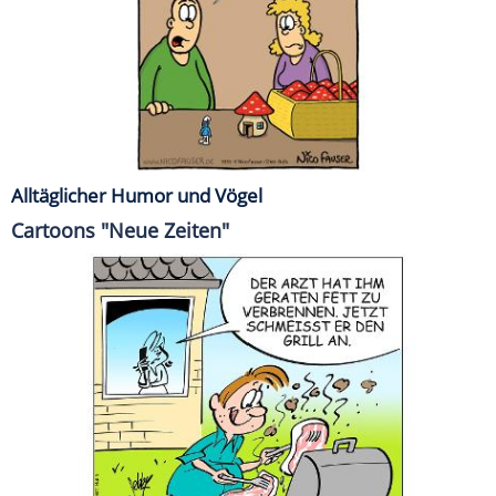
Alltäglicher Humor und Vögel
Cartoons "Neue Zeiten"