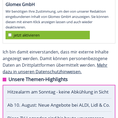
Glomex GmbH
Wir benötigen Ihre Zustimmung, um den von unserer Redaktion
eingebundenen Inhalt von Glomex GmbH anzuzeigen. Sie können
diesen mit einem Klick anzeigen lassen und auch wieder
deaktivieren.
jetzt aktivieren
Ich bin damit einverstanden, dass mir externe Inhalte
angezeigt werden. Damit können personenbezogene
Daten an Drittplattformen übermittelt werden.
Mehr
dazu in unseren Datenschutzhinweisen.
Unsere Themen-Highlights
Hitzealarm am Sonntag - keine Abkühlung in Sicht
Ab 10. August: Neue Angebote bei ALDI, Lidl & Co.