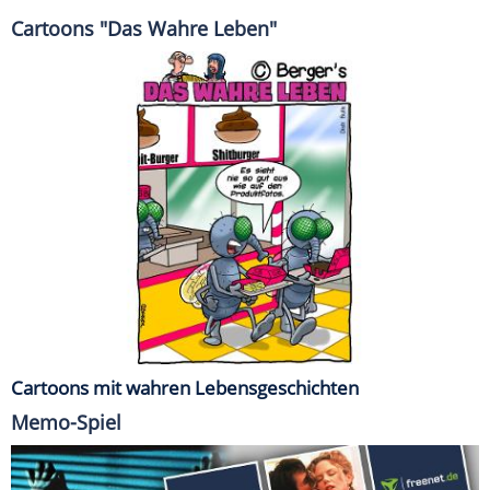
Cartoons "Das Wahre Leben"
Cartoons mit wahren Lebensgeschichten
Memo-Spiel