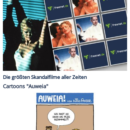
Die größten Skandalfilme aller Zeiten
Cartoons "Auweia"