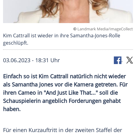
©
Landmark Media/ImageCollect
Kim Cattrall ist wieder in ihre Samantha-Jones-Rolle
geschlüpft.
03.06.2023 - 18:31 Uhr
Einfach so ist Kim Cattrall natürlich nicht wieder
als Samantha Jones vor die Kamera getreten. Für
ihren Cameo in "And Just Like That..." soll die
Schauspielerin angeblich Forderungen gehabt
haben.
Für einen
Kurzauftritt
in der zweiten Staffel der