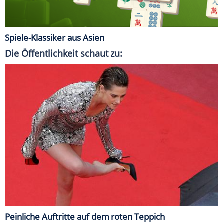
Spiele-Klassiker aus Asien
Die Öffentlichkeit schaut zu:
Peinliche Auftritte auf dem roten Teppich