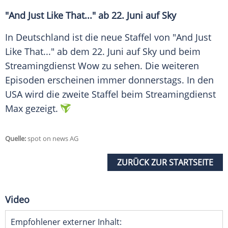
"And Just Like That..." ab 22.
Juni
auf Sky
In
Deutschland
ist die neue Staffel von "And Just
Like That..." ab dem 22.
Juni
auf Sky und beim
Streamingdienst Wow zu sehen. Die weiteren
Episoden
erscheinen immer donnerstags. In den
USA wird die zweite Staffel beim Streamingdienst
Max gezeigt.
Quelle:
spot on news AG
ZURÜCK ZUR STARTSEITE
Video
Empfohlener externer Inhalt: