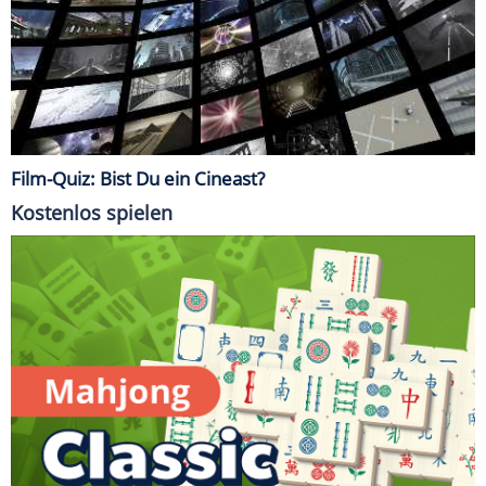
Film-Quiz: Bist Du ein Cineast?
Kostenlos spielen