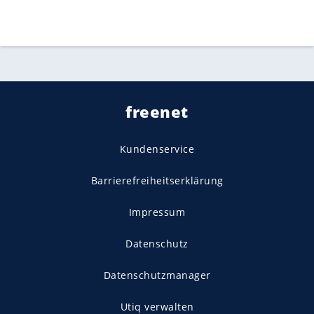
freenet
Kundenservice
Barrierefreiheitserklärung
Impressum
Datenschutz
Datenschutzmanager
Utiq verwalten