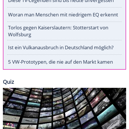
Diese TV-Legenden sind bis heute unvergessen
Woran man Menschen mit niedrigem EQ erkennt
Torlos gegen Kaiserslautern: Stotterstart von
Wolfsburg
Ist ein Vulkanausbruch in Deutschland möglich?
5 VW-Prototypen, die nie auf den Markt kamen
Quiz