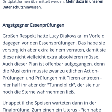
Drittplattformen übermittelt werden.
Mehr dazu in unseren
Datenschutzhinweisen.
Angstgegner Essenprüfungen
Großen Respekt hatte
Lucy Diakovska
im Vorfeld
dagegen vor den Essensprüfungen. Das habe sie
vorsorglich aber extra keinem verraten, damit sie
diese nicht vielleicht extra absolvieren müsse.
Auch dieser Plan ist offenbar aufgegangen, denn
die Musikerin musste zwar zu etlichen Action-
Prüfungen und Prüfungen mit Tieren antreten -
hier half ihr aber der "Tunnelblick", der sie nur
noch die Sterne wahrnehmen ließ.
Unappetitliche Speisen warteten dann in der
Finalprüfung. Zum einen ein
Uterus
- "ich habe