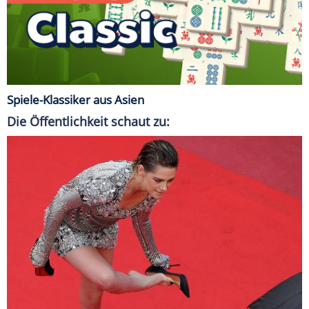
Spiele-Klassiker aus Asien
Die Öffentlichkeit schaut zu: