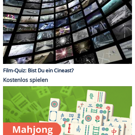
Film-Quiz: Bist Du ein Cineast?
Kostenlos spielen