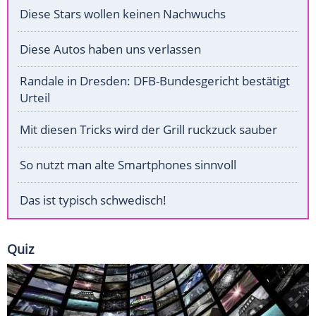
Diese Stars wollen keinen Nachwuchs
Diese Autos haben uns verlassen
Randale in Dresden: DFB-Bundesgericht bestätigt
Urteil
Mit diesen Tricks wird der Grill ruckzuck sauber
So nutzt man alte Smartphones sinnvoll
Das ist typisch schwedisch!
Quiz