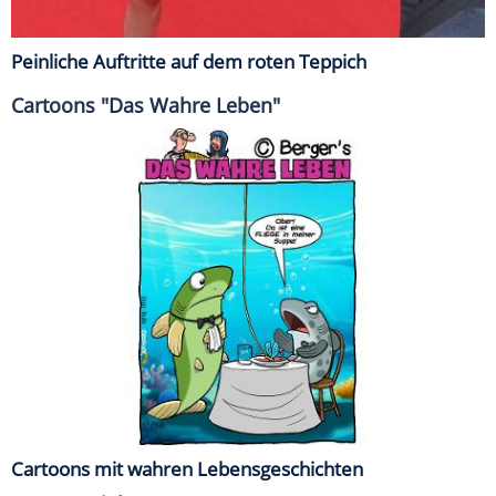
Peinliche Auftritte auf dem roten Teppich
Cartoons "Das Wahre Leben"
Cartoons mit wahren Lebensgeschichten