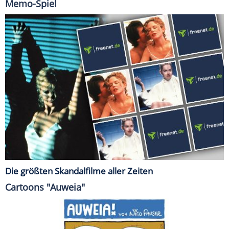
Memo-Spiel
Die größten Skandalfilme aller Zeiten
Cartoons "Auweia"