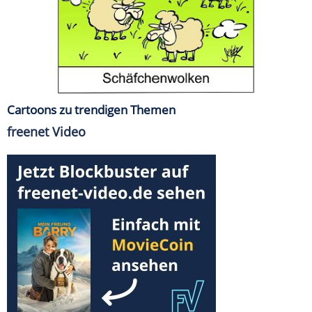
Cartoons zu trendigen Themen
freenet Video