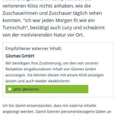
verlorenen Kilos nichts anhaben, wie die
Zuschauerinnen und
Zuschauer
täglich sehen
konnten. "Ich war jeden Morgen fit wie ein
Turnschuh", bestätigt auch
Lucy
und schwärmt
von der motivierenden Natur vor Ort.
Empfohlener externer Inhalt:
Glomex GmbH
Wir benötigen Ihre Zustimmung, um den von unserer
Redaktion eingebundenen Inhalt von Glomex GmbH
anzuzeigen. Sie können diesen mit einem Klick anzeigen
lassen und auch wieder deaktivieren.
jetzt aktivieren
Ich bin damit einverstanden, dass mir externe Inhalte
angezeigt werden. Damit können personenbezogene Daten an