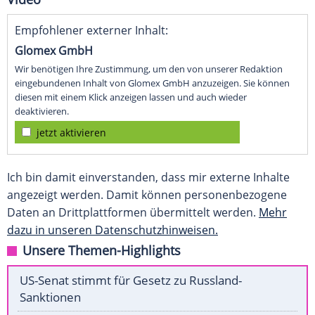
Empfohlener externer Inhalt:
Glomex GmbH
Wir benötigen Ihre Zustimmung, um den von unserer Redaktion
eingebundenen Inhalt von Glomex GmbH anzuzeigen. Sie können
diesen mit einem Klick anzeigen lassen und auch wieder
deaktivieren.
jetzt aktivieren
Ich bin damit einverstanden, dass mir externe Inhalte
angezeigt werden. Damit können personenbezogene
Daten an Drittplattformen übermittelt werden.
Mehr
dazu in unseren Datenschutzhinweisen.
Unsere Themen-Highlights
US-Senat stimmt für Gesetz zu Russland-
Sanktionen