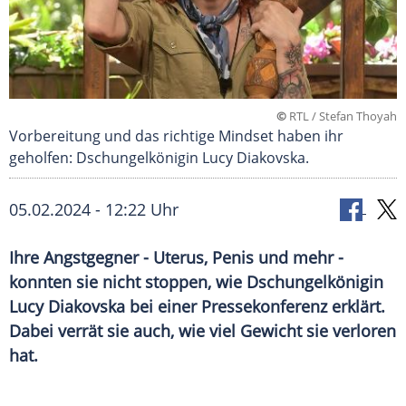
©
RTL / Stefan Thoyah
Vorbereitung und das richtige Mindset haben ihr
geholfen: Dschungelkönigin Lucy Diakovska.
05.02.2024 - 12:22 Uhr
Ihre Angstgegner - Uterus, Penis und mehr -
konnten sie nicht stoppen, wie Dschungelkönigin
Lucy Diakovska bei einer Pressekonferenz erklärt.
Dabei verrät sie auch, wie viel Gewicht sie verloren
hat.