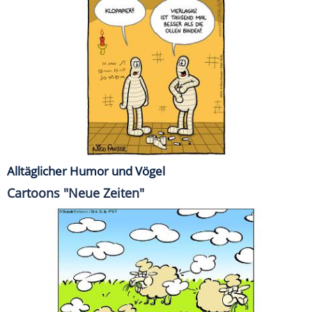
Alltäglicher Humor und Vögel
Cartoons "Neue Zeiten"