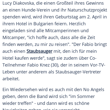
Lucy Diakovska, die einen Großteil ihres Gewinns
an einen Hunde-Verein und ihr Naturschutzprojekt
spenden wird, wird ihren
Geburtstag
am 2.
April
in
ihrem Hotel in
Bulgarien
feiern. Herzlich
eingeladen sind alle Mitcamperinnen und
Mitcamper, "ich hoffe auch, dass alle die Zeit
finden werden, zu mir zu reisen". "Der Fabio bringt
auch einen
Staubsauger
mit, den ich für mein
Hotel kaufen werde", sagt sie zudem über Co-
Teilnehmer Fabio Knez (30), der in seinem Vor-TV-
Leben unter anderem als Staubsauger-Vertreter
arbeitet.
Ein Wiedersehen wird es auch mit den
No Angels
geben, denn die Band wird sich "im
Sommer
wieder treffen" - und dann wird es schöne