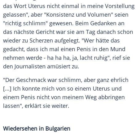
das Wort
Uterus
nicht einmal in meine Vorstellung
gelassen", aber "Konsistenz und Volumen" seien
"richtig schlimm" gewesen. Beim Gedanken an
das nächste Gericht war sie am Tag danach schon
wieder zu Scherzen aufgelegt. "Wer hätte das
gedacht, dass ich mal einen
Penis
in den Mund
nehmen werde - ha ha ha, ja, lacht ruhig", rief sie
den Journalisten amüsiert zu.
"Der Geschmack war schlimm, aber ganz ehrlich
[...] Ich konnte mich von so einem
Uterus
und
einem
Penis
nicht von meinem Weg abbringen
lassen", erklärt sie weiter.
Wiedersehen in Bulgarien