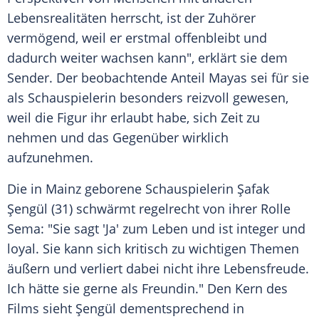
Lebensrealitäten herrscht, ist der Zuhörer
vermögend, weil er erstmal offenbleibt und
dadurch weiter wachsen kann", erklärt sie dem
Sender. Der beobachtende Anteil Mayas sei für sie
als Schauspielerin besonders reizvoll gewesen,
weil die Figur ihr erlaubt habe, sich Zeit zu
nehmen und das Gegenüber wirklich
aufzunehmen.
Die in Mainz geborene Schauspielerin Şafak
Şengül (31) schwärmt regelrecht von ihrer Rolle
Sema: "Sie sagt 'Ja' zum Leben und ist integer und
loyal. Sie kann sich kritisch zu wichtigen Themen
äußern und verliert dabei nicht ihre Lebensfreude.
Ich hätte sie gerne als Freundin." Den Kern des
Films sieht Şengül dementsprechend in