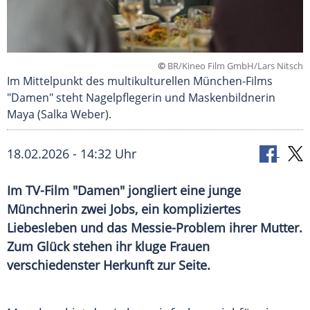
©
BR/Kineo Film GmbH/Lars Nitsch
Im Mittelpunkt des multikulturellen München-Films
"Damen" steht Nagelpflegerin und Maskenbildnerin
Maya (Salka Weber).
18.02.2026 - 14:32 Uhr
Im TV-Film "Damen" jongliert eine junge
Münchnerin zwei Jobs, ein kompliziertes
Liebesleben und das Messie-Problem ihrer Mutter.
Zum Glück stehen ihr kluge Frauen
verschiedenster Herkunft zur Seite.