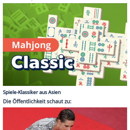
Spiele-Klassiker aus Asien
Die Öffentlichkeit schaut zu: