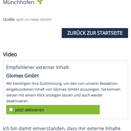
Münchhofen.
Quelle:
spot on news GmbH
ZURÜCK ZUR STARTSEITE
Video
Empfohlener externer Inhalt:
Glomex GmbH
Wir benötigen Ihre Zustimmung, um den von unserer Redaktion
eingebundenen Inhalt von Glomex GmbH anzuzeigen. Sie können
diesen mit einem Klick anzeigen lassen und auch wieder
deaktivieren.
jetzt aktivieren
Ich bin damit einverstanden, dass mir externe Inhalte