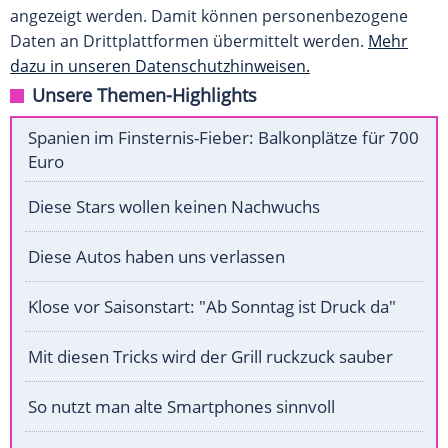
angezeigt werden. Damit können personenbezogene
Daten an Drittplattformen übermittelt werden.
Mehr
dazu in unseren Datenschutzhinweisen.
Unsere Themen-Highlights
Spanien im Finsternis-Fieber: Balkonplätze für 700
Euro
Diese Stars wollen keinen Nachwuchs
Diese Autos haben uns verlassen
Klose vor Saisonstart: "Ab Sonntag ist Druck da"
Mit diesen Tricks wird der Grill ruckzuck sauber
So nutzt man alte Smartphones sinnvoll