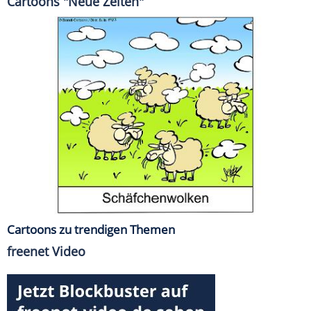
Cartoons "Neue Zeiten"
Cartoons zu trendigen Themen
freenet Video