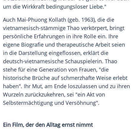
um die Wirkkraft bedingungsloser Liebe."
Auch Mai-Phuong Kollath (geb. 1963), die die
vietnamesisch-stämmige Thao verkörpert, bringt
persönliche Erfahrungen in ihre Rolle ein. Ihre
eigene Biografie und therapeutische Arbeit seien
in die Darstellung eingeflossen, erklärt die
deutsch-vietnamesische Schauspielerin. Thao
stehe für eine Generation von Frauen, "die
historische Brüche auf schmerzhafte Weise erlebt
haben". Ihr Mut, am Ende loszulassen und zu ihren
Wurzeln zurückzukehren, sei "ein Akt von
Selbstermächtigung und Versöhnung".
Ein Film, der den Alltag ernst nimmt