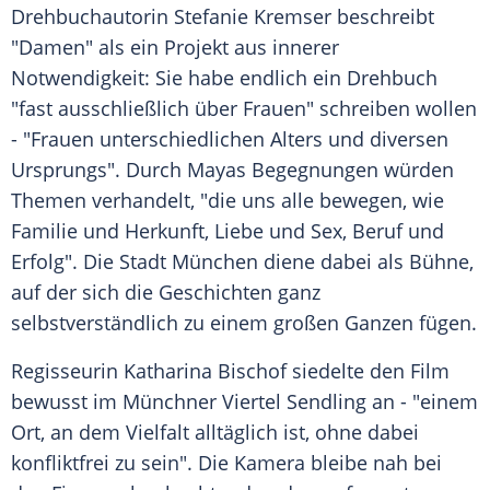
Drehbuchautorin Stefanie Kremser beschreibt
"Damen" als ein Projekt aus innerer
Notwendigkeit: Sie habe endlich ein Drehbuch
"fast ausschließlich über Frauen" schreiben wollen
- "Frauen unterschiedlichen Alters und diversen
Ursprungs". Durch Mayas Begegnungen würden
Themen verhandelt, "die uns alle bewegen, wie
Familie und Herkunft, Liebe und Sex, Beruf und
Erfolg". Die Stadt München diene dabei als Bühne,
auf der sich die Geschichten ganz
selbstverständlich zu einem großen Ganzen fügen.
Regisseurin Katharina Bischof siedelte den Film
bewusst im Münchner Viertel Sendling an - "einem
Ort, an dem Vielfalt alltäglich ist, ohne dabei
konfliktfrei zu sein". Die Kamera bleibe nah bei