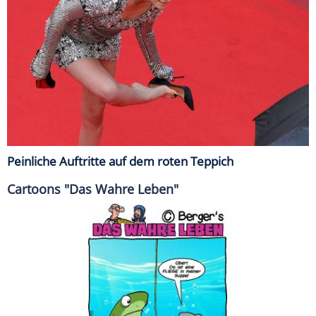
Peinliche Auftritte auf dem roten Teppich
Cartoons "Das Wahre Leben"