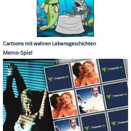
Cartoons mit wahren Lebensgeschichten
Memo-Spiel