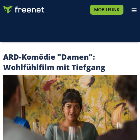
MOBILFUNK
ARD-Komödie "Damen":
Wohlfühlfilm mit Tiefgang