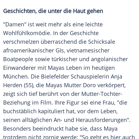
Geschichten, die unter die Haut gehen
"Damen" ist weit mehr als eine leichte
Wohlfühlkomödie. In der Geschichte
verschmelzen überraschend die Schicksale
afroamerikanischer GIs, vietnamesischer
Boatpeople sowie türkischer und angolanischer
Einwanderer mit Mayas Leben im heutigen
München. Die Bielefelder Schauspielerin Anja
Herden (55), die Mayas Mutter Doro verkörpert,
zeigt sich tief berührt von der Mutter-Tochter-
Beziehung im Film. Ihre Figur sei eine Frau, "die
buchstäblich kapituliert hat, vor dem Leben,
seinen alltäglichen An- und Herausforderungen".
Besonders beeindruckt habe sie, dass Maya
trotzdem nicht zornig werde: "So geht es hier auch