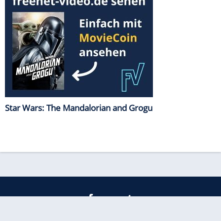
Star Wars: The Mandalorian and Grogu
freenet