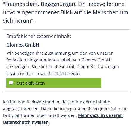
"Freundschaft. Begegnungen. Ein liebevoller und
unvoreingenommener Blick auf die Menschen um
sich herum".
Empfohlener externer Inhalt:
Glomex GmbH
Wir benötigen Ihre Zustimmung, um den von unserer
Redaktion eingebundenen Inhalt von Glomex GmbH
anzuzeigen. Sie können diesen mit einem Klick anzeigen
lassen und auch wieder deaktivieren.
jetzt aktivieren
Ich bin damit einverstanden, dass mir externe Inhalte
angezeigt werden. Damit können personenbezogene Daten an
Drittplattformen übermittelt werden.
Mehr dazu in unseren
Datenschutzhinweisen.