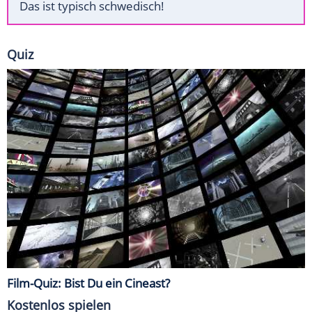
Das ist typisch schwedisch!
Quiz
Film-Quiz: Bist Du ein Cineast?
Kostenlos spielen