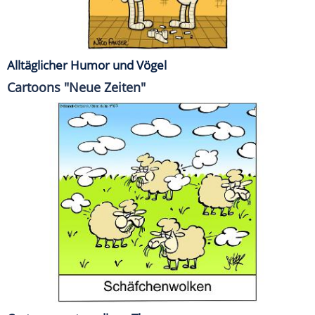
Alltäglicher Humor und Vögel
Cartoons "Neue Zeiten"