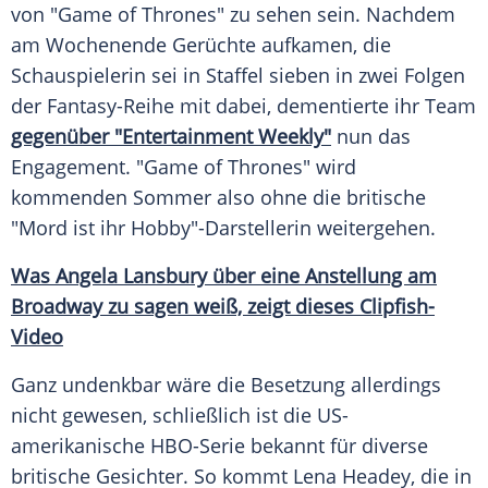
von "Game of Thrones" zu sehen sein. Nachdem
am Wochenende
Gerüchte
aufkamen, die
Schauspielerin sei in Staffel sieben in zwei Folgen
der Fantasy-Reihe mit dabei, dementierte ihr Team
gegenüber "Entertainment Weekly"
nun das
Engagement. "Game of Thrones" wird
kommenden Sommer also ohne die britische
"
Mord
ist ihr Hobby"-Darstellerin weitergehen.
Was Angela Lansbury über eine Anstellung am
Broadway zu sagen weiß, zeigt dieses Clipfish-
Video
Ganz undenkbar wäre die Besetzung allerdings
nicht gewesen, schließlich ist die US-
amerikanische HBO-Serie bekannt für diverse
britische Gesichter. So kommt Lena Headey, die in