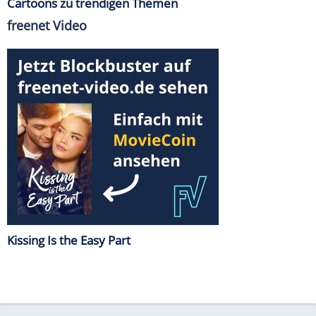
Cartoons zu trendigen Themen
freenet Video
Kissing Is the Easy Part