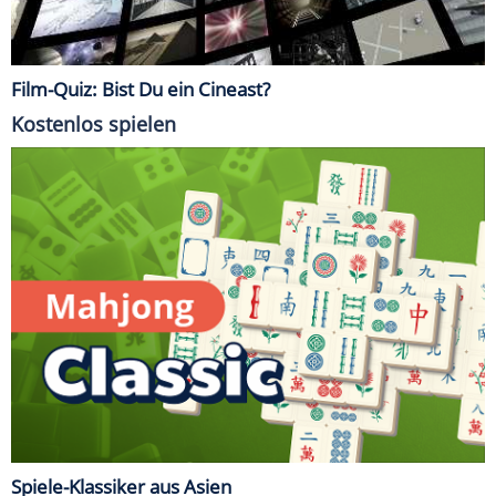
Film-Quiz: Bist Du ein Cineast?
Kostenlos spielen
Spiele-Klassiker aus Asien