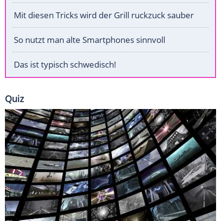
Mit diesen Tricks wird der Grill ruckzuck sauber
So nutzt man alte Smartphones sinnvoll
Das ist typisch schwedisch!
Quiz