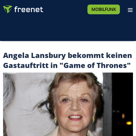
MOBILFUNK
Angela Lansbury bekommt keinen
Gastauftritt in "Game of Thrones"