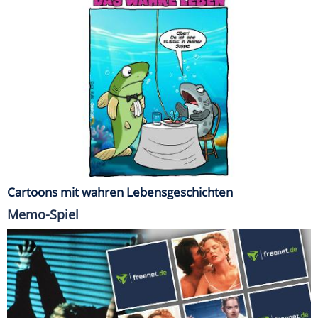
Cartoons mit wahren Lebensgeschichten
Memo-Spiel