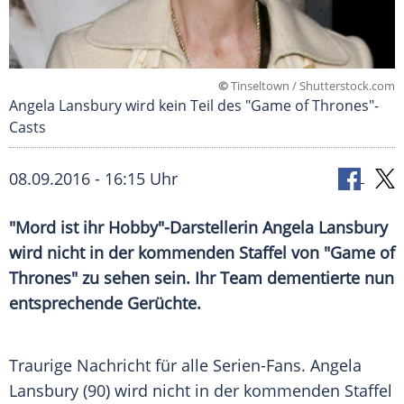
©
Tinseltown / Shutterstock.com
Angela Lansbury wird kein Teil des "Game of Thrones"-
Casts
08.09.2016 - 16:15 Uhr
"Mord ist ihr Hobby"-Darstellerin Angela Lansbury
wird nicht in der kommenden Staffel von "Game of
Thrones" zu sehen sein. Ihr Team dementierte nun
entsprechende Gerüchte.
Traurige Nachricht für alle Serien-Fans.
Angela
Lansbury
(90) wird nicht in der kommenden Staffel