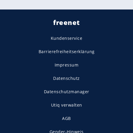
freenet
Kundenservice
Barrierefreiheitserklärung
Impressum
Datenschutz
Datenschutzmanager
Utiq verwalten
AGB
Gender-Hinweis