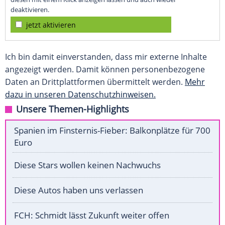
deaktivieren.
jetzt aktivieren
Ich bin damit einverstanden, dass mir externe Inhalte
angezeigt werden. Damit können personenbezogene
Daten an Drittplattformen übermittelt werden.
Mehr
dazu in unseren Datenschutzhinweisen.
Unsere Themen-Highlights
Spanien im Finsternis-Fieber: Balkonplätze für 700
Euro
Diese Stars wollen keinen Nachwuchs
Diese Autos haben uns verlassen
FCH: Schmidt lässt Zukunft weiter offen