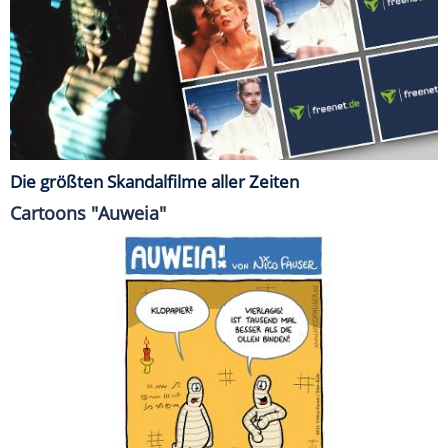
Die größten Skandalfilme aller Zeiten
Cartoons "Auweia"