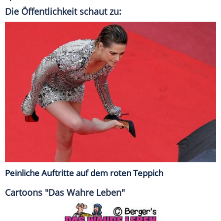
Die Öffentlichkeit schaut zu:
Peinliche Auftritte auf dem roten Teppich
Cartoons "Das Wahre Leben"