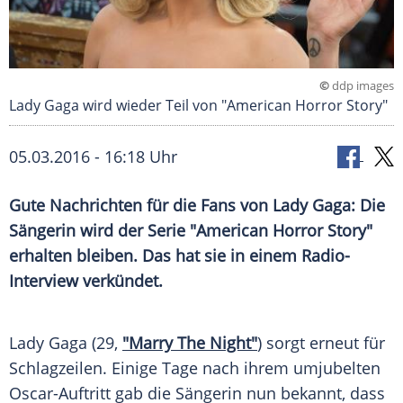
©
ddp images
Lady Gaga wird wieder Teil von "American Horror Story"
05.03.2016 - 16:18 Uhr
Gute Nachrichten für die Fans von Lady Gaga: Die
Sängerin wird der Serie "American Horror Story"
erhalten bleiben. Das hat sie in einem Radio-
Interview verkündet.
Lady Gaga
(29,
"Marry The Night"
) sorgt erneut für
Schlagzeilen. Einige Tage nach ihrem umjubelten
Oscar-Auftritt gab die Sängerin nun bekannt, dass