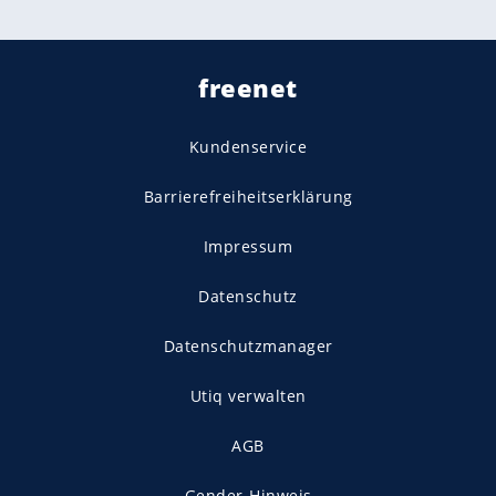
freenet
Kundenservice
Barrierefreiheitserklärung
Impressum
Datenschutz
Datenschutzmanager
Utiq verwalten
AGB
Gender-Hinweis