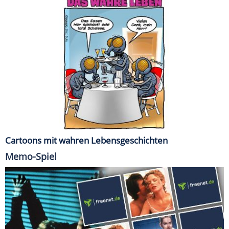
Cartoons mit wahren Lebensgeschichten
Memo-Spiel