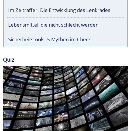
Im Zeitraffer: Die Entwicklung des Lenkrades
Lebensmittel, die nicht schlecht werden
Sicherheitstools: 5 Mythen im Check
Quiz