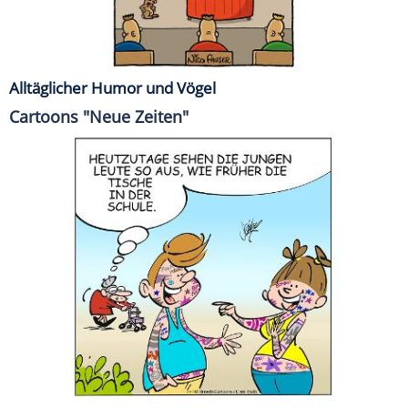
Alltäglicher Humor und Vögel
Cartoons "Neue Zeiten"