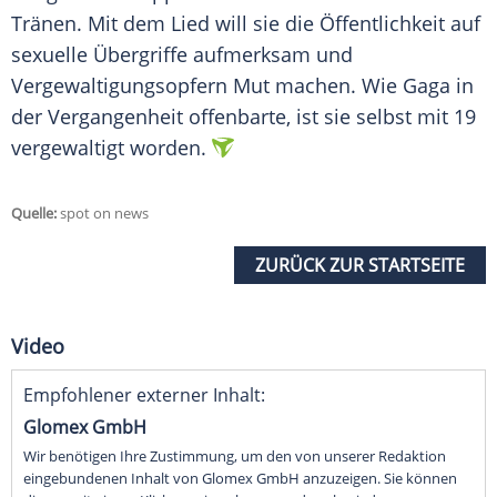
Tränen. Mit dem Lied will sie die Öffentlichkeit auf
sexuelle Übergriffe aufmerksam und
Vergewaltigungsopfern Mut machen. Wie Gaga in
der Vergangenheit offenbarte, ist sie selbst mit 19
vergewaltigt worden.
Quelle:
spot on news
ZURÜCK ZUR STARTSEITE
Video
Empfohlener externer Inhalt:
Glomex GmbH
Wir benötigen Ihre Zustimmung, um den von unserer Redaktion
eingebundenen Inhalt von Glomex GmbH anzuzeigen. Sie können