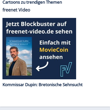
Cartoons zu trendigen Themen
freenet Video
Kommissar Dupin: Bretonische Sehnsucht