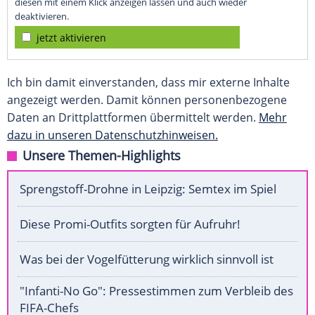
diesen mit einem Klick anzeigen lassen und auch wieder
deaktivieren.
jetzt aktivieren
Ich bin damit einverstanden, dass mir externe Inhalte
angezeigt werden. Damit können personenbezogene
Daten an Drittplattformen übermittelt werden.
Mehr
dazu in unseren Datenschutzhinweisen.
Unsere Themen-Highlights
Sprengstoff-Drohne in Leipzig: Semtex im Spiel
Diese Promi-Outfits sorgten für Aufruhr!
Was bei der Vogelfütterung wirklich sinnvoll ist
"Infanti-No Go": Pressestimmen zum Verbleib des
FIFA-Chefs