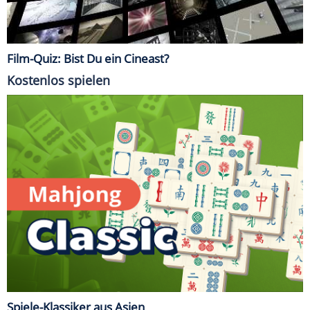
Film-Quiz: Bist Du ein Cineast?
Kostenlos spielen
Spiele-Klassiker aus Asien