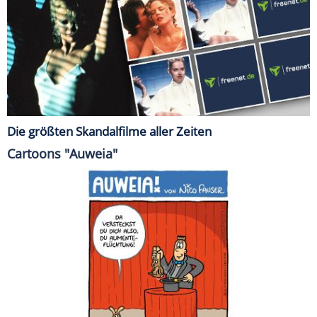
Die größten Skandalfilme aller Zeiten
Cartoons "Auweia"