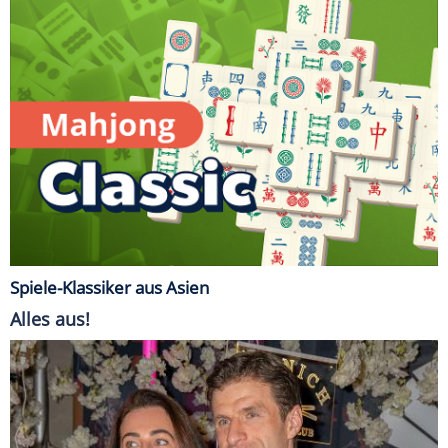
Spiele-Klassiker aus Asien
Alles aus!