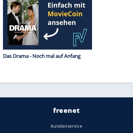
Das Drama - Noch mal auf Anfang
freenet
Kundenservice