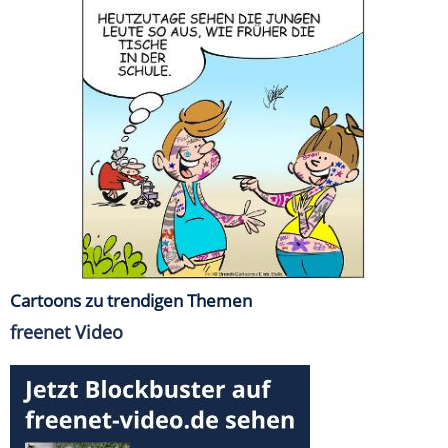
Cartoons zu trendigen Themen
freenet Video