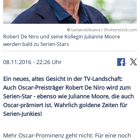
©
taniavolobueva / Shutterstock.com
Robert De Niro und seine Kollegin Julianne Moore
werden bald zu Serien-Stars
08.11.2016 - 22:26 Uhr
Ein neues, altes Gesicht in der TV-Landschaft:
Auch Oscar-Preisträger Robert De Niro wird zum
Serien-Star - ebenso wie Julianne Moore, die auch
Oscar-prämiert ist. Wahrlich goldene Zeiten für
Serien-Junkies!
Mehr Oscar-Prominenz geht nicht: Für eine noch