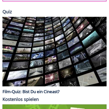
Quiz
Film-Quiz: Bist Du ein Cineast?
Kostenlos spielen