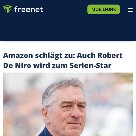
MOBILFUNK
Amazon schlägt zu: Auch Robert
De Niro wird zum Serien-Star