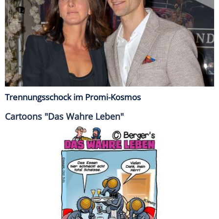
Trennungsschock im Promi-Kosmos
Cartoons "Das Wahre Leben"