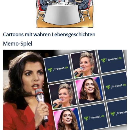
Cartoons mit wahren Lebensgeschichten
Memo-Spiel