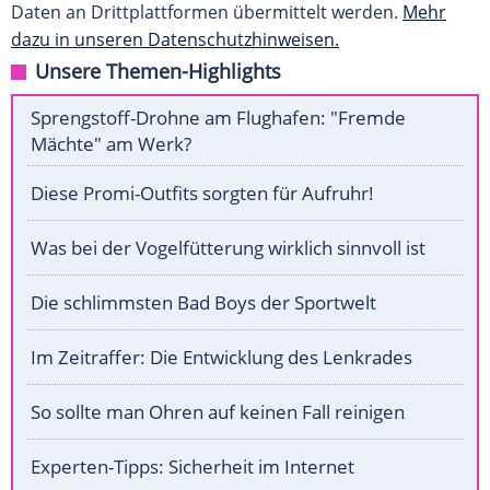
Daten an Drittplattformen übermittelt werden.
Mehr
dazu in unseren Datenschutzhinweisen.
Unsere Themen-Highlights
Sprengstoff-Drohne am Flughafen: "Fremde
Mächte" am Werk?
Diese Promi-Outfits sorgten für Aufruhr!
Was bei der Vogelfütterung wirklich sinnvoll ist
Die schlimmsten Bad Boys der Sportwelt
Im Zeitraffer: Die Entwicklung des Lenkrades
So sollte man Ohren auf keinen Fall reinigen
Experten-Tipps: Sicherheit im Internet