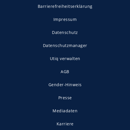
Barrierefreiheitserklärung
Impressum
Datenschutz
Datenschutzmanager
Utiq verwalten
AGB
Gender-Hinweis
Presse
Mediadaten
Karriere