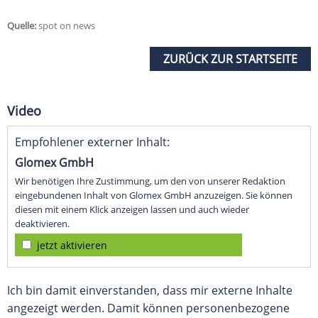
Quelle:
spot on news
ZURÜCK ZUR STARTSEITE
Video
Empfohlener externer Inhalt:
Glomex GmbH
Wir benötigen Ihre Zustimmung, um den von unserer Redaktion
eingebundenen Inhalt von Glomex GmbH anzuzeigen. Sie können
diesen mit einem Klick anzeigen lassen und auch wieder
deaktivieren.
jetzt aktivieren
Ich bin damit einverstanden, dass mir externe Inhalte
angezeigt werden. Damit können personenbezogene