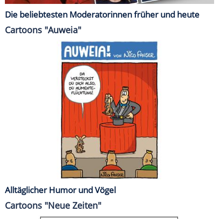
Die beliebtesten Moderatorinnen früher und heute
Cartoons "Auweia"
Alltäglicher Humor und Vögel
Cartoons "Neue Zeiten"