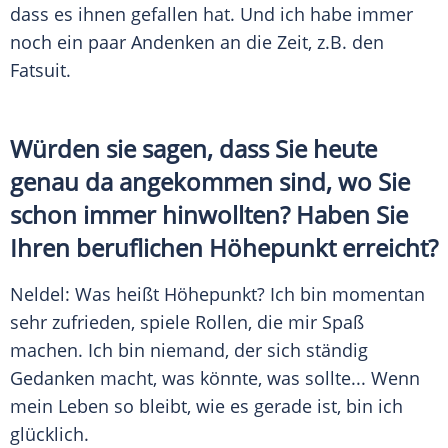
dass es ihnen gefallen hat. Und ich habe immer
noch ein paar Andenken an die Zeit, z.B. den
Fatsuit.
Würden sie sagen, dass Sie heute
genau da angekommen sind, wo Sie
schon immer hinwollten? Haben Sie
Ihren beruflichen Höhepunkt erreicht?
Neldel
: Was heißt Höhepunkt? Ich bin momentan
sehr zufrieden, spiele Rollen, die mir Spaß
machen. Ich bin niemand, der sich ständig
Gedanken macht, was könnte, was sollte... Wenn
mein Leben so bleibt, wie es gerade ist, bin ich
glücklich.