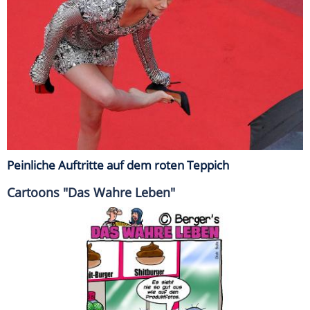
Peinliche Auftritte auf dem roten Teppich
Cartoons "Das Wahre Leben"