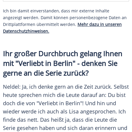
Ich bin damit einverstanden, dass mir externe Inhalte
angezeigt werden. Damit können personenbezogene Daten an
Drittplattformen übermittelt werden.
Mehr dazu in unseren
Datenschutzhinweisen.
Ihr großer Durchbruch gelang Ihnen
mit "Verliebt in
Berlin
" - denken Sie
gerne an die Serie zurück?
Neldel
: Ja, ich denke gern an die Zeit zurück. Selbst
heute sprechen mich die Leute darauf an: Du bist
doch die von "Verliebt in
Berlin
"! Und hin und
wieder werde ich auch als
Lisa
angesprochen. Ich
finde das nett. Das heißt ja, dass die Leute die
Serie gesehen haben und sich daran erinnern und