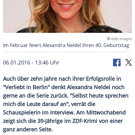
©
ddp images
Im Februar feiert Alexandra Neldel ihren 40. Geburtstag
06.01.2016 - 13:46 Uhr
Auch über zehn Jahre nach ihrer Erfolgsrolle in
"Verliebt in Berlin" denkt Alexandra Neldel noch
gerne an die Serie zurück. "Selbst heute sprechen
mich die Leute darauf an", verrät die
Schauspielerin im Interview. Am Mittwochabend
zeigt sich die 39-Jährige im ZDF-Krimi von einer
ganz anderen Seite.