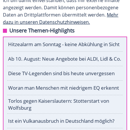
Ich bin damit einverstanden, dass mir externe Inhalte
angezeigt werden. Damit können personenbezogene
Daten an Drittplattformen übermittelt werden.
Mehr
dazu in unseren Datenschutzhinweisen.
Unsere Themen-Highlights
Hitzealarm am Sonntag - keine Abkühlung in Sicht
Ab 10. August: Neue Angebote bei ALDI, Lidl & Co.
Diese TV-Legenden sind bis heute unvergessen
Woran man Menschen mit niedrigem EQ erkennt
Torlos gegen Kaiserslautern: Stotterstart von
Wolfsburg
Ist ein Vulkanausbruch in Deutschland möglich?