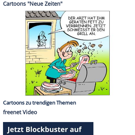
Cartoons "Neue Zeiten"
Cartoons zu trendigen Themen
freenet Video