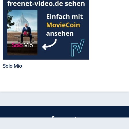
Solo Mio
freenet