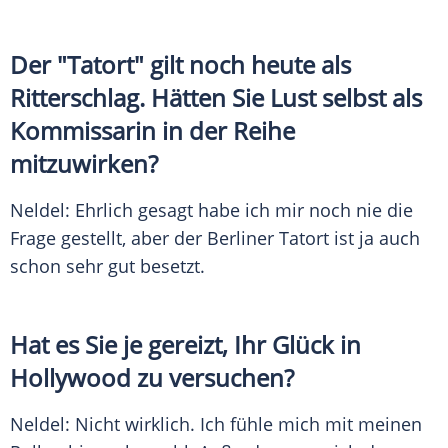
Der "Tatort" gilt noch heute als
Ritterschlag. Hätten Sie Lust selbst als
Kommissarin in der Reihe
mitzuwirken?
Neldel
: Ehrlich gesagt habe ich mir noch nie die
Frage gestellt, aber der Berliner Tatort ist ja auch
schon sehr gut besetzt.
Hat es Sie je gereizt, Ihr Glück in
Hollywood zu versuchen?
Neldel
: Nicht wirklich. Ich fühle mich mit meinen