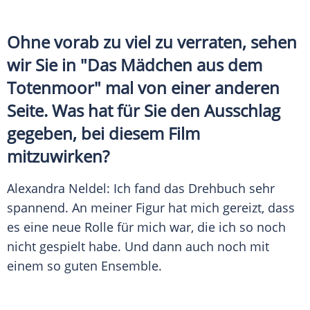
Ohne vorab zu viel zu verraten, sehen
wir Sie in "Das Mädchen aus dem
Totenmoor" mal von einer anderen
Seite. Was hat für Sie den Ausschlag
gegeben, bei diesem Film
mitzuwirken?
Alexandra Neldel
: Ich fand das Drehbuch sehr
spannend. An meiner Figur hat mich gereizt, dass
es eine neue Rolle für mich war, die ich so noch
nicht gespielt habe. Und dann auch noch mit
einem so guten Ensemble.