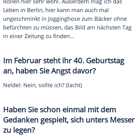
Rollen hier sehr wohl. Außerdem mag ich das
Leben in
Berlin
, hier kann man auch mal
ungeschminkt in Jogginghose zum Bäcker ohne
befürchten zu müssen, das Bild am nächsten Tag
in einer Zeitung zu finden...
Im Februar steht ihr 40. Geburtstag
an, haben Sie Angst davor?
Neldel
: Nein, sollte ich? (lacht)
Haben Sie schon einmal mit dem
Gedanken gespielt, sich unters Messer
zu legen?