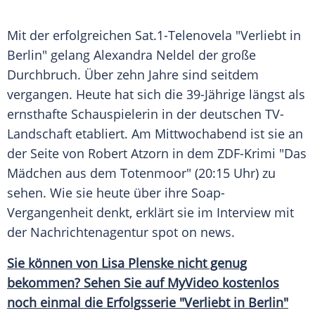
Mit der erfolgreichen Sat.1-Telenovela "Verliebt in
Berlin
" gelang
Alexandra Neldel
der große
Durchbruch. Über zehn Jahre sind seitdem
vergangen. Heute hat sich die 39-Jährige längst als
ernsthafte Schauspielerin in der deutschen TV-
Landschaft etabliert. Am Mittwochabend ist sie an
der Seite von
Robert Atzorn
in dem ZDF-Krimi "Das
Mädchen aus dem Totenmoor" (20:15 Uhr) zu
sehen. Wie sie heute über ihre Soap-
Vergangenheit denkt, erklärt sie im Interview mit
der Nachrichtenagentur spot on news.
Sie können von Lisa Plenske nicht genug
bekommen? Sehen Sie auf MyVideo kostenlos
noch einmal die Erfolgsserie "Verliebt in Berlin"