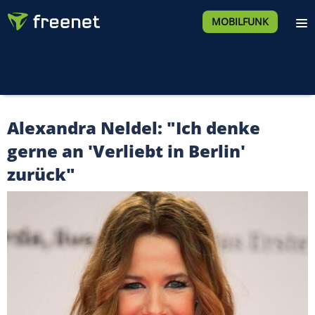
MOBILFUNK
Alexandra Neldel: "Ich denke
gerne an 'Verliebt in Berlin'
zurück"