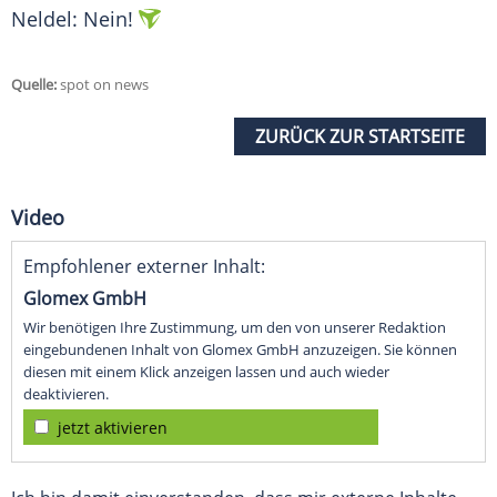
Neldel
: Nein!
Quelle:
spot on news
ZURÜCK ZUR STARTSEITE
Video
Empfohlener externer Inhalt:
Glomex GmbH
Wir benötigen Ihre Zustimmung, um den von unserer Redaktion
eingebundenen Inhalt von Glomex GmbH anzuzeigen. Sie können
diesen mit einem Klick anzeigen lassen und auch wieder
deaktivieren.
jetzt aktivieren