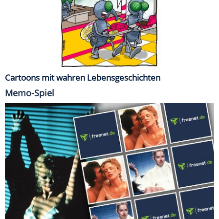
Cartoons mit wahren Lebensgeschichten
Memo-Spiel