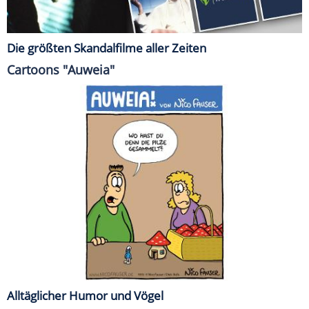
Die größten Skandalfilme aller Zeiten
Cartoons "Auweia"
Alltäglicher Humor und Vögel