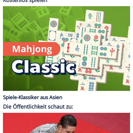
Spiele-Klassiker aus Asien
Die Öffentlichkeit schaut zu: