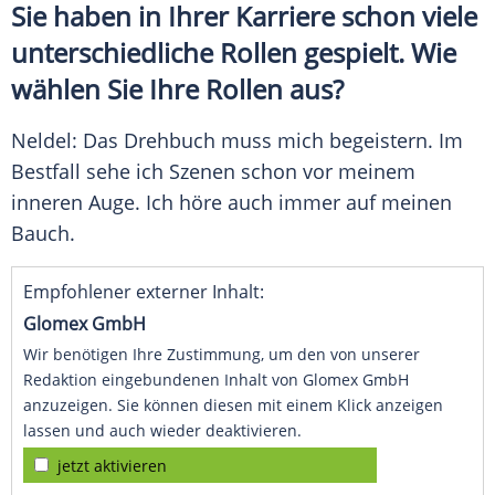
Sie haben in Ihrer Karriere schon viele
unterschiedliche Rollen gespielt. Wie
wählen Sie Ihre Rollen aus?
Neldel
: Das Drehbuch muss mich begeistern. Im
Bestfall sehe ich Szenen schon vor meinem
inneren Auge. Ich höre auch immer auf meinen
Bauch.
Empfohlener externer Inhalt:
Glomex GmbH
Wir benötigen Ihre Zustimmung, um den von unserer
Redaktion eingebundenen Inhalt von Glomex GmbH
anzuzeigen. Sie können diesen mit einem Klick anzeigen
lassen und auch wieder deaktivieren.
jetzt aktivieren