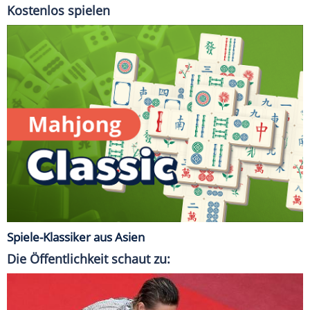
Kostenlos spielen
Spiele-Klassiker aus Asien
Die Öffentlichkeit schaut zu: