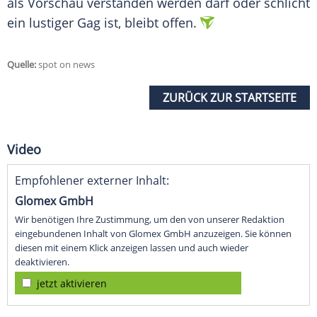
als
Vorschau
verstanden werden darf oder schlicht
ein lustiger Gag ist, bleibt offen.
Quelle:
spot on news
ZURÜCK ZUR STARTSEITE
Video
Empfohlener externer Inhalt:
Glomex GmbH
Wir benötigen Ihre Zustimmung, um den von unserer Redaktion
eingebundenen Inhalt von Glomex GmbH anzuzeigen. Sie können
diesen mit einem Klick anzeigen lassen und auch wieder
deaktivieren.
jetzt aktivieren