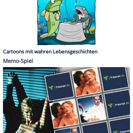
Cartoons mit wahren Lebensgeschichten
Memo-Spiel