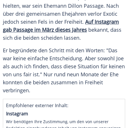
hielten, war sein Ehemann Dillon Passage. Nach
über drei gemeinsamen Ehejahren verlor
Exotic
jedoch seinen Fels in der Freiheit.
Auf Instagram
gab Passage im März dieses Jahres
bekannt, dass
sich die beiden scheiden lassen.
Er begründete den Schritt mit den Worten: "Das
war keine einfache Entscheidung. Aber sowohl Joe
als auch ich finden, dass diese Situation für keinen
von uns fair ist." Nur rund neun Monate der Ehe
konnten die beiden zusammen in Freiheit
verbringen.
Empfohlener externer Inhalt:
Instagram
Wir benötigen Ihre Zustimmung, um den von unserer