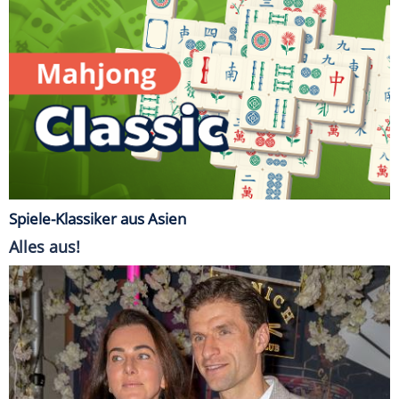
Spiele-Klassiker aus Asien
Alles aus!