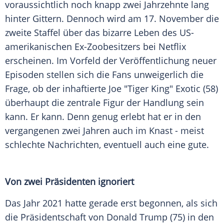
voraussichtlich noch knapp zwei Jahrzehnte lang
hinter Gittern. Dennoch wird am 17. November die
zweite Staffel über das bizarre Leben des US-
amerikanischen Ex-Zoobesitzers bei
Netflix
erscheinen. Im Vorfeld der Veröffentlichung neuer
Episoden stellen sich die Fans unweigerlich die
Frage, ob der inhaftierte Joe "Tiger King"
Exotic
(58)
überhaupt die zentrale Figur der Handlung sein
kann. Er kann. Denn genug erlebt hat er in den
vergangenen zwei Jahren auch im Knast - meist
schlechte Nachrichten, eventuell auch eine gute.
Von zwei Präsidenten ignoriert
Das Jahr 2021 hatte gerade erst begonnen, als sich
die
Präsidentschaft
von
Donald Trump
(75) in den