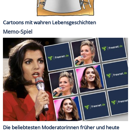
Cartoons mit wahren Lebensgeschichten
Memo-Spiel
Die beliebtesten Moderatorinnen früher und heute