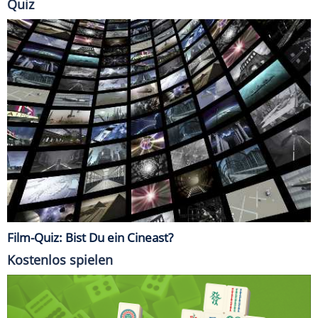
Quiz
Film-Quiz: Bist Du ein Cineast?
Kostenlos spielen