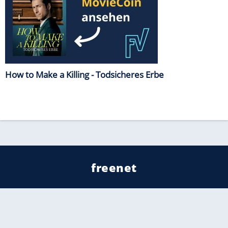
How to Make a Killing - Todsicheres Erbe
freenet
Kundenservice
Barrierefreiheitserklärung