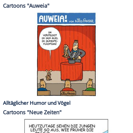
Cartoons "Auweia"
Alltäglicher Humor und Vögel
Cartoons "Neue Zeiten"