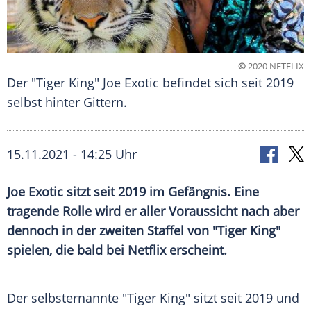
©
2020 NETFLIX
Der "Tiger King" Joe Exotic befindet sich seit 2019
selbst hinter Gittern.
15.11.2021 - 14:25 Uhr
Joe
Exotic
sitzt seit 2019 im Gefängnis. Eine
tragende Rolle wird er aller Voraussicht nach aber
dennoch in der zweiten Staffel von "Tiger King"
spielen, die bald bei
Netflix
erscheint.
Der selbsternannte "Tiger King" sitzt seit 2019 und