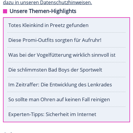
dazu in unseren Datenschutzhinweisen.
Unsere Themen-Highlights
Totes Kleinkind in Preetz gefunden
Diese Promi-Outfits sorgten für Aufruhr!
Was bei der Vogelfütterung wirklich sinnvoll ist
Die schlimmsten Bad Boys der Sportwelt
Im Zeitraffer: Die Entwicklung des Lenkrades
So sollte man Ohren auf keinen Fall reinigen
Experten-Tipps: Sicherheit im Internet