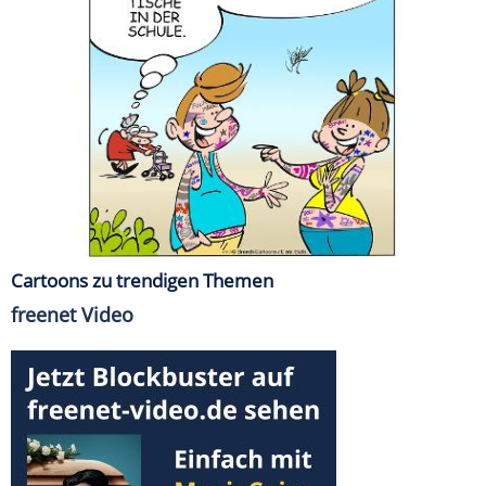
Cartoons zu trendigen Themen
freenet Video