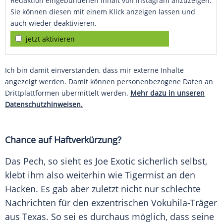
Redaktion eingebundenen Inhalt von Instagram anzuzeigen.
Sie können diesen mit einem Klick anzeigen lassen und
auch wieder deaktivieren.
jetzt aktivieren
Ich bin damit einverstanden, dass mir externe Inhalte
angezeigt werden. Damit können personenbezogene Daten an
Drittplattformen übermittelt werden.
Mehr dazu in unseren
Datenschutzhinweisen.
Chance auf Haftverkürzung?
Das Pech, so sieht es Joe
Exotic
sicherlich selbst,
klebt ihm also weiterhin wie Tigermist an den
Hacken. Es gab aber zuletzt nicht nur schlechte
Nachrichten für den exzentrischen Vokuhila-Träger
aus Texas. So sei es durchaus möglich, dass seine