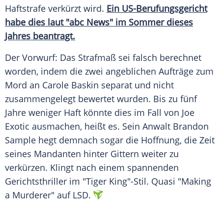
Haftstrafe verkürzt wird.
Ein US-Berufungsgericht
habe dies laut "abc News" im Sommer dieses
Jahres beantragt.
Der Vorwurf: Das Strafmaß sei falsch berechnet
worden, indem die zwei angeblichen Aufträge zum
Mord an
Carole Baskin
separat und nicht
zusammengelegt bewertet wurden. Bis zu fünf
Jahre weniger Haft könnte dies im Fall von Joe
Exotic
ausmachen, heißt es. Sein Anwalt Brandon
Sample hegt demnach sogar die Hoffnung, die Zeit
seines Mandanten hinter Gittern weiter zu
verkürzen. Klingt nach einem spannenden
Gerichtsthriller im "Tiger King"-Stil. Quasi "Making
a Murderer" auf LSD.