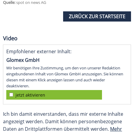
Quelle:
spot on news AG
ZURÜCK ZUR STARTSEITE
Video
Empfohlener externer Inhalt:
Glomex GmbH
Wir benötigen Ihre Zustimmung, um den von unserer Redaktion
eingebundenen Inhalt von Glomex GmbH anzuzeigen. Sie können
diesen mit einem Klick anzeigen lassen und auch wieder
deaktivieren.
jetzt aktivieren
Ich bin damit einverstanden, dass mir externe Inhalte
angezeigt werden. Damit können personenbezogene
Daten an Drittplattformen übermittelt werden.
Mehr