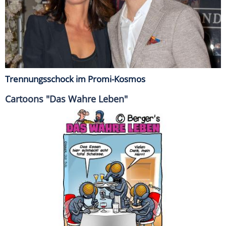
Trennungsschock im Promi-Kosmos
Cartoons "Das Wahre Leben"