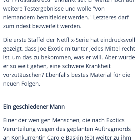
weitere Testergebnisse und wolle "von
niemandem bemitleidet werden." Letzteres darf
zumindest bezweifelt werden.
Die erste Staffel der Netflix-Serie hat eindrucksvoll
gezeigt, dass Joe
Exotic
mitunter jedes Mittel recht
ist, um das zu bekommen, was er will. Aber würde
er so weit gehen, eine schwere Krankheit
vorzutäuschen? Ebenfalls bestes Material für die
neuen Folgen.
Ein geschiedener Mann
Einer der wenigen Menschen, die nach
Exotics
Verurteilung wegen des geplanten Auftragmords
an Konkurrentin
Carole Baskin
(60) weiter zu ihm