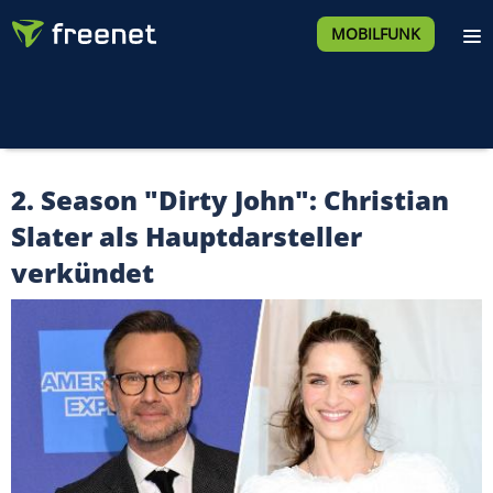
MOBILFUNK
2. Season "Dirty John": Christian
Slater als Hauptdarsteller
verkündet