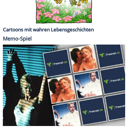
Cartoons mit wahren Lebensgeschichten
Memo-Spiel