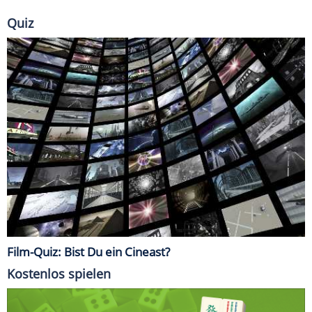
Quiz
Film-Quiz: Bist Du ein Cineast?
Kostenlos spielen