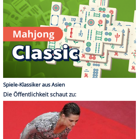
Spiele-Klassiker aus Asien
Die Öffentlichkeit schaut zu: