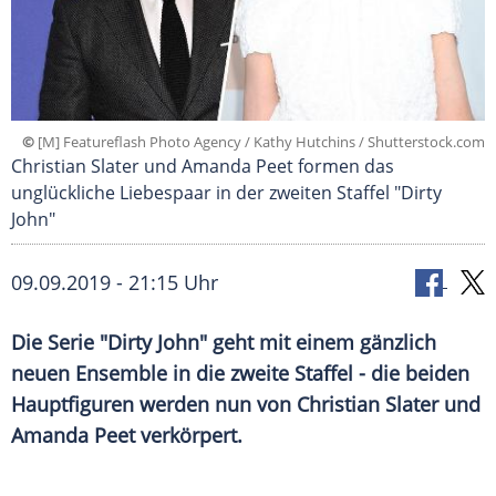
©
[M] Featureflash Photo Agency / Kathy Hutchins / Shutterstock.com
Christian Slater und Amanda Peet formen das
unglückliche Liebespaar in der zweiten Staffel "Dirty
John"
09.09.2019 - 21:15 Uhr
Die Serie "Dirty John" geht mit einem gänzlich
neuen Ensemble in die zweite Staffel - die beiden
Hauptfiguren werden nun von
Christian Slater
und
Amanda Peet
verkörpert.