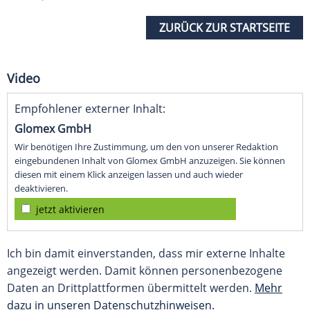
ZURÜCK ZUR STARTSEITE
Video
Empfohlener externer Inhalt:
Glomex GmbH
Wir benötigen Ihre Zustimmung, um den von unserer Redaktion
eingebundenen Inhalt von Glomex GmbH anzuzeigen. Sie können
diesen mit einem Klick anzeigen lassen und auch wieder
deaktivieren.
jetzt aktivieren
Ich bin damit einverstanden, dass mir externe Inhalte
angezeigt werden. Damit können personenbezogene
Daten an Drittplattformen übermittelt werden.
Mehr
dazu in unseren Datenschutzhinweisen.