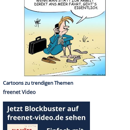
Cartoons zu trendigen Themen
freenet Video