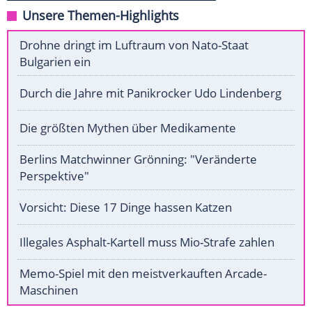
Unsere Themen-Highlights
Drohne dringt im Luftraum von Nato-Staat
Bulgarien ein
Durch die Jahre mit Panikrocker Udo Lindenberg
Die größten Mythen über Medikamente
Berlins Matchwinner Grönning: "Veränderte
Perspektive"
Vorsicht: Diese 17 Dinge hassen Katzen
Illegales Asphalt-Kartell muss Mio-Strafe zahlen
Memo-Spiel mit den meistverkauften Arcade-
Maschinen