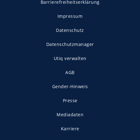
Barrierefreiheitserklärung
Impressum
Datenschutz
Datenschutzmanager
Utiq verwalten
AGB
Gender-Hinweis
Presse
Mediadaten
Karriere