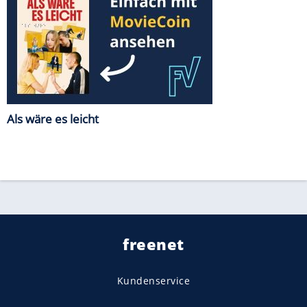
Als wäre es leicht
freenet
Kundenservice