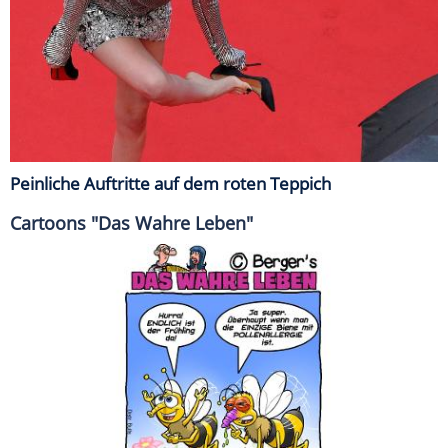
Peinliche Auftritte auf dem roten Teppich
Cartoons "Das Wahre Leben"