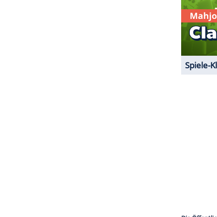
ZURÜCK ZUR STARTS