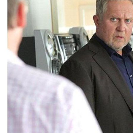
Saisonauftakt