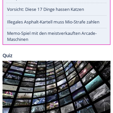
Vorsicht: Diese 17 Dinge hassen Katzen
Illegales Asphalt-Kartell muss Mio-Strafe zahlen
Memo-Spiel mit den meistverkauften Arcade-
Maschinen
Quiz