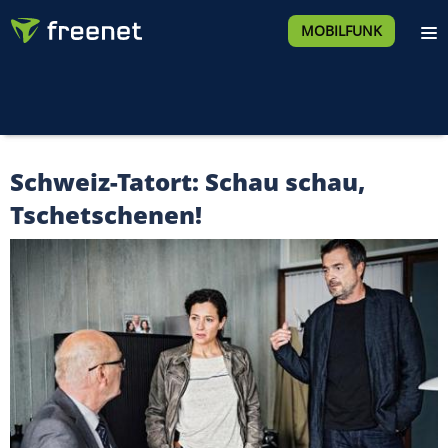
MOBILFUNK
Schweiz-Tatort: Schau schau,
Tschetschenen!