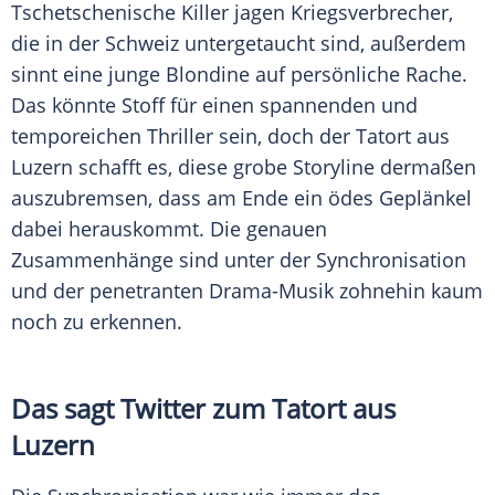
Tschetschenische Killer jagen Kriegsverbrecher,
die in der
Schweiz
untergetaucht sind, außerdem
sinnt eine junge Blondine auf persönliche Rache.
Das könnte Stoff für einen spannenden und
temporeichen Thriller sein, doch der
Tatort
aus
Luzern
schafft es, diese grobe Storyline dermaßen
auszubremsen, dass am Ende ein ödes Geplänkel
dabei herauskommt. Die genauen
Zusammenhänge sind unter der Synchronisation
und der penetranten Drama-Musik zohnehin kaum
noch zu erkennen.
Das sagt Twitter zum
Tatort
aus
Luzern