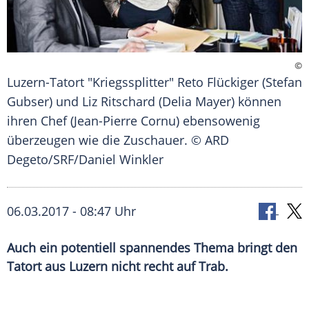
©
Luzern-Tatort "Kriegssplitter" Reto Flückiger (Stefan
Gubser) und Liz Ritschard (Delia Mayer) können
ihren Chef (Jean-Pierre Cornu) ebensowenig
überzeugen wie die Zuschauer. © ARD
Degeto/SRF/Daniel Winkler
06.03.2017 - 08:47 Uhr
Auch ein potentiell spannendes Thema bringt den
Tatort aus Luzern nicht recht auf Trab.