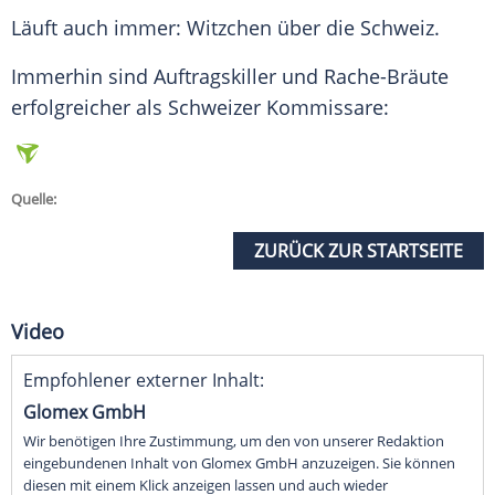
Läuft auch immer: Witzchen über die
Schweiz
.
Immerhin sind Auftragskiller und Rache-Bräute
erfolgreicher als Schweizer Kommissare:
Quelle:
ZURÜCK ZUR STARTSEITE
Video
Empfohlener externer Inhalt:
Glomex GmbH
Wir benötigen Ihre Zustimmung, um den von unserer Redaktion
eingebundenen Inhalt von Glomex GmbH anzuzeigen. Sie können
diesen mit einem Klick anzeigen lassen und auch wieder