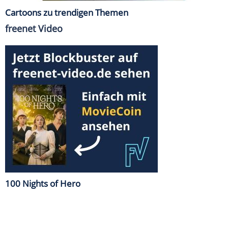
Cartoons zu trendigen Themen
freenet Video
100 Nights of Hero