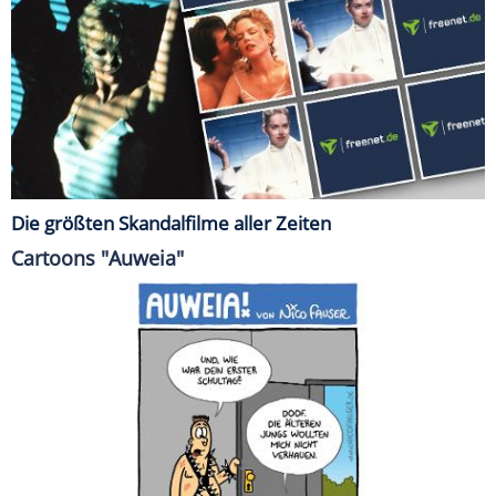
Die größten Skandalfilme aller Zeiten
Cartoons "Auweia"