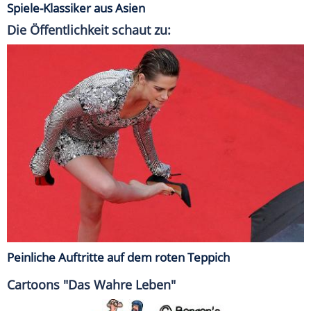
Spiele-Klassiker aus Asien
Die Öffentlichkeit schaut zu:
Peinliche Auftritte auf dem roten Teppich
Cartoons "Das Wahre Leben"