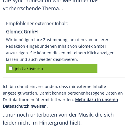
Die Synchronisation war wie immer das
vorherrschende Thema...
Empfohlener externer Inhalt:
Glomex GmbH
Wir benötigen Ihre Zustimmung, um den von unserer
Redaktion eingebundenen Inhalt von Glomex GmbH
anzuzeigen. Sie können diesen mit einem Klick anzeigen
lassen und auch wieder deaktivieren.
jetzt aktivieren
Ich bin damit einverstanden, dass mir externe Inhalte
angezeigt werden. Damit können personenbezogene Daten an
Drittplattformen übermittelt werden.
Mehr dazu in unseren
Datenschutzhinweisen.
...nur noch unterboten von der Musik, die sich
leider nicht im Hintergrund hielt.