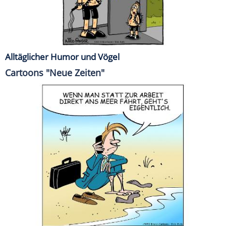
Alltäglicher Humor und Vögel
Cartoons "Neue Zeiten"