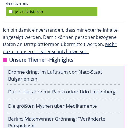
deaktivieren.
jetzt aktivieren
Ich bin damit einverstanden, dass mir externe Inhalte
angezeigt werden. Damit können personenbezogene
Daten an Drittplattformen übermittelt werden.
Mehr
dazu in unseren Datenschutzhinweisen.
Unsere Themen-Highlights
Drohne dringt im Luftraum von Nato-Staat
Bulgarien ein
Durch die Jahre mit Panikrocker Udo Lindenberg
Die größten Mythen über Medikamente
Berlins Matchwinner Grönning: "Veränderte
Perspektive"