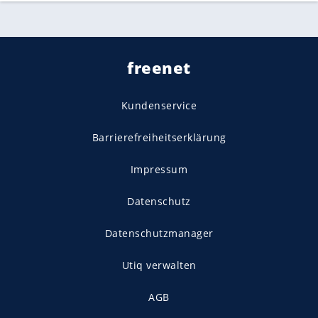
freenet
Kundenservice
Barrierefreiheitserklärung
Impressum
Datenschutz
Datenschutzmanager
Utiq verwalten
AGB