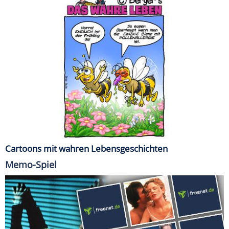
Cartoons mit wahren Lebensgeschichten
Memo-Spiel