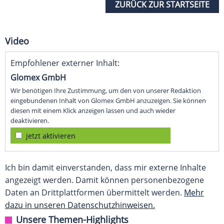
ZURÜCK ZUR STARTSEITE
Video
Empfohlener externer Inhalt:
Glomex GmbH
Wir benötigen Ihre Zustimmung, um den von unserer Redaktion
eingebundenen Inhalt von Glomex GmbH anzuzeigen. Sie können
diesen mit einem Klick anzeigen lassen und auch wieder
deaktivieren.
jetzt aktivieren
Ich bin damit einverstanden, dass mir externe Inhalte
angezeigt werden. Damit können personenbezogene
Daten an Drittplattformen übermittelt werden.
Mehr
dazu in unseren Datenschutzhinweisen.
Unsere Themen-Highlights