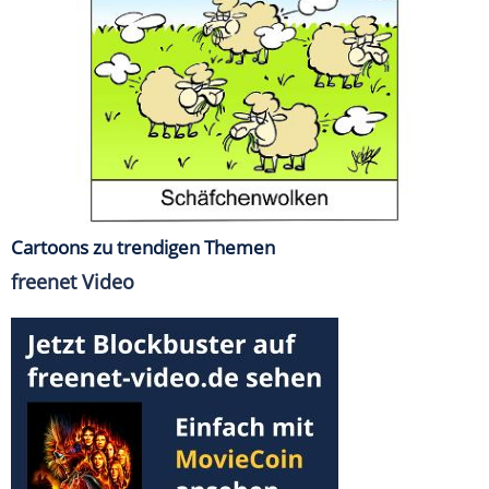
Cartoons zu trendigen Themen
freenet Video