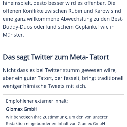
hineinspielt, desto besser wird es offenbar. Die
offenen Konflikte zwischen
Rubin
und
Karow
sind
eine ganz willkommene Abwechslung zu den Best-
Buddy-Duos oder kindischem Geplänkel wie in
Münster.
Das sagt
Twitter
zum Meta-
Tatort
Nicht dass es bei
Twitter
stumm gewesen wäre,
aber ein guter
Tatort
, der fesselt, bringt traditionell
weniger hämische Tweets mit sich.
Empfohlener externer Inhalt:
Glomex GmbH
Wir benötigen Ihre Zustimmung, um den von unserer
Redaktion eingebundenen Inhalt von Glomex GmbH