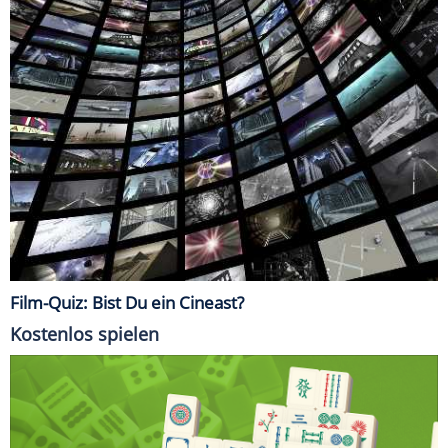
Film-Quiz: Bist Du ein Cineast?
Kostenlos spielen