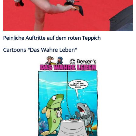
Peinliche Auftritte auf dem roten Teppich
Cartoons "Das Wahre Leben"