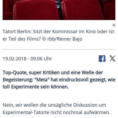
©
Tatort Berlin: Sitzt der Kommissar im Kino oder ist
er Teil des Films? © rbb/Reiner Bajo
19.02.2018 - 09:06 Uhr
Top-Quote, super Kritiken und eine Welle der
Begeisterung: "Meta" hat eindrucksvoll gezeigt, wie
toll Experimente sein können.
Nein, wir wollen die unsägliche Diskussion um
Experimental-Tatorte nicht nochmal aufwärmen.