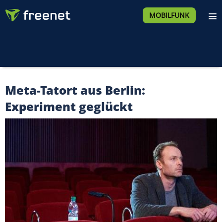
MOBILFUNK
Meta-Tatort aus Berlin:
Experiment geglückt