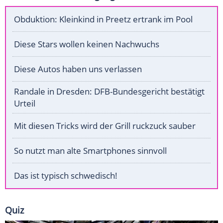
Obduktion: Kleinkind in Preetz ertrank im Pool
Diese Stars wollen keinen Nachwuchs
Diese Autos haben uns verlassen
Randale in Dresden: DFB-Bundesgericht bestätigt
Urteil
Mit diesen Tricks wird der Grill ruckzuck sauber
So nutzt man alte Smartphones sinnvoll
Das ist typisch schwedisch!
Quiz