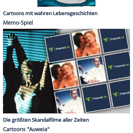
Cartoons mit wahren Lebensgeschichten
Memo-Spiel
Die größten Skandalfilme aller Zeiten
Cartoons "Auweia"