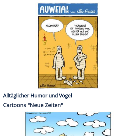
Alltäglicher Humor und Vögel
Cartoons "Neue Zeiten"