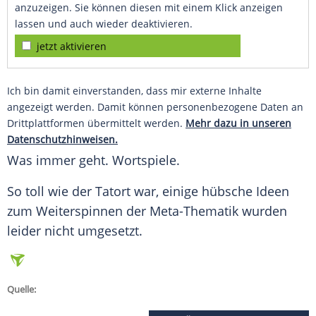
anzuzeigen. Sie können diesen mit einem Klick anzeigen
lassen und auch wieder deaktivieren.
jetzt aktivieren
Ich bin damit einverstanden, dass mir externe Inhalte
angezeigt werden. Damit können personenbezogene Daten an
Drittplattformen übermittelt werden.
Mehr dazu in unseren
Datenschutzhinweisen.
Was immer geht. Wortspiele.
So toll wie der
Tatort
war, einige hübsche Ideen
zum Weiterspinnen der Meta-Thematik wurden
leider nicht umgesetzt.
Quelle: