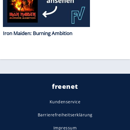
Iron Maiden: Burning Ambition
freenet
Kundenservice
Barrierefreiheitserklärung
Impressum