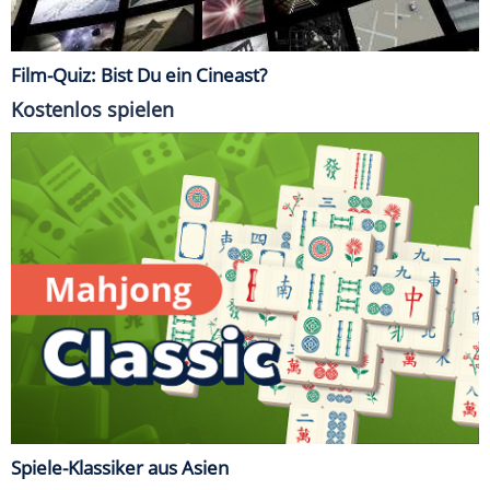
Film-Quiz: Bist Du ein Cineast?
Kostenlos spielen
Spiele-Klassiker aus Asien