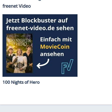
freenet Video
100 Nights of Hero