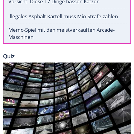
Vorsicht: Diese 17 Dinge hassen Katzen
Illegales Asphalt-Kartell muss Mio-Strafe zahlen
Memo-Spiel mit den meistverkauften Arcade-
Maschinen
Quiz