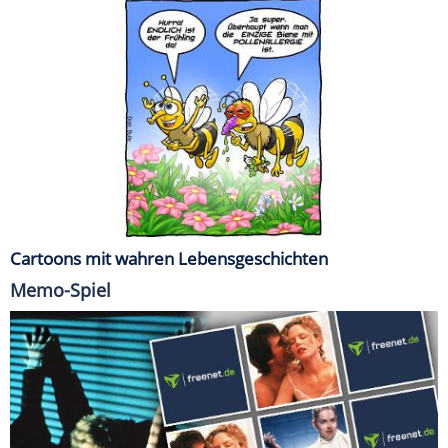
Cartoons mit wahren Lebensgeschichten
Memo-Spiel