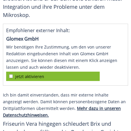
Integration und ihre Probleme unter dem
Mikroskop.
Empfohlener externer Inhalt:
Glomex GmbH
Wir benötigen Ihre Zustimmung, um den von unserer
Redaktion eingebundenen Inhalt von Glomex GmbH
anzuzeigen. Sie können diesen mit einem Klick anzeigen
lassen und auch wieder deaktivieren.
jetzt aktivieren
Ich bin damit einverstanden, dass mir externe Inhalte
angezeigt werden. Damit können personenbezogene Daten an
Drittplattformen übermittelt werden.
Mehr dazu in unseren
Datenschutzhinweisen.
Friseurin Vera hingegen schleudert
Brix
und