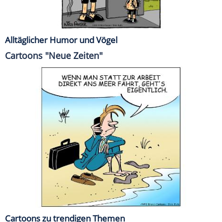
Alltäglicher Humor und Vögel
Cartoons "Neue Zeiten"
Cartoons zu trendigen Themen