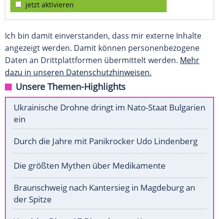
jetzt aktivieren
Ich bin damit einverstanden, dass mir externe Inhalte
angezeigt werden. Damit können personenbezogene
Daten an Drittplattformen übermittelt werden.
Mehr
dazu in unseren Datenschutzhinweisen.
Unsere Themen-Highlights
Ukrainische Drohne dringt im Nato-Staat Bulgarien
ein
Durch die Jahre mit Panikrocker Udo Lindenberg
Die größten Mythen über Medikamente
Braunschweig nach Kantersieg in Magdeburg an
der Spitze