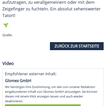
aufzutragen, zu verallgemeinern oder mit dem
Zeigefinger zu fuchteln. Ein absolut sehenswerter
Tatort
!
Quelle:
ZURÜCK ZUR STARTSEITE
Video
Empfohlener externer Inhalt:
Glomex GmbH
Wir benötigen Ihre Zustimmung, um den von unserer Redaktion
eingebundenen Inhalt von Glomex GmbH anzuzeigen. Sie können
diesen mit einem Klick anzeigen lassen und auch wieder
deaktivieren.