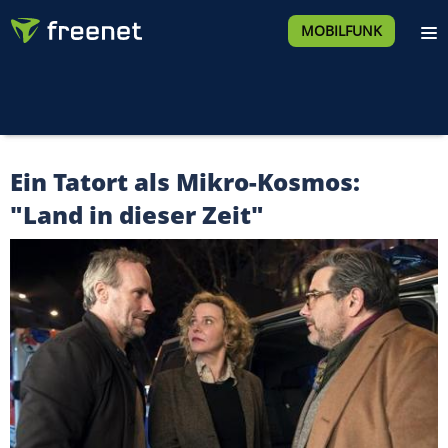
MOBILFUNK
Ein Tatort als Mikro-Kosmos:
"Land in dieser Zeit"