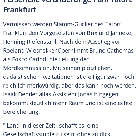
Frankfurt
Vermissen werden Stamm-Gucker des
Tatort
Frankfurt
den Vorgesetzten von
Brix
und Janneke,
Henning Riefenstahl. Nach dem Ausstieg von
Roeland Wiesnekker übernimmt Bruno Cathomas
als Fosco Cariddi die Leitung der
Mordkommission. Mit seinen plötzlichen,
dadaistischen Rezitationen ist die Figur zwar noch
reichlich merkwürdig, aber das kann noch werden.
Isaak Dentler alias Assistent Jonas hingegen
bekommt deutlich mehr Raum und ist eine echte
Bereicherung.
" Land in dieser Zeit" schafft es, eine
Gesellschaftsstudie zu sein, ohne zu dick