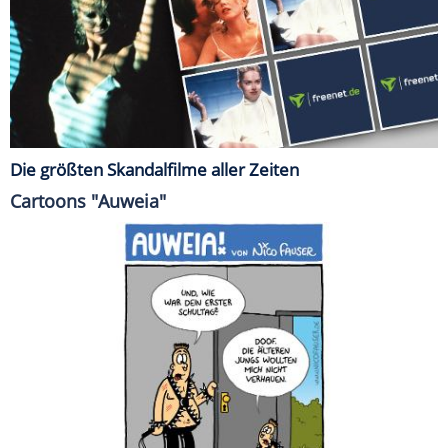
Die größten Skandalfilme aller Zeiten
Cartoons "Auweia"