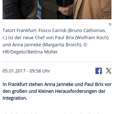
©
Tatort Frankfurt: Fosco Carridi (Bruno Cathomas,
r.) ist der neue Chef von Paul Brix (Wolfram Koch)
und Anna Janneke (Margarita Broich). ©
HR/Degeto/Bettina Müller
05.01.2017 - 09:58 Uhr
In Frankfurt stehen Anna Janneke und Paul Brix vor
den großen und kleinen Herausforderungen der
Integration.