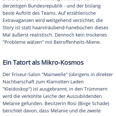
derzeitigen Bundesrepublik - und der bislang
beste Auftritt des Teams. Auf erzählerische
Extravaganzen wird weitgehend verzichtet, die
Story ist statt haarsträubend-hanebüchen dieses
Mal äußerst realistisch. Dennoch kein trockenes
"Probleme wälzen" mit Betroffenheits-Miene.
Ein
Tatort
als Mikro-Kosmos
Der Friseur-Salon "Mainwelle" (übrigens in direkter
Nachbarschaft zum Klamotten-Laden
"Kleidoskop") ist ausgebrannt, in den Trümmern
wird die verkohlte Leiche der Auszubildenden
Melanie gefunden. Besitzerin Rosi (
Birge Schade
)
berichtet davon, dass Melanie und die zweite