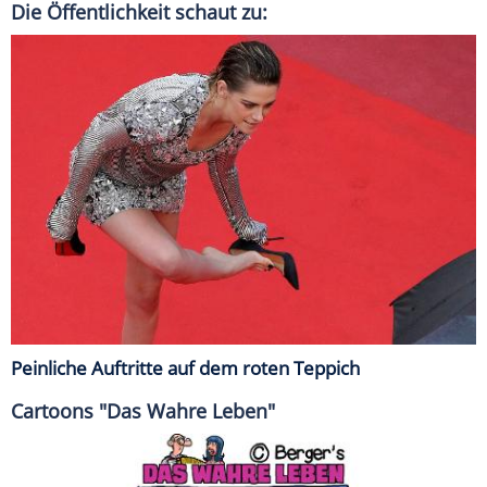
Die Öffentlichkeit schaut zu:
Peinliche Auftritte auf dem roten Teppich
Cartoons "Das Wahre Leben"