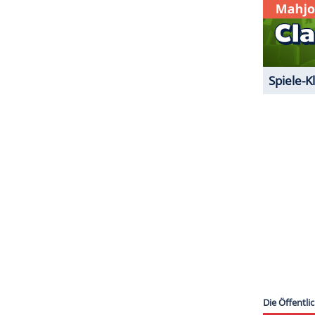
ZURÜCK ZUR STARTS