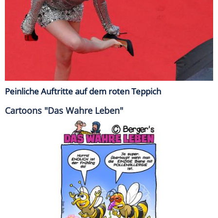
Peinliche Auftritte auf dem roten Teppich
Cartoons "Das Wahre Leben"