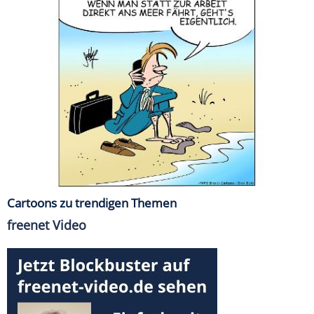
Cartoons zu trendigen Themen
freenet Video