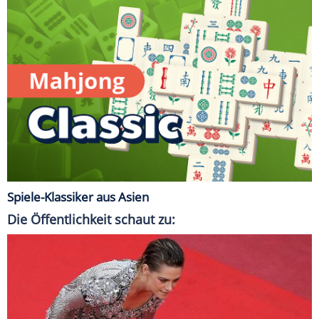
Spiele-Klassiker aus Asien
Die Öffentlichkeit schaut zu: