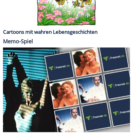
Cartoons mit wahren Lebensgeschichten
Memo-Spiel