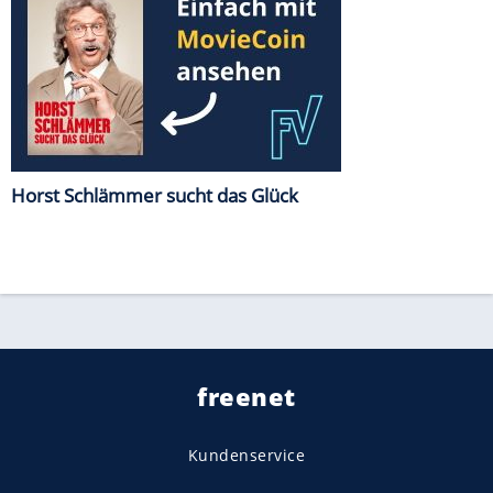
Horst Schlämmer sucht das Glück
freenet
Kundenservice