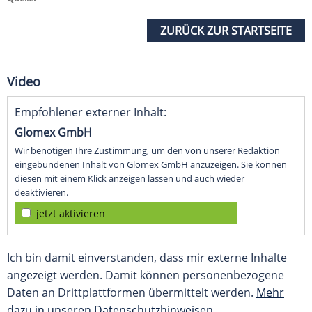
ZURÜCK ZUR STARTSEITE
Video
Empfohlener externer Inhalt:
Glomex GmbH
Wir benötigen Ihre Zustimmung, um den von unserer Redaktion
eingebundenen Inhalt von Glomex GmbH anzuzeigen. Sie können
diesen mit einem Klick anzeigen lassen und auch wieder
deaktivieren.
jetzt aktivieren
Ich bin damit einverstanden, dass mir externe Inhalte
angezeigt werden. Damit können personenbezogene
Daten an Drittplattformen übermittelt werden.
Mehr
dazu in unseren Datenschutzhinweisen.