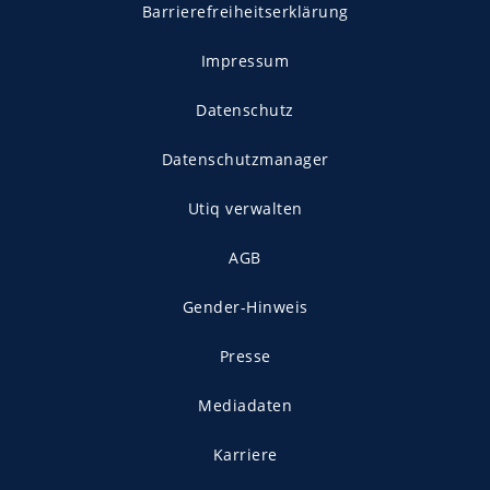
Barrierefreiheitserklärung
Impressum
Datenschutz
Datenschutzmanager
Utiq verwalten
AGB
Gender-Hinweis
Presse
Mediadaten
Karriere