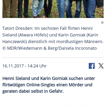
©
Tatort Dresden: Im sechsten Fall flirten Henni
Sieland (Alwara Höfels) und Karin Gorniak (Karin
Hanczewski) dienstlich mit mordlustigen Männern.
© MDR/Wiedemann & Berg/Daniela Incoronato
16.11.2017 - 14:24 Uhr
Henni Sieland und Karin Gorniak suchen unter
flirtwütigen Online-Singles einen Mörder und
geraten dabei selbst in Gefahr.