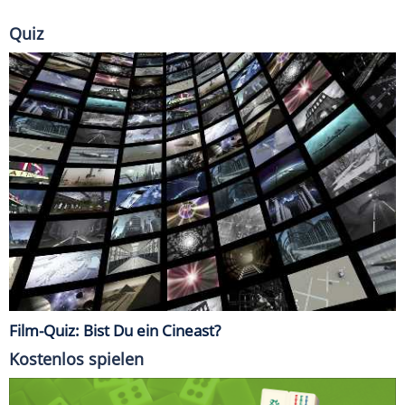
Quiz
Film-Quiz: Bist Du ein Cineast?
Kostenlos spielen