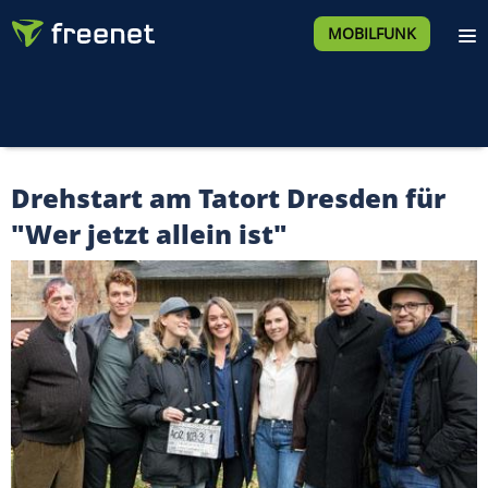
MOBILFUNK
Drehstart am Tatort Dresden für
"Wer jetzt allein ist"