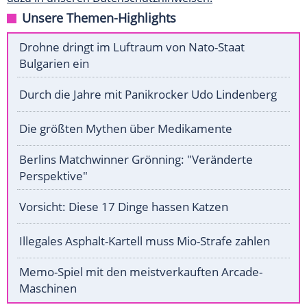
Unsere Themen-Highlights
Drohne dringt im Luftraum von Nato-Staat
Bulgarien ein
Durch die Jahre mit Panikrocker Udo Lindenberg
Die größten Mythen über Medikamente
Berlins Matchwinner Grönning: "Veränderte
Perspektive"
Vorsicht: Diese 17 Dinge hassen Katzen
Illegales Asphalt-Kartell muss Mio-Strafe zahlen
Memo-Spiel mit den meistverkauften Arcade-
Maschinen