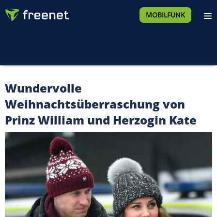
MOBILFUNK
Wundervolle
Weihnachtsüberraschung von
Prinz William und Herzogin Kate