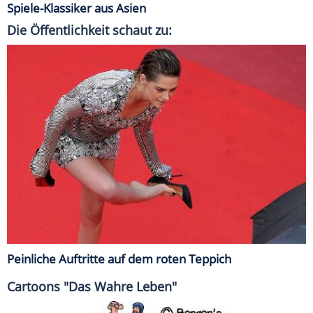
Spiele-Klassiker aus Asien
Die Öffentlichkeit schaut zu:
Peinliche Auftritte auf dem roten Teppich
Cartoons "Das Wahre Leben"