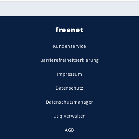
freenet
Kundenservice
Barrierefreiheitserklärung
Impressum
Datenschutz
Datenschutzmanager
Utiq verwalten
AGB