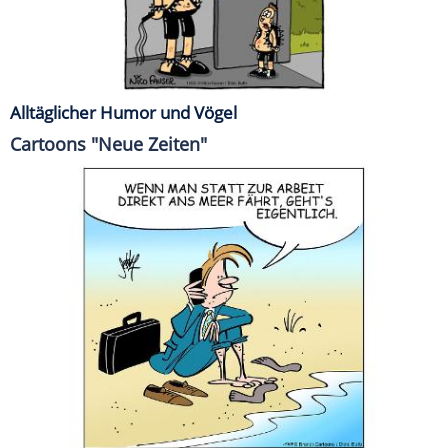
Alltäglicher Humor und Vögel
Cartoons "Neue Zeiten"