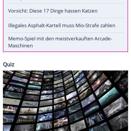
Vorsicht: Diese 17 Dinge hassen Katzen
Illegales Asphalt-Kartell muss Mio-Strafe zahlen
Memo-Spiel mit den meistverkauften Arcade-
Maschinen
Quiz