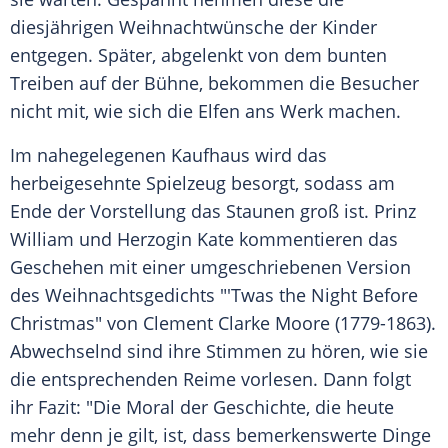
diesjährigen Weihnachtwünsche der Kinder
entgegen. Später, abgelenkt von dem bunten
Treiben auf der Bühne, bekommen die Besucher
nicht mit, wie sich die Elfen ans Werk machen.
Im nahegelegenen Kaufhaus wird das
herbeigesehnte Spielzeug besorgt, sodass am
Ende der Vorstellung das Staunen groß ist.
Prinz
William
und Herzogin Kate kommentieren das
Geschehen mit einer umgeschriebenen Version
des Weihnachtsgedichts "'Twas the Night Before
Christmas" von Clement Clarke Moore (1779-1863).
Abwechselnd sind ihre Stimmen zu hören, wie sie
die entsprechenden Reime vorlesen. Dann folgt
ihr Fazit: "Die Moral der Geschichte, die heute
mehr denn je gilt, ist, dass bemerkenswerte Dinge