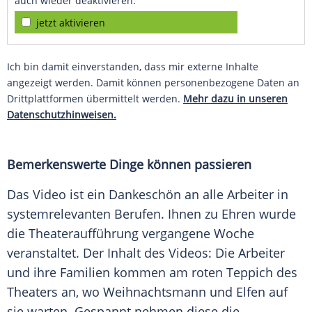
auch wieder deaktivieren.
jetzt aktivieren
Ich bin damit einverstanden, dass mir externe Inhalte
angezeigt werden. Damit können personenbezogene Daten an
Drittplattformen übermittelt werden.
Mehr dazu in unseren
Datenschutzhinweisen.
Bemerkenswerte Dinge können passieren
Das Video ist ein
Dankeschön
an alle Arbeiter in
systemrelevanten Berufen. Ihnen zu Ehren wurde
die Theateraufführung vergangene Woche
veranstaltet. Der Inhalt des Videos: Die Arbeiter
und ihre Familien kommen am roten Teppich des
Theaters an, wo Weihnachtsmann und Elfen auf
sie warten. Gespannt nehmen diese die