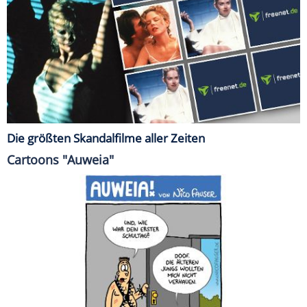
Die größten Skandalfilme aller Zeiten
Cartoons "Auweia"