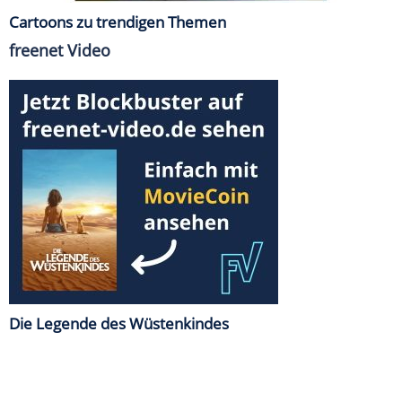
Cartoons zu trendigen Themen
freenet Video
Die Legende des Wüstenkindes