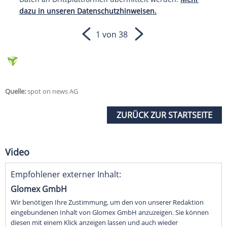
dazu in unseren Datenschutzhinweisen.
1 von 38
Quelle:
spot on news AG
ZURÜCK ZUR STARTSEITE
Video
Empfohlener externer Inhalt:
Glomex GmbH
Wir benötigen Ihre Zustimmung, um den von unserer Redaktion
eingebundenen Inhalt von Glomex GmbH anzuzeigen. Sie können
diesen mit einem Klick anzeigen lassen und auch wieder