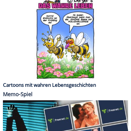
Cartoons mit wahren Lebensgeschichten
Memo-Spiel