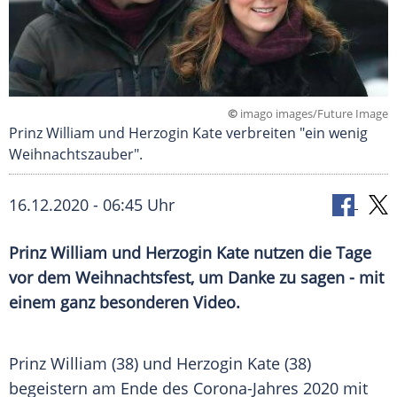
©
imago images/Future Image
Prinz William und Herzogin Kate verbreiten "ein wenig
Weihnachtszauber".
16.12.2020 - 06:45 Uhr
Prinz William
und Herzogin Kate nutzen die Tage
vor dem
Weihnachtsfest
, um Danke zu sagen - mit
einem ganz besonderen Video.
Prinz William
(38) und Herzogin Kate (38)
begeistern am Ende des Corona-Jahres 2020 mit