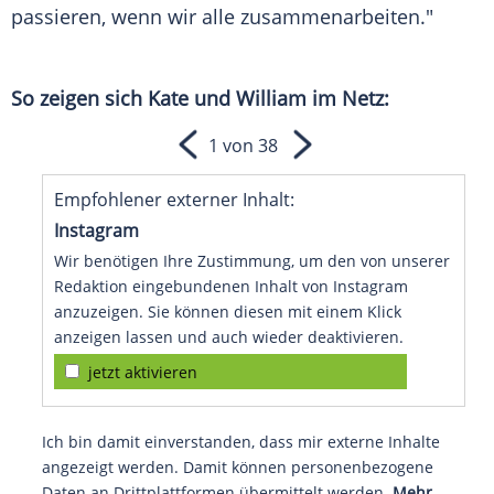
passieren, wenn wir alle zusammenarbeiten."
So zeigen sich Kate und
William
im Netz:
1 von 38
Empfohlener externer Inhalt:
Instagram
Wir benötigen Ihre Zustimmung, um den von unserer
Redaktion eingebundenen Inhalt von Instagram
anzuzeigen. Sie können diesen mit einem Klick
anzeigen lassen und auch wieder deaktivieren.
jetzt aktivieren
Ich bin damit einverstanden, dass mir externe Inhalte
angezeigt werden. Damit können personenbezogene
Daten an Drittplattformen übermittelt werden.
Mehr