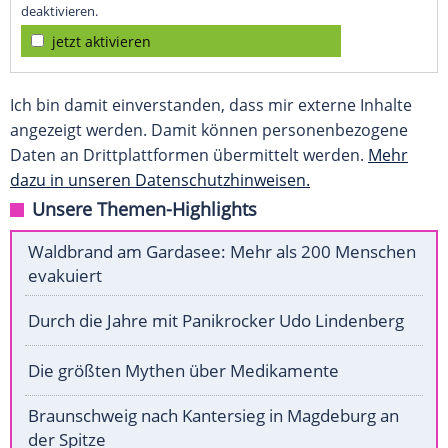
deaktivieren.
jetzt aktivieren
Ich bin damit einverstanden, dass mir externe Inhalte
angezeigt werden. Damit können personenbezogene
Daten an Drittplattformen übermittelt werden.
Mehr
dazu in unseren Datenschutzhinweisen.
Unsere Themen-Highlights
Waldbrand am Gardasee: Mehr als 200 Menschen
evakuiert
Durch die Jahre mit Panikrocker Udo Lindenberg
Die größten Mythen über Medikamente
Braunschweig nach Kantersieg in Magdeburg an
der Spitze