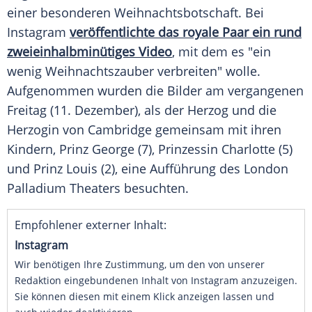
einer besonderen Weihnachtsbotschaft. Bei
Instagram
veröffentlichte das royale Paar ein rund
zweieinhalbminütiges Video
, mit dem es "ein
wenig Weihnachtszauber verbreiten" wolle.
Aufgenommen wurden die Bilder am vergangenen
Freitag (11. Dezember), als der Herzog und die
Herzogin von
Cambridge
gemeinsam mit ihren
Kindern,
Prinz George
(7), Prinzessin Charlotte (5)
und Prinz Louis (2), eine Aufführung des
London
Palladium Theaters besuchten.
Empfohlener externer Inhalt:
Instagram
Wir benötigen Ihre Zustimmung, um den von unserer
Redaktion eingebundenen Inhalt von Instagram anzuzeigen.
Sie können diesen mit einem Klick anzeigen lassen und