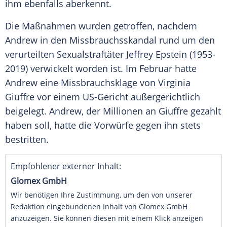
ihm ebenfalls aberkennt.
Die Maßnahmen wurden getroffen, nachdem
Andrew in den Missbrauchsskandal rund um den
verurteilten Sexualstraftäter Jeffrey Epstein (1953-
2019) verwickelt worden ist. Im Februar hatte
Andrew eine Missbrauchsklage von Virginia
Giuffre vor einem US-Gericht außergerichtlich
beigelegt. Andrew, der Millionen an Giuffre gezahlt
haben soll, hatte die Vorwürfe gegen ihn stets
bestritten.
Empfohlener externer Inhalt:
Glomex GmbH
Wir benötigen Ihre Zustimmung, um den von unserer
Redaktion eingebundenen Inhalt von Glomex GmbH
anzuzeigen. Sie können diesen mit einem Klick anzeigen