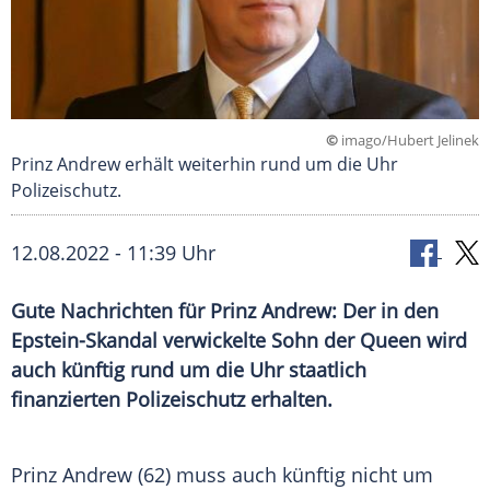
©
imago/Hubert Jelinek
Prinz Andrew erhält weiterhin rund um die Uhr
Polizeischutz.
12.08.2022 - 11:39 Uhr
Gute Nachrichten für Prinz Andrew: Der in den
Epstein-Skandal verwickelte Sohn der Queen wird
auch künftig rund um die Uhr staatlich
finanzierten Polizeischutz erhalten.
Prinz Andrew (62) muss auch künftig nicht um