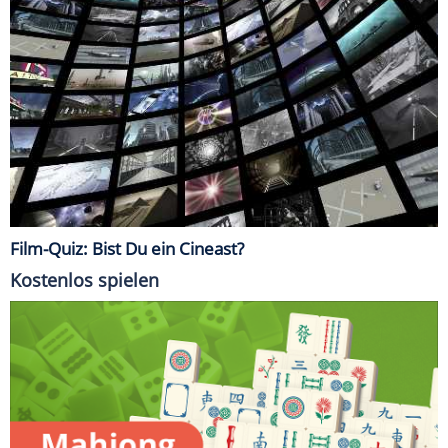
Film-Quiz: Bist Du ein Cineast?
Kostenlos spielen