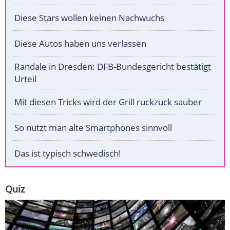
Diese Stars wollen keinen Nachwuchs
Diese Autos haben uns verlassen
Randale in Dresden: DFB-Bundesgericht bestätigt
Urteil
Mit diesen Tricks wird der Grill ruckzuck sauber
So nutzt man alte Smartphones sinnvoll
Das ist typisch schwedisch!
Quiz