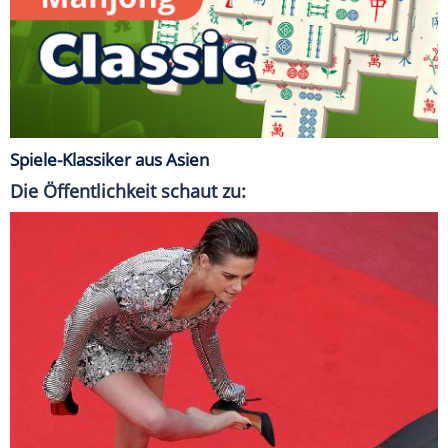
Spiele-Klassiker aus Asien
Die Öffentlichkeit schaut zu: