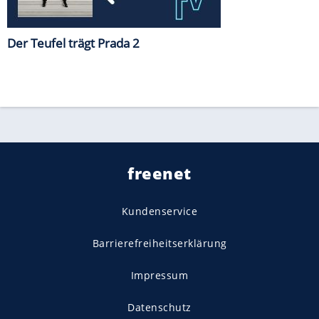
Der Teufel trägt Prada 2
freenet
Kundenservice
Barrierefreiheitserklärung
Impressum
Datenschutz