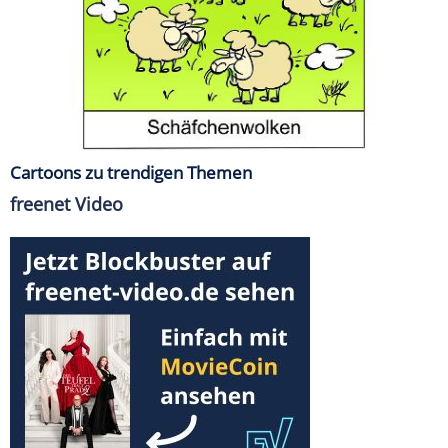
Cartoons zu trendigen Themen
freenet Video