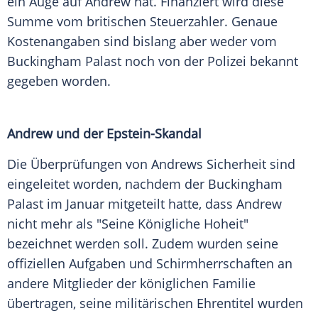
ein Auge auf Andrew hat. Finanziert wird diese
Summe vom britischen Steuerzahler. Genaue
Kostenangaben sind bislang aber weder vom
Buckingham Palast noch von der Polizei bekannt
gegeben worden.
Andrew und der Epstein-Skandal
Die Überprüfungen von Andrews Sicherheit sind
eingeleitet worden, nachdem der Buckingham
Palast im Januar mitgeteilt hatte, dass Andrew
nicht mehr als "Seine Königliche Hoheit"
bezeichnet werden soll. Zudem wurden seine
offiziellen Aufgaben und Schirmherrschaften an
andere Mitglieder der königlichen Familie
übertragen, seine militärischen Ehrentitel wurden