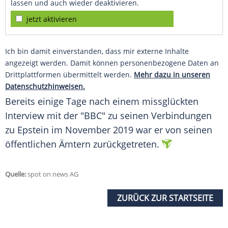
lassen und auch wieder deaktivieren.
jetzt aktivieren
Ich bin damit einverstanden, dass mir externe Inhalte
angezeigt werden. Damit können personenbezogene Daten an
Drittplattformen übermittelt werden.
Mehr dazu in unseren
Datenschutzhinweisen.
Bereits einige Tage nach einem missglückten
Interview mit der "BBC" zu seinen Verbindungen
zu Epstein im November 2019 war er von seinen
öffentlichen Ämtern zurückgetreten.
Quelle:
spot on news AG
ZURÜCK ZUR STARTSEITE