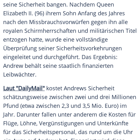
seine Sicherheit bangen. Nachdem Queen
Elizabeth II. (96) ihrem Sohn Anfang des Jahres
nach den Missbrauchsvorwürfen gegen ihn alle
royalen Schirmherrschaften und militärischen Titel
entzogen hatte, wurde eine vollständige
Überprüfung seiner Sicherheitsvorkehrungen
eingeleitet und durchgeführt. Das Ergebnis:
Andrew behält seine staatlich finanzierten
Leibwächter.
Laut "DailyMail"
kostet Andrews Sicherheit
schätzungsweise zwischen zwei und drei Millionen
Pfund (etwa zwischen 2,3 und 3,5 Mio. Euro) im
Jahr. Darunter fallen unter anderem die Kosten für
Flüge, Löhne, Vergünstigungen und Unterkünfte
für das Sicherheitspersonal, das rund um die Uhr