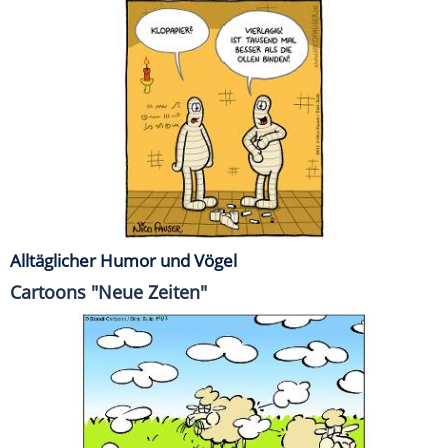
Alltäglicher Humor und Vögel
Cartoons "Neue Zeiten"