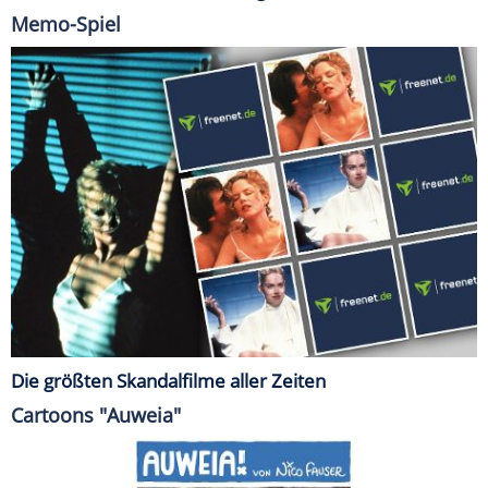
Memo-Spiel
Die größten Skandalfilme aller Zeiten
Cartoons "Auweia"