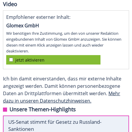
Video
Empfohlener externer Inhalt:
Glomex GmbH
Wir benötigen Ihre Zustimmung, um den von unserer Redaktion
eingebundenen Inhalt von Glomex GmbH anzuzeigen. Sie können
diesen mit einem Klick anzeigen lassen und auch wieder
deaktivieren.
jetzt aktivieren
Ich bin damit einverstanden, dass mir externe Inhalte
angezeigt werden. Damit können personenbezogene
Daten an Drittplattformen übermittelt werden.
Mehr
dazu in unseren Datenschutzhinweisen.
Unsere Themen-Highlights
US-Senat stimmt für Gesetz zu Russland-
Sanktionen