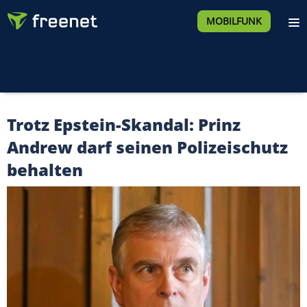
MOBILFUNK
Trotz Epstein-Skandal: Prinz
Andrew darf seinen Polizeischutz
behalten