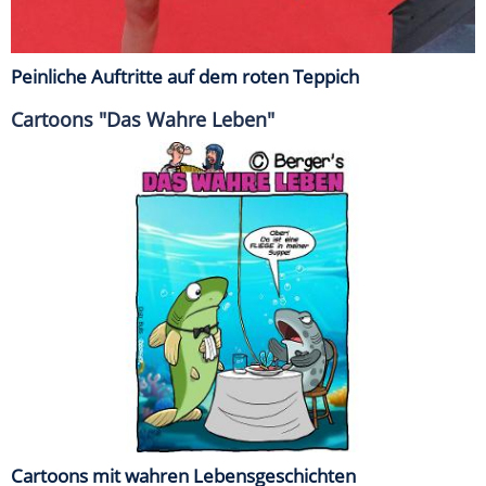
Peinliche Auftritte auf dem roten Teppich
Cartoons "Das Wahre Leben"
Cartoons mit wahren Lebensgeschichten