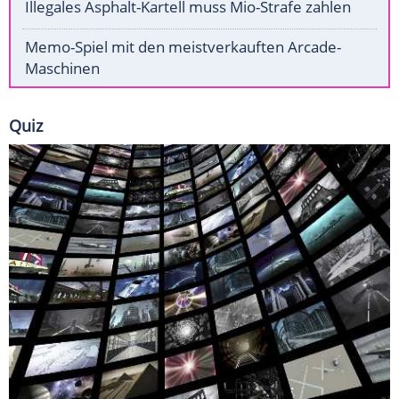
Illegales Asphalt-Kartell muss Mio-Strafe zahlen
Memo-Spiel mit den meistverkauften Arcade-
Maschinen
Quiz