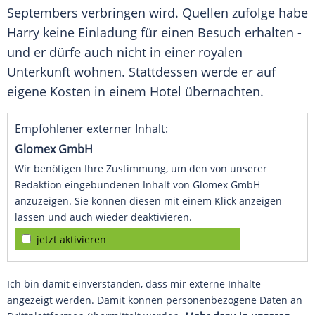
Septembers verbringen wird.
Quellen
zufolge habe
Harry keine Einladung für einen Besuch erhalten -
und er dürfe auch nicht in einer royalen
Unterkunft wohnen. Stattdessen werde er auf
eigene Kosten in einem Hotel übernachten.
Empfohlener externer Inhalt:
Glomex GmbH
Wir benötigen Ihre Zustimmung, um den von unserer
Redaktion eingebundenen Inhalt von Glomex GmbH
anzuzeigen. Sie können diesen mit einem Klick anzeigen
lassen und auch wieder deaktivieren.
jetzt aktivieren
Ich bin damit einverstanden, dass mir externe Inhalte
angezeigt werden. Damit können personenbezogene Daten an