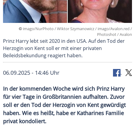
©
imago/NurPhoto / WIktor Szymanowicz / imago/Avalon.red /
Photoshot / Avalon
Prinz Harry lebt seit 2020 in den USA. Auf den Tod der
Herzogin von Kent soll er mit einer privaten
Beileidsbekundung reagiert haben.
06.09.2025 - 14:46 Uhr
In der kommenden Woche wird sich Prinz Harry
für vier Tage in Großbritannien aufhalten. Zuvor
soll er den Tod der Herzogin von Kent gewürdigt
haben. Wie es heißt, habe er Katharines Familie
privat kondoliert.