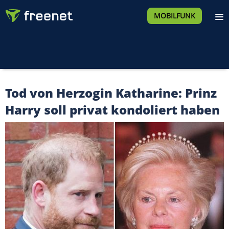
MOBILFUNK
Tod von Herzogin Katharine: Prinz
Harry soll privat kondoliert haben