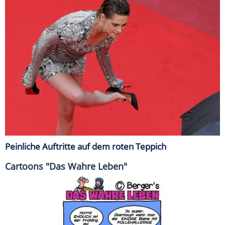
Peinliche Auftritte auf dem roten Teppich
Cartoons "Das Wahre Leben"