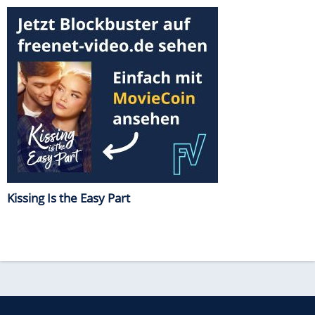
Kissing Is the Easy Part