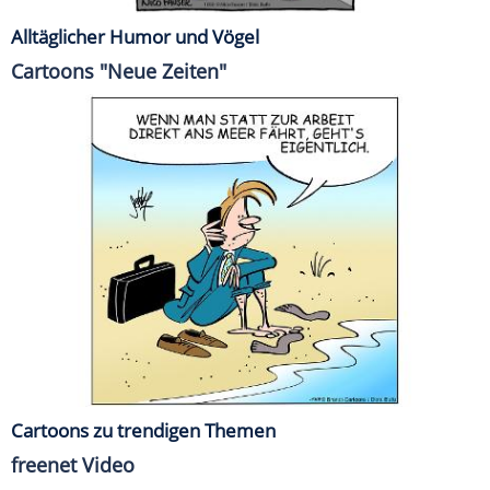
Alltäglicher Humor und Vögel
Cartoons "Neue Zeiten"
Cartoons zu trendigen Themen
freenet Video