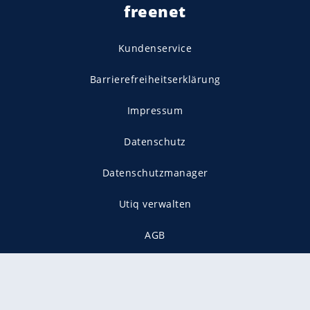
freenet
Kundenservice
Barrierefreiheitserklärung
Impressum
Datenschutz
Datenschutzmanager
Utiq verwalten
AGB
Gender-Hinweis
Presse