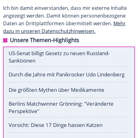
Ich bin damit einverstanden, dass mir externe Inhalte
angezeigt werden. Damit können personenbezogene
Daten an Drittplattformen übermittelt werden.
Mehr
dazu in unseren Datenschutzhinweisen.
Unsere Themen-Highlights
US-Senat billigt Gesetz zu neuen Russland-
Sanktionen
Durch die Jahre mit Panikrocker Udo Lindenberg
Die größten Mythen über Medikamente
Berlins Matchwinner Grönning: "Veränderte
Perspektive"
Vorsicht: Diese 17 Dinge hassen Katzen