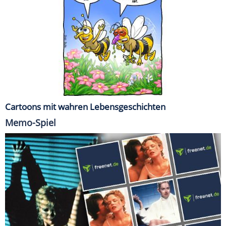
Cartoons mit wahren Lebensgeschichten
Memo-Spiel