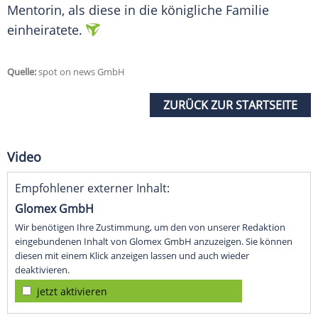
Mentorin, als diese in die königliche Familie
einheiratete.
Quelle:
spot on news GmbH
ZURÜCK ZUR STARTSEITE
Video
Empfohlener externer Inhalt:
Glomex GmbH
Wir benötigen Ihre Zustimmung, um den von unserer Redaktion
eingebundenen Inhalt von Glomex GmbH anzuzeigen. Sie können
diesen mit einem Klick anzeigen lassen und auch wieder
deaktivieren.
jetzt aktivieren