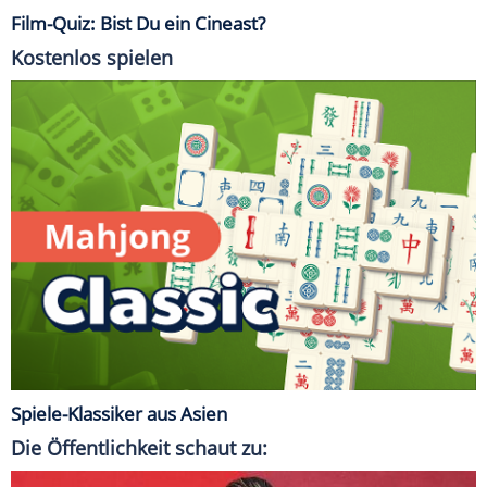
Film-Quiz: Bist Du ein Cineast?
Kostenlos spielen
Spiele-Klassiker aus Asien
Die Öffentlichkeit schaut zu: