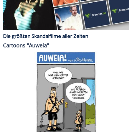
Die größten Skandalfilme aller Zeiten
Cartoons "Auweia"