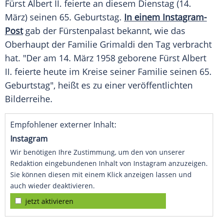
Fürst Albert II. feierte an diesem Dienstag (14.
März) seinen 65. Geburtstag.
In einem Instagram-
Post
gab der Fürstenpalast bekannt, wie das
Oberhaupt der Familie Grimaldi den Tag verbracht
hat. "Der am 14. März 1958 geborene Fürst Albert
II. feierte heute im Kreise seiner Familie seinen 65.
Geburtstag", heißt es zu einer veröffentlichten
Bilderreihe.
Empfohlener externer Inhalt:
Instagram
Wir benötigen Ihre Zustimmung, um den von unserer
Redaktion eingebundenen Inhalt von Instagram anzuzeigen.
Sie können diesen mit einem Klick anzeigen lassen und
auch wieder deaktivieren.
jetzt aktivieren