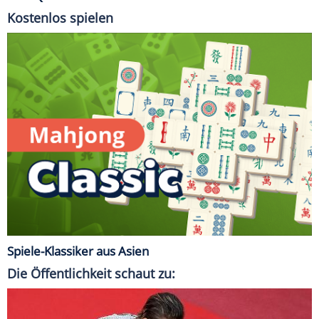
Kostenlos spielen
Spiele-Klassiker aus Asien
Die Öffentlichkeit schaut zu: