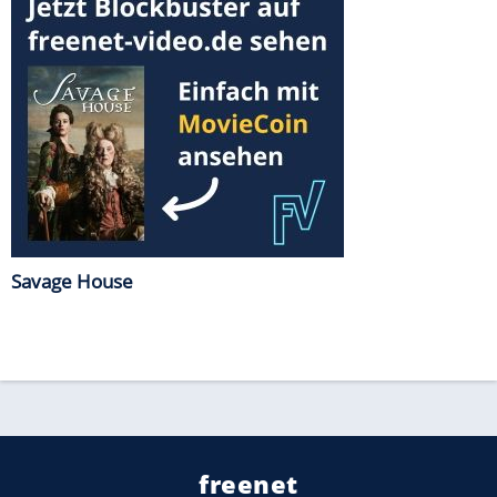
Savage House
freenet