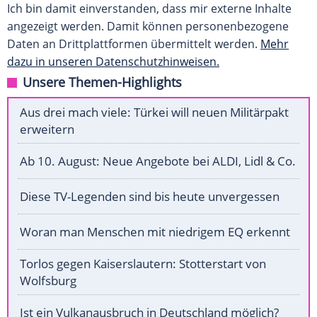
Ich bin damit einverstanden, dass mir externe Inhalte
angezeigt werden. Damit können personenbezogene
Daten an Drittplattformen übermittelt werden.
Mehr
dazu in unseren Datenschutzhinweisen.
Unsere Themen-Highlights
Aus drei mach viele: Türkei will neuen Militärpakt
erweitern
Ab 10. August: Neue Angebote bei ALDI, Lidl & Co.
Diese TV-Legenden sind bis heute unvergessen
Woran man Menschen mit niedrigem EQ erkennt
Torlos gegen Kaiserslautern: Stotterstart von
Wolfsburg
Ist ein Vulkanausbruch in Deutschland möglich?