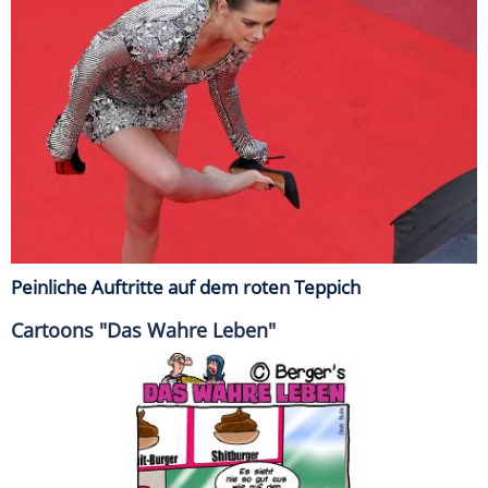
Peinliche Auftritte auf dem roten Teppich
Cartoons "Das Wahre Leben"