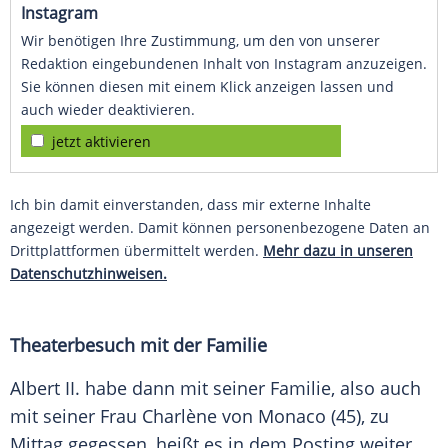
Instagram
Wir benötigen Ihre Zustimmung, um den von unserer
Redaktion eingebundenen Inhalt von Instagram anzuzeigen.
Sie können diesen mit einem Klick anzeigen lassen und
auch wieder deaktivieren.
jetzt aktivieren
Ich bin damit einverstanden, dass mir externe Inhalte
angezeigt werden. Damit können personenbezogene Daten an
Drittplattformen übermittelt werden.
Mehr dazu in unseren
Datenschutzhinweisen.
Theaterbesuch mit der Familie
Albert II. habe dann mit seiner Familie, also auch
mit seiner Frau Charlène von Monaco (45), zu
Mittag gegessen, heißt es in dem Posting weiter.