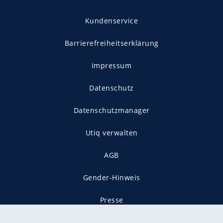
Kundenservice
Barrierefreiheitserklärung
Impressum
Datenschutz
Datenschutzmanager
Utiq verwalten
AGB
Gender-Hinweis
Presse
Mediadaten