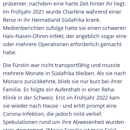
präsenter, nachdem eine harte Zeit hinter ihr liegt.
Im Frühjahr 2021 wurde Charlène während einer
Reise in ihr Heimatland Südafrika krank.
Medienberichten zufolge hatte sie einen schweren
Hals-Nasen-Ohren-Infekt, der angeblich sogar eine
oder mehrere Operationen erforderlich gemacht
habe.
Die Fürstin war nicht transportfähig und musste
mehrere Monate in Südafrika bleiben. Als sie nach
Monaco zurückkehrte, blieb sie nur kurz bei ihrer
Familie. Es folgte ein Aufenthalt in einer Reha-
Klinik in der Schweiz. Erst im Frühjahr 2022 kam
sie wieder nach Hause - und erlitt prompt eine
Corona-Infektion, die jedoch mild verlief.
Spekulationen rund um ihre Abwesenheit wurden