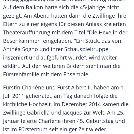
Auf dem Balkon hatte sich die 45-Jährige nicht
gezeigt. Am Abend hätten dann die Zwillinge ihre
Eltern zu einer eigens für diesen Anlass kreierten
Theateraufführung mit dem Titel "Die Hexe in der
Besenkammer" eingeladen. "Ein Stück, das von
Anthéa Sogno und ihrer Schauspieltruppe
inszeniert und aufgeführt wurde", wird weiter
erklärt. Auf den weiteren Bildern sieht man die
Fürstenfamilie mit dem Ensemble.
Fürstin Charlène und Fürst Albert II. haben am 1.
Juli 2011 geheiratet, am Tag danach folgte die
kirchliche Hochzeit. Im Dezember 2014 kamen die
Zwillinge Gabriella und Jacques zur Welt. Am 25.
Januar feierte Charlène ihren 45. Geburtstag und
ist im Fürstentum seit einiger Zeit wieder