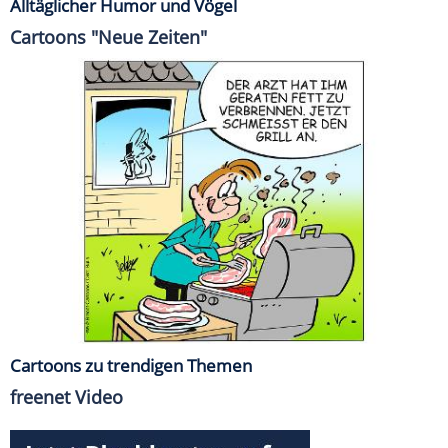
Alltäglicher Humor und Vögel
Cartoons "Neue Zeiten"
Cartoons zu trendigen Themen
freenet Video