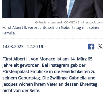
©
Frederic Legrand - COMEO / Shutterstock.com
Fürst Albert II. verbrachte seinen Geburtstag mit seiner
Familie.
14.03.2023 - 22:20 Uhr
Fürst Albert II. von Monaco ist am 14. März 65
Jahre alt geworden. Bei Instagram gab der
Fürstenpalast Einblicke in die Feierlichkeiten zu
seinem Geburtstag. Die Zwillinge Gabriella und
Jacques wichen ihrem Vater an dessen Ehrentag
nicht von der Seite.