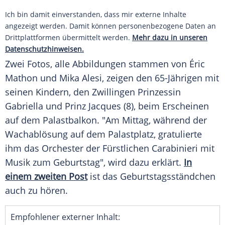
Ich bin damit einverstanden, dass mir externe Inhalte
angezeigt werden. Damit können personenbezogene Daten an
Drittplattformen übermittelt werden.
Mehr dazu in unseren
Datenschutzhinweisen.
Zwei Fotos, alle Abbildungen stammen von Éric
Mathon und Mika Alesi, zeigen den 65-Jährigen mit
seinen Kindern, den Zwillingen Prinzessin
Gabriella und Prinz Jacques (8), beim Erscheinen
auf dem Palastbalkon. "Am Mittag, während der
Wachablösung auf dem Palastplatz, gratulierte
ihm das Orchester der Fürstlichen Carabinieri mit
Musik zum Geburtstag", wird dazu erklärt.
In
einem zweiten Post
ist das Geburtstagsständchen
auch zu hören.
Empfohlener externer Inhalt: