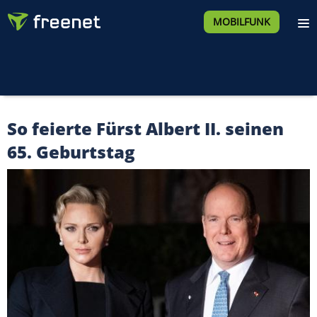
MOBILFUNK
So feierte Fürst Albert II. seinen
65. Geburtstag