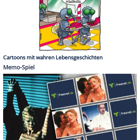
Cartoons mit wahren Lebensgeschichten
Memo-Spiel